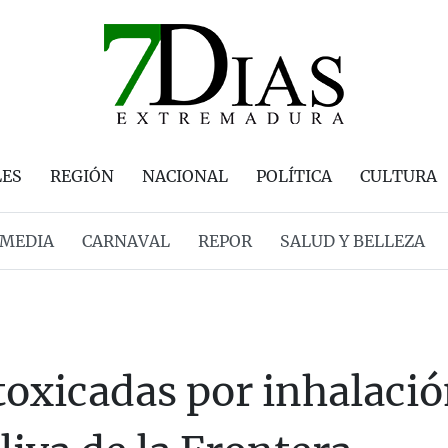
LES
REGIÓN
NACIONAL
POLÍTICA
CULTURA
MEDIA
CARNAVAL
REPOR
SALUD Y BELLEZA
toxicadas por inhalació