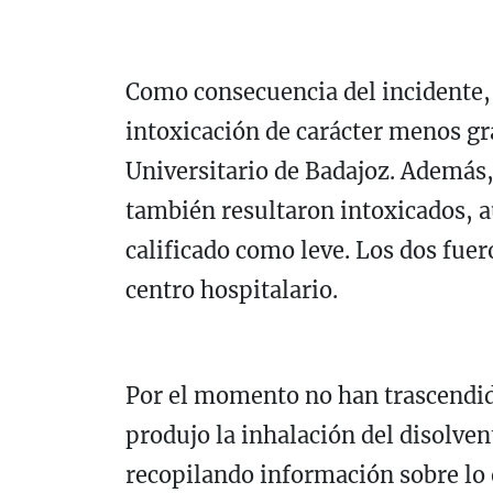
Como consecuencia del incidente,
intoxicación de carácter menos gr
Universitario de Badajoz
. Además,
también resultaron intoxicados, 
calificado como leve. Los dos fu
centro hospitalario.
Por el momento no han trascendido
produjo la inhalación del disolve
recopilando información sobre lo 