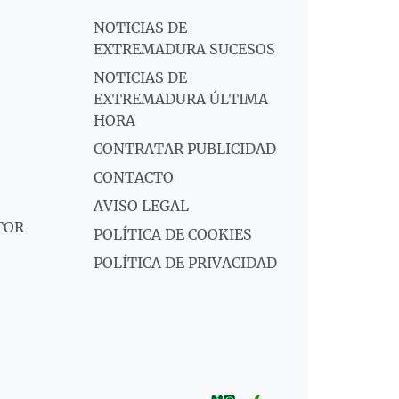
NOTICIAS DE
EXTREMADURA SUCESOS
NOTICIAS DE
EXTREMADURA ÚLTIMA
HORA
CONTRATAR PUBLICIDAD
CONTACTO
AVISO LEGAL
TOR
POLÍTICA DE COOKIES
POLÍTICA DE PRIVACIDAD