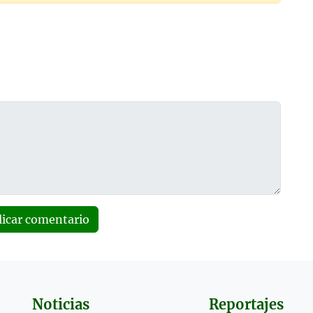
licar comentario
Noticias
Reportajes