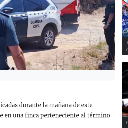
xicadas durante la mañana de este
e en una finca perteneciente al término