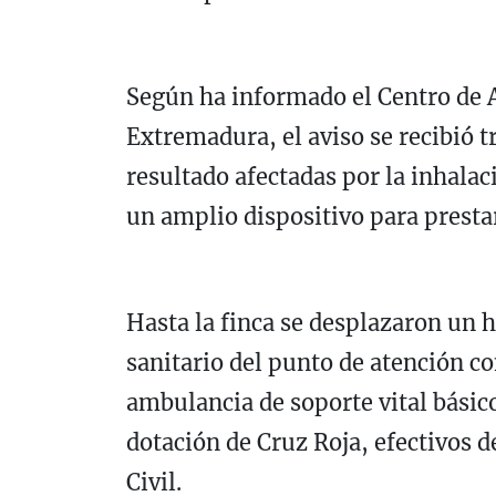
Según ha informado el Centro de 
Extremadura, el aviso se recibió t
resultado afectadas por la inhalac
un amplio dispositivo para prestar
Hasta la finca se desplazaron un 
sanitario del punto de atención co
ambulancia de soporte vital bási
dotación de
Cruz Roja
, efectivos 
Civil
.