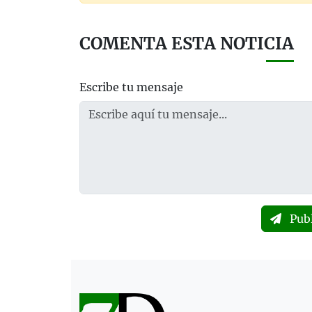
COMENTA ESTA NOTICIA
Escribe tu mensaje
Pub