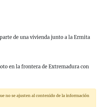
parte de una vivienda junto a la Ermita
oto en la frontera de Extremadura con
ue no se ajusten al contenido de la información