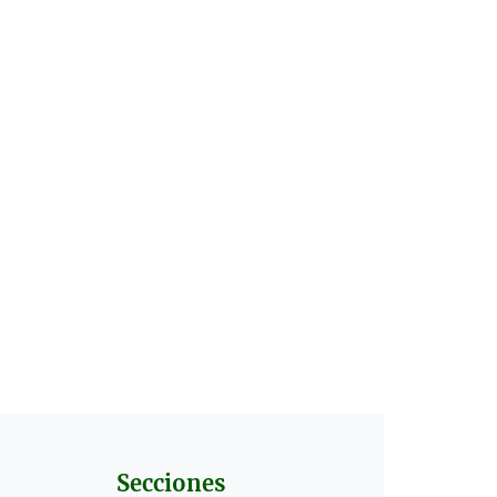
Secciones