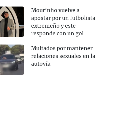
Mourinho vuelve a
apostar por un futbolista
extremeño y este
responde con un gol
Multados por mantener
relaciones sexuales en la
autovía