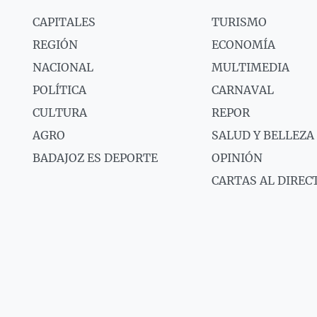
CAPITALES
TURISMO
REGIÓN
ECONOMÍA
NACIONAL
MULTIMEDIA
POLÍTICA
CARNAVAL
CULTURA
REPOR
AGRO
SALUD Y BELLEZA
BADAJOZ ES DEPORTE
OPINIÓN
CARTAS AL DIREC