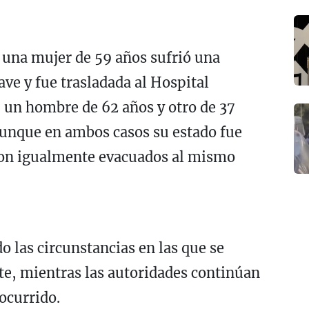
 una mujer de 59 años sufrió una
ave y fue trasladada al
Hospital
 un hombre de 62 años y otro de 37
aunque en ambos casos su estado fue
eron igualmente evacuados al mismo
 las circunstancias en las que se
nte, mientras las autoridades continúan
ocurrido.