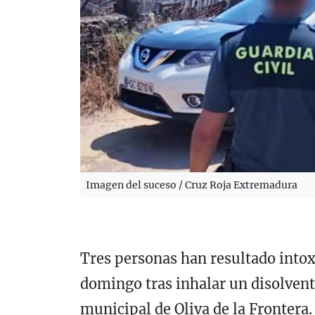
Imagen del suceso / Cruz Roja Extremadura
Tres personas han resultado into
domingo tras inhalar un disolvent
municipal de
Oliva de la Frontera
.