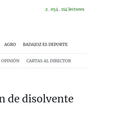
2 . 054 . 114 lectores
AGRO
BADAJOZ ES DEPORTE
OPINIÓN
CARTAS AL DIRECTOR
n de disolvente