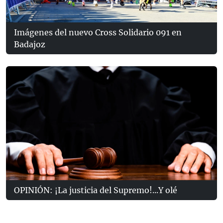
Imágenes del nuevo Cross Solidario 091 en
Badajoz
OPINIÓN: ¡La justicia del Supremo!...Y olé