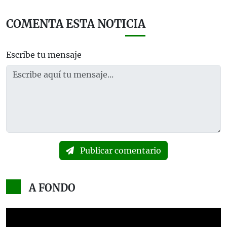
COMENTA ESTA NOTICIA
Escribe tu mensaje
Publicar comentario
A FONDO