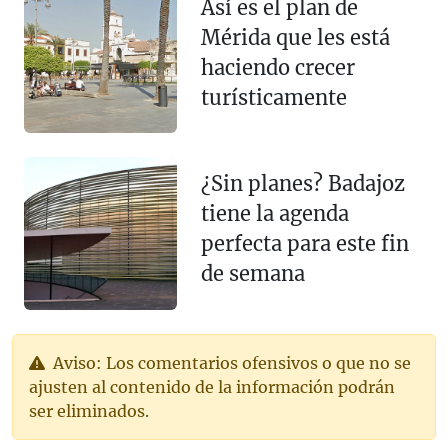
Así es el plan de
Mérida que les está
haciendo crecer
turísticamente
¿Sin planes? Badajoz
tiene la agenda
perfecta para este fin
de semana
Aviso: Los comentarios ofensivos o que no se
ajusten al contenido de la información podrán
ser eliminados.