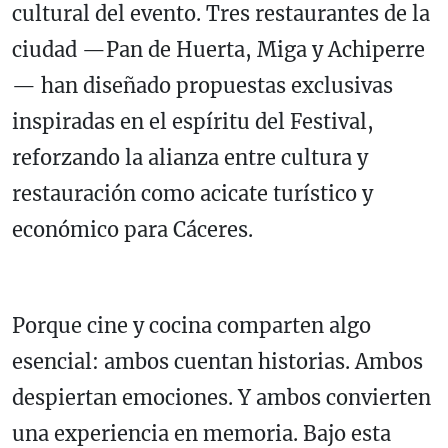
cultural del evento. Tres restaurantes de la
ciudad —Pan de Huerta, Miga y Achiperre
— han diseñado propuestas exclusivas
inspiradas en el espíritu del Festival,
reforzando la alianza entre cultura y
restauración como acicate turístico y
económico para Cáceres.
Porque cine y cocina comparten algo
esencial: ambos cuentan historias. Ambos
despiertan emociones. Y ambos convierten
una experiencia en memoria. Bajo esta