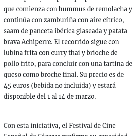
que comienza con hummus de remolacha y
continúa con zamburiña con aire cítrico,
saam de panceta ibérica glaseada y patata
brava Achiperre. El recorrido sigue con
lubina frita con curry thai y brioche de
pollo frito, para concluir con una tartina de
queso como broche final. Su precio es de
45 euros (bebida no incluida) y estará
disponible del 1 al 14 de marzo.
Con esta iniciativa, el Festival de Cine