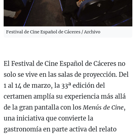
Festival de Cine Español de Cáceres / Archivo
El Festival de Cine Español de Cáceres no
solo se vive en las salas de proyección. Del
1 al 14 de marzo, la 33ª edición del
certamen amplía su experiencia más allá
de la gran pantalla con los
Menús de Cine
,
una iniciativa que convierte la
gastronomía en parte activa del relato