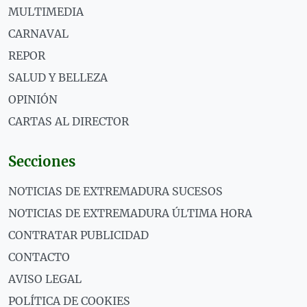
MULTIMEDIA
CARNAVAL
REPOR
SALUD Y BELLEZA
OPINIÓN
CARTAS AL DIRECTOR
Secciones
NOTICIAS DE EXTREMADURA SUCESOS
NOTICIAS DE EXTREMADURA ÚLTIMA HORA
CONTRATAR PUBLICIDAD
CONTACTO
AVISO LEGAL
POLÍTICA DE COOKIES