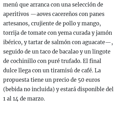
menú que arranca con una selección de
aperitivos —aoves cacereños con panes
artesanos, crujiente de pollo y mango,
torrija de tomate con yema curada y jamón
ibérico, y tartar de salmón con aguacate—,
seguido de un taco de bacalao y un lingote
de cochinillo con puré trufado. El final
dulce llega con un tiramisú de café. La
propuesta tiene un precio de 50 euros
(bebida no incluida) y estará disponible del
1 al 14 de marzo.