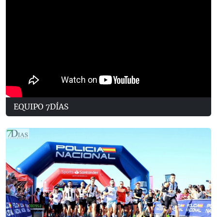
EQUIPO 7DÍAS