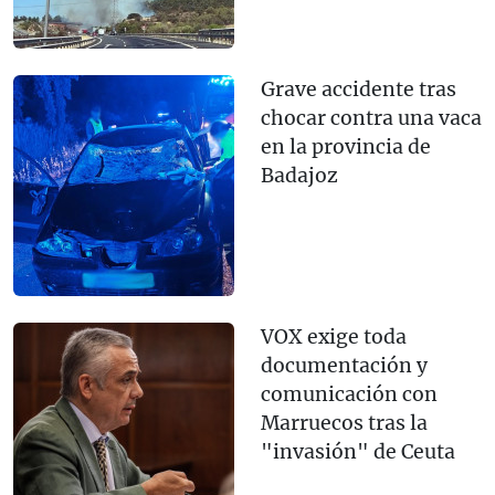
Grave accidente tras
chocar contra una vaca
en la provincia de
Badajoz
VOX exige toda
documentación y
comunicación con
Marruecos tras la
"invasión" de Ceuta