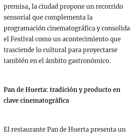
premisa, la ciudad propone un recorrido
sensorial que complementa la
programación cinematográfica y consolida
el Festival como un acontecimiento que
trasciende lo cultural para proyectarse
también en el ámbito gastronómico.
Pan de Huerta: tradición y producto en
clave cinematográfica
El restaurante Pan de Huerta presenta un