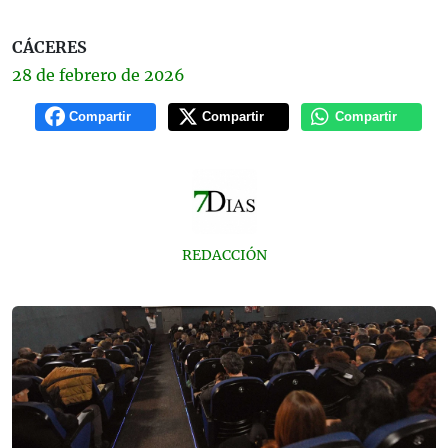
CÁCERES
28 de
febrero
de 2026
Compartir
Compartir
Compartir
REDACCIÓN