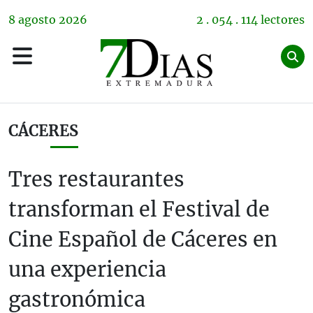
8
agosto
2026
2 . 054 . 114 lectores
CÁCERES
Tres restaurantes
transforman el Festival de
Cine Español de Cáceres en
una experiencia
gastronómica