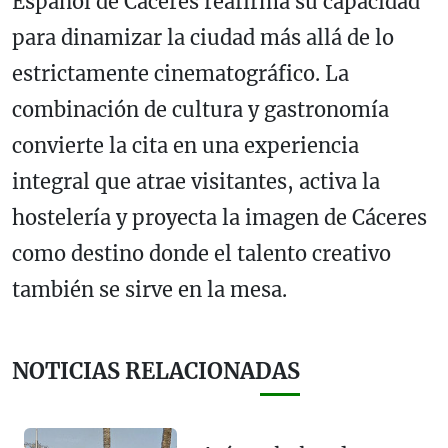
Español de Cáceres reafirma su capacidad
para dinamizar la ciudad más allá de lo
estrictamente cinematográfico. La
combinación de cultura y gastronomía
convierte la cita en una experiencia
integral que atrae visitantes, activa la
hostelería y proyecta la imagen de Cáceres
como destino donde el talento creativo
también se sirve en la mesa.
NOTICIAS RELACIONADAS