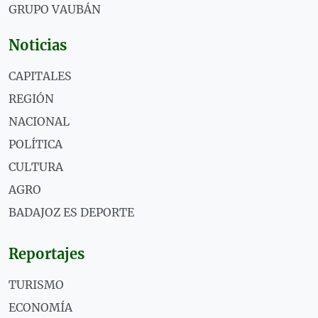
GRUPO VAUBÁN
Noticias
CAPITALES
REGIÓN
NACIONAL
POLÍTICA
CULTURA
AGRO
BADAJOZ ES DEPORTE
Reportajes
TURISMO
ECONOMÍA