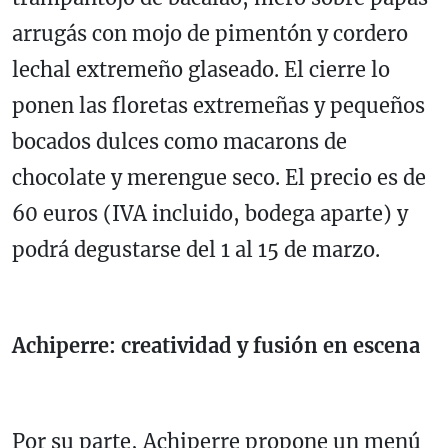
arrugás con mojo de pimentón y cordero
lechal extremeño glaseado. El cierre lo
ponen las floretas extremeñas y pequeños
bocados dulces como macarons de
chocolate y merengue seco. El precio es de
60 euros (IVA incluido, bodega aparte) y
podrá degustarse del 1 al 15 de marzo.
Achiperre: creatividad y fusión en escena
Por su parte, Achiperre propone un menú