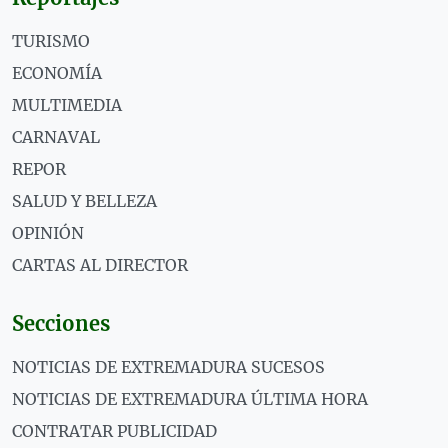
TURISMO
ECONOMÍA
MULTIMEDIA
CARNAVAL
REPOR
SALUD Y BELLEZA
OPINIÓN
CARTAS AL DIRECTOR
Secciones
NOTICIAS DE EXTREMADURA SUCESOS
NOTICIAS DE EXTREMADURA ÚLTIMA HORA
CONTRATAR PUBLICIDAD