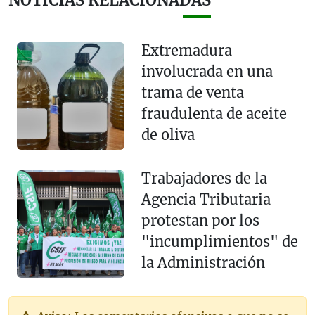
NOTICIAS RELACIONADAS
Extremadura
involucrada en una
trama de venta
fraudulenta de aceite
de oliva
Trabajadores de la
Agencia Tributaria
protestan por los
"incumplimientos" de
la Administración