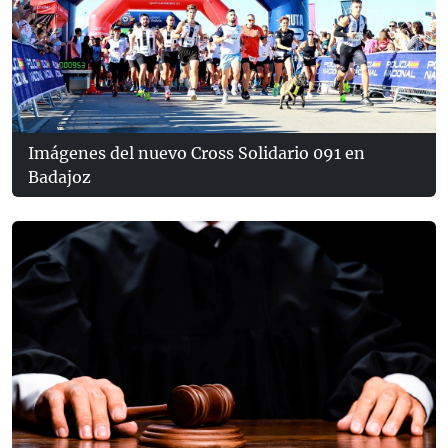
Imágenes del nuevo Cross Solidario 091 en
Badajoz