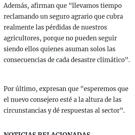
Además, afirman que "llevamos tiempo
reclamando un seguro agrario que cubra
realmente las pérdidas de nuestros
agricultores, porque no pueden seguir
siendo ellos quienes asuman solos las
consecuencias de cada desastre climático".
Por último, expresan que "esperemos que
el nuevo consejero esté a la altura de las
circunstancias y dé respuestas al sector".