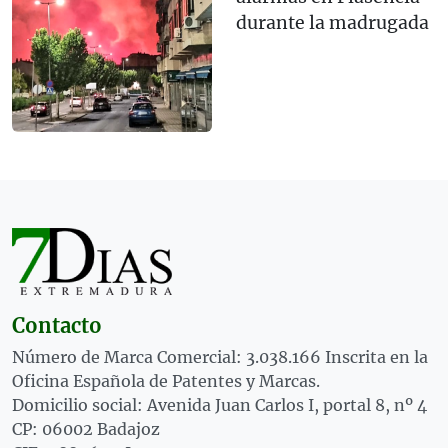
durante la madrugada
Contacto
Número de Marca Comercial: 3.038.166 Inscrita en la
Oficina Española de Patentes y Marcas.
Domicilio social: Avenida Juan Carlos I, portal 8, nº 4
CP: 06002 Badajoz