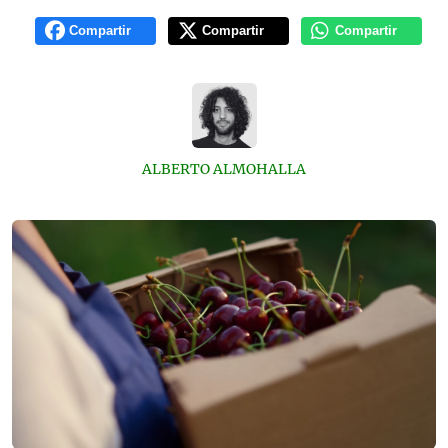
Compartir
Compartir
Compartir
ALBERTO ALMOHALLA