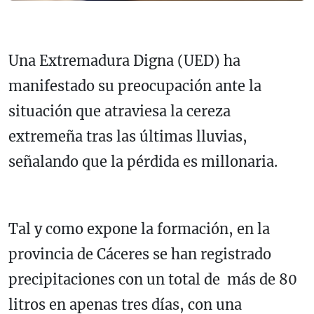
Una Extremadura Digna (UED) ha
manifestado su preocupación ante la
situación que atraviesa la cereza
extremeña tras las últimas lluvias,
señalando que la pérdida es millonaria.
Tal y como expone la formación, en la
provincia de Cáceres se han registrado
precipitaciones con un total de más de 80
litros en apenas tres días, con una