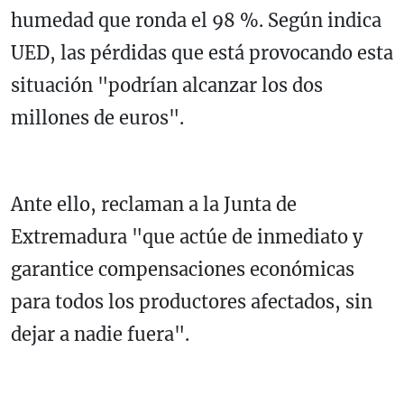
humedad que ronda el 98 %. Según indica
UED, las pérdidas que está provocando esta
situación "podrían alcanzar los dos
millones de euros".
Ante ello, reclaman a la Junta de
Extremadura "que actúe de inmediato y
garantice compensaciones económicas
para todos los productores afectados, sin
dejar a nadie fuera".