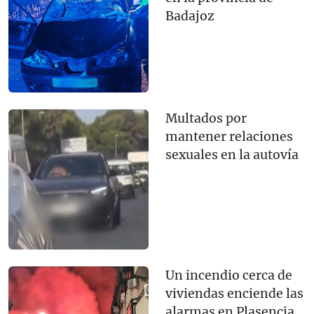
Badajoz
Multados por
mantener relaciones
sexuales en la autovía
Un incendio cerca de
viviendas enciende las
alarmas en Plasencia