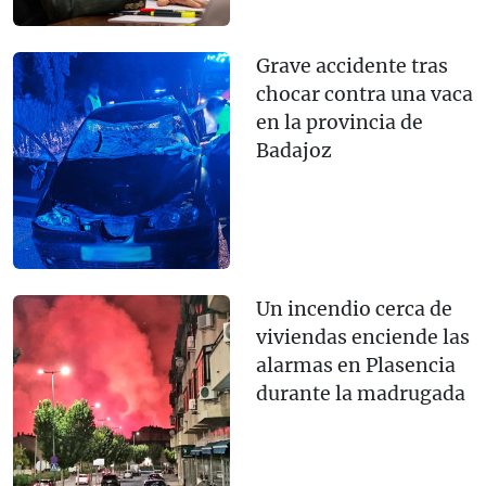
Grave accidente tras
chocar contra una vaca
en la provincia de
Badajoz
Un incendio cerca de
viviendas enciende las
alarmas en Plasencia
durante la madrugada