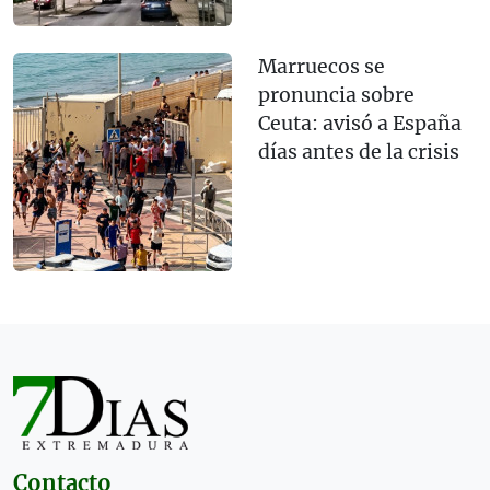
Marruecos se
pronuncia sobre
Ceuta: avisó a España
días antes de la crisis
Contacto