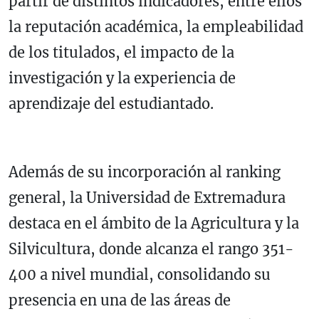
partir de distintos indicadores, entre ellos
la reputación académica, la empleabilidad
de los titulados, el impacto de la
investigación y la experiencia de
aprendizaje del estudiantado.
Además de su incorporación al ranking
general, la Universidad de Extremadura
destaca en el ámbito de la Agricultura y la
Silvicultura, donde alcanza el rango 351-
400 a nivel mundial, consolidando su
presencia en una de las áreas de