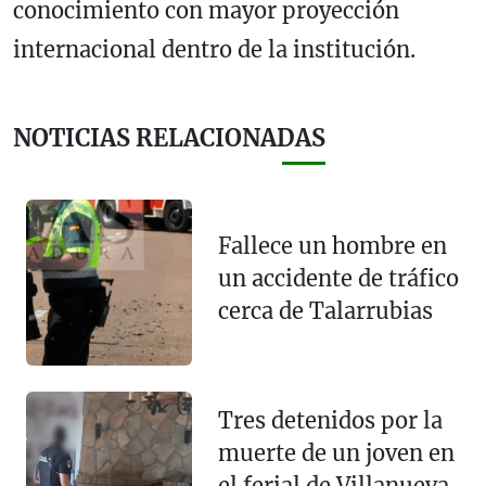
conocimiento con mayor proyección
internacional dentro de la institución.
NOTICIAS RELACIONADAS
Fallece un hombre en
un accidente de tráfico
cerca de Talarrubias
Tres detenidos por la
muerte de un joven en
el ferial de Villanueva