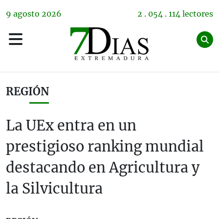
9
agosto
2026
2 . 054 . 114 lectores
REGIÓN
La UEx entra en un
prestigioso ranking mundial
destacando en Agricultura y
la Silvicultura