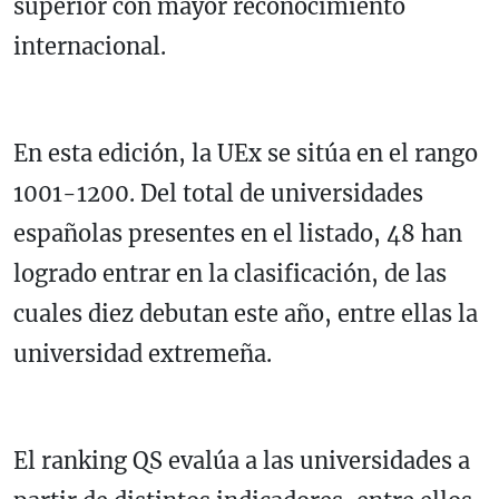
superior con mayor reconocimiento
internacional.
En esta edición, la UEx se sitúa en el rango
1001-1200. Del total de universidades
españolas presentes en el listado, 48 han
logrado entrar en la clasificación, de las
cuales diez debutan este año, entre ellas la
universidad extremeña.
El ranking QS evalúa a las universidades a