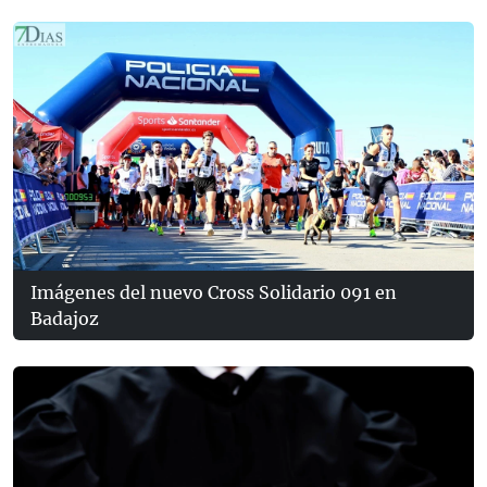
Imágenes del nuevo Cross Solidario 091 en
Badajoz