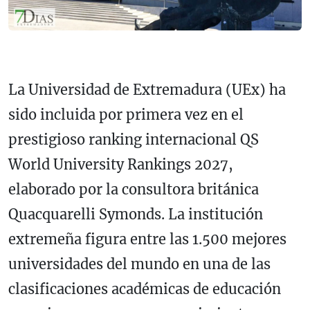
La Universidad de Extremadura (UEx) ha
sido incluida por primera vez en el
prestigioso ranking internacional QS
World University Rankings 2027,
elaborado por la consultora británica
Quacquarelli Symonds. La institución
extremeña figura entre las 1.500 mejores
universidades del mundo en una de las
clasificaciones académicas de educación