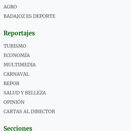
AGRO
BADAJOZ ES DEPORTE
Reportajes
TURISMO
ECONOMÍA
MULTIMEDIA
CARNAVAL
REPOR
SALUD Y BELLEZA
OPINIÓN
CARTAS AL DIRECTOR
Secciones