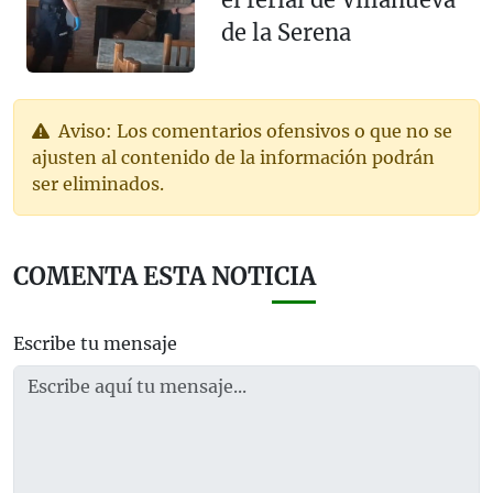
de la Serena
Aviso: Los comentarios ofensivos o que no se
ajusten al contenido de la información podrán
ser eliminados.
COMENTA ESTA NOTICIA
Escribe tu mensaje