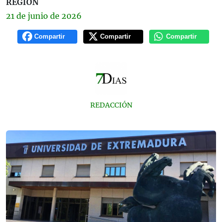
REGIÓN
21 de
junio
de 2026
Compartir
Compartir
Compartir
REDACCIÓN