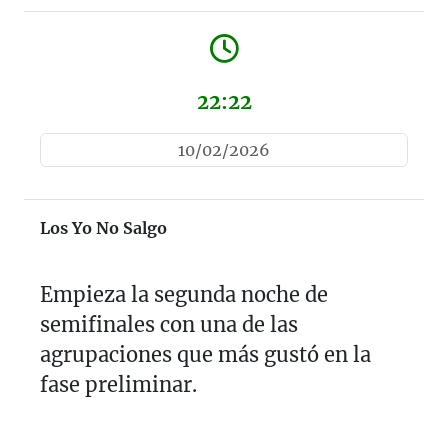
22:22
10/02/2026
Los Yo No Salgo
Empieza la segunda noche de
semifinales con una de las
agrupaciones que más gustó en la
fase preliminar.