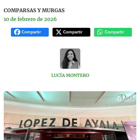
COMPARSAS Y MURGAS
10 de
febrero
de 2026
Compartir
Compartir
Compartir
LUCÍA MONTERO