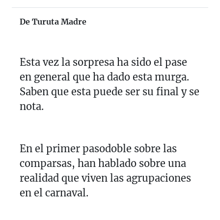
De Turuta Madre
Esta vez la sorpresa ha sido el pase
en general que ha dado esta murga.
Saben que esta puede ser su final y se
nota.
En el primer pasodoble sobre las
comparsas, han hablado sobre una
realidad que viven las agrupaciones
en el carnaval.