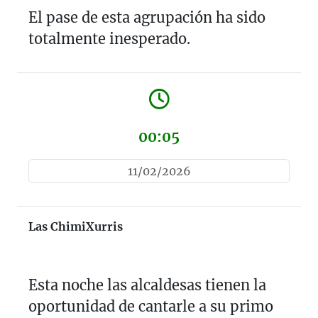
El pase de esta agrupación ha sido
totalmente inesperado.
00:05
11/02/2026
Las ChimiXurris
Esta noche las alcaldesas tienen la
oportunidad de cantarle a su primo