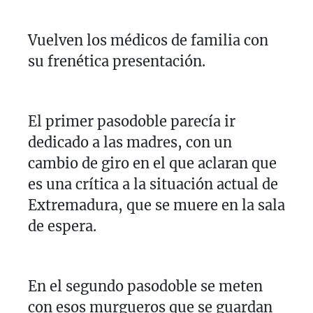
Vuelven los médicos de familia con
su frenética presentación.
El primer pasodoble parecía ir
dedicado a las madres, con un
cambio de giro en el que aclaran que
es una crítica a la situación actual de
Extremadura, que se muere en la sala
de espera.
En el segundo pasodoble se meten
con esos murgueros que se guardan