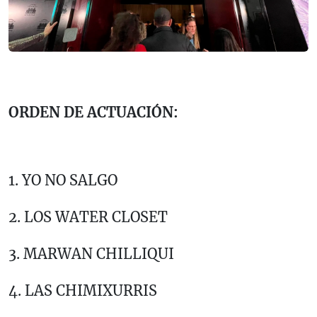
ORDEN DE ACTUACIÓN:
1. YO NO SALGO
2. LOS WATER CLOSET
3. MARWAN CHILLIQUI
4. LAS CHIMIXURRIS