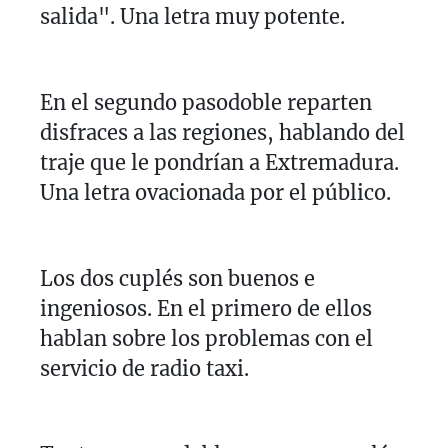
salida". Una letra muy potente.
En el segundo pasodoble reparten
disfraces a las regiones, hablando del
traje que le pondrían a Extremadura.
Una letra ovacionada por el público.
Los dos cuplés son buenos e
ingeniosos. En el primero de ellos
hablan sobre los problemas con el
servicio de radio taxi.