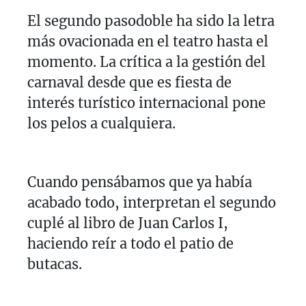
El segundo pasodoble ha sido la letra
más ovacionada en el teatro hasta el
momento. La crítica a la gestión del
carnaval desde que es fiesta de
interés turístico internacional pone
los pelos a cualquiera.
Cuando pensábamos que ya había
acabado todo, interpretan el segundo
cuplé al libro de Juan Carlos I,
haciendo reír a todo el patio de
butacas.