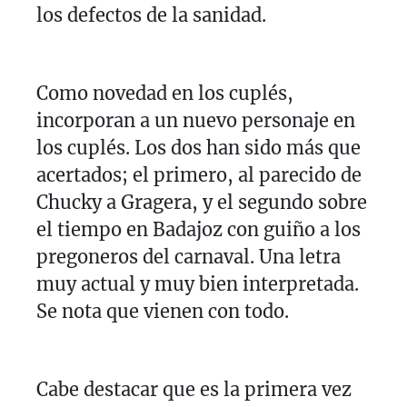
los defectos de la sanidad.
Como novedad en los cuplés,
incorporan a un nuevo personaje en
los cuplés. Los dos han sido más que
acertados; el primero, al parecido de
Chucky a Gragera, y el segundo sobre
el tiempo en Badajoz con guiño a los
pregoneros del carnaval. Una letra
muy actual y muy bien interpretada.
Se nota que vienen con todo.
Cabe destacar que es la primera vez