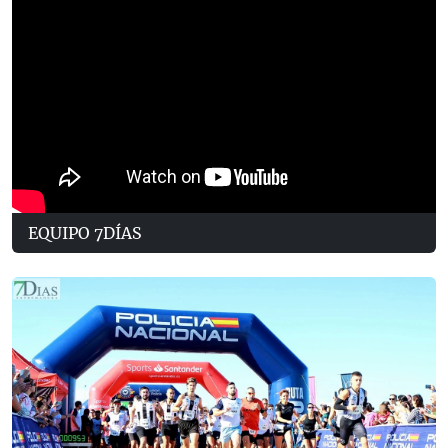
EQUIPO 7DÍAS