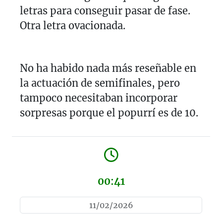
letras para conseguir pasar de fase.
Otra letra ovacionada.
No ha habido nada más reseñable en
la actuación de semifinales, pero
tampoco necesitaban incorporar
sorpresas porque el popurrí es de 10.
00:41
11/02/2026