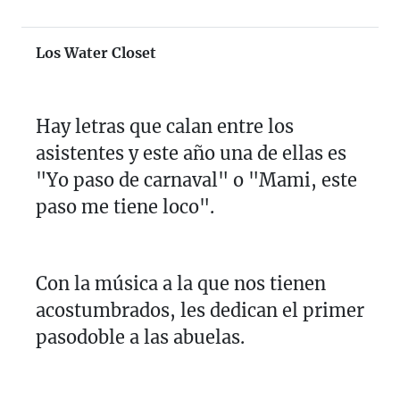
Los Water Closet
Hay letras que calan entre los
asistentes y este año una de ellas es
"Yo paso de carnaval" o "Mami, este
paso me tiene loco".
Con la música a la que nos tienen
acostumbrados, les dedican el primer
pasodoble a las abuelas.