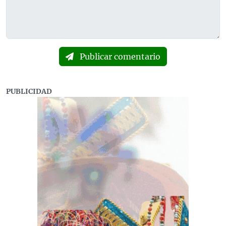
Publicar comentario
PUBLICIDAD