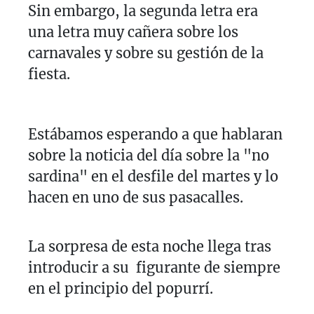
Sin embargo, la segunda letra era
una letra muy cañera sobre los
carnavales y sobre su gestión de la
fiesta.
Estábamos esperando a que hablaran
sobre la noticia del día sobre la "no
sardina" en el desfile del martes y lo
hacen en uno de sus pasacalles.
La sorpresa de esta noche llega tras
introducir a su figurante de siempre
en el principio del popurrí.