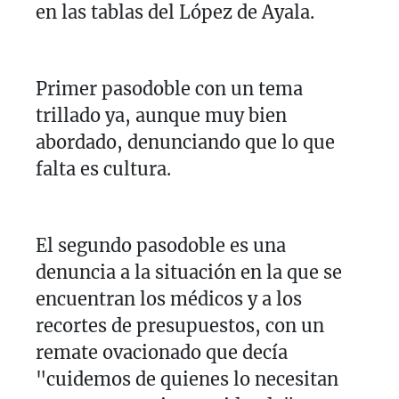
en las tablas del López de Ayala.
Primer pasodoble con un tema
trillado ya, aunque muy bien
abordado, denunciando que lo que
falta es cultura.
El segundo pasodoble es una
denuncia a la situación en la que se
encuentran los médicos y a los
recortes de presupuestos, con un
remate ovacionado que decía
"cuidemos de quienes lo necesitan