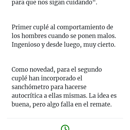
para que nos sigan cuidando".
Primer cuplé al comportamiento de
los hombres cuando se ponen malos.
Ingenioso y desde luego, muy cierto.
Como novedad, para el segundo
cuplé han incorporado el
sanchómetro para hacerse
autocrítica a ellas mismas. La idea es
buena, pero algo falla en el remate.