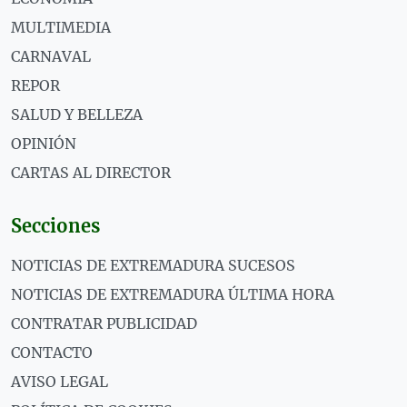
MULTIMEDIA
CARNAVAL
REPOR
SALUD Y BELLEZA
OPINIÓN
CARTAS AL DIRECTOR
Secciones
NOTICIAS DE EXTREMADURA SUCESOS
NOTICIAS DE EXTREMADURA ÚLTIMA HORA
CONTRATAR PUBLICIDAD
CONTACTO
AVISO LEGAL