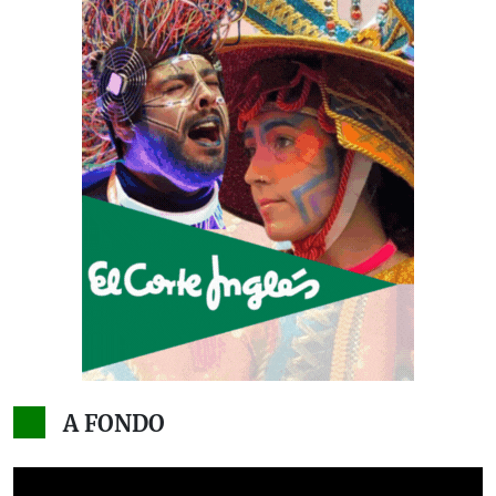
A FONDO