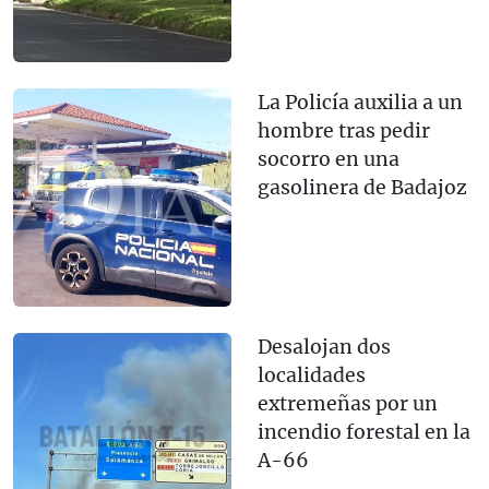
La Policía auxilia a un
hombre tras pedir
socorro en una
gasolinera de Badajoz
Desalojan dos
localidades
extremeñas por un
incendio forestal en la
A-66