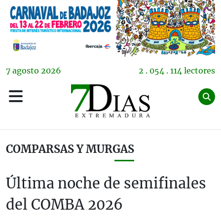
7
agosto
2026
2 . 054 . 114 lectores
COMPARSAS Y MURGAS
Última noche de semifinales
del COMBA 2026