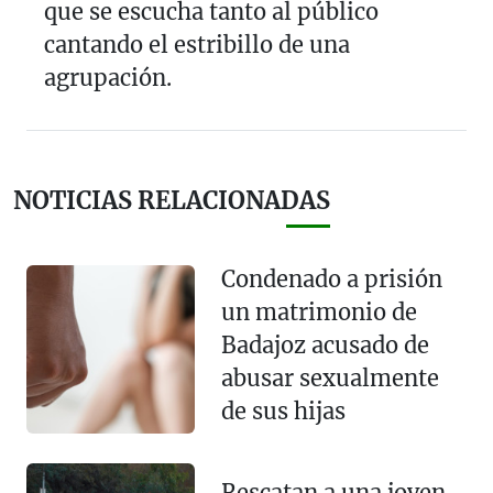
que se escucha tanto al público
cantando el estribillo de una
agrupación.
NOTICIAS RELACIONADAS
Condenado a prisión
un matrimonio de
Badajoz acusado de
abusar sexualmente
de sus hijas
Rescatan a una joven