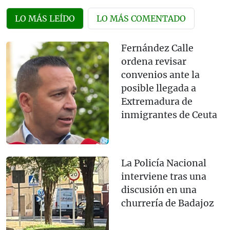
LO MÁS LEÍDO
LO MÁS COMENTADO
Fernández Calle
ordena revisar
convenios ante la
posible llegada a
Extremadura de
inmigrantes de Ceuta
La Policía Nacional
interviene tras una
discusión en una
churrería de Badajoz