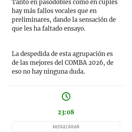
Tanto en pasodobles como en cuplés
hay más fallos vocales que en
preliminares, dando la sensación de
que les ha faltado ensayo.
La despedida de esta agrupación es
de las mejores del COMBA 2026, de
eso no hay ninguna duda.
23:08
10/02/2026