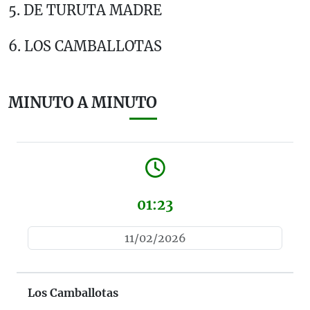
5. DE TURUTA MADRE
6. LOS CAMBALLOTAS
MINUTO A MINUTO
01:23
11/02/2026
Los Camballotas