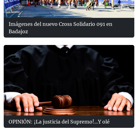
Imágenes del nuevo Cross Solidario 091 en
Badajoz
OPINIÓN: ¡La justicia del Supremo!...Y olé