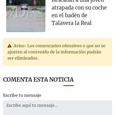
atrapada con su coche
en el badén de
Talavera la Real
Aviso: Los comentarios ofensivos o que no se
ajusten al contenido de la información podrán
ser eliminados.
COMENTA ESTA NOTICIA
Escribe tu mensaje