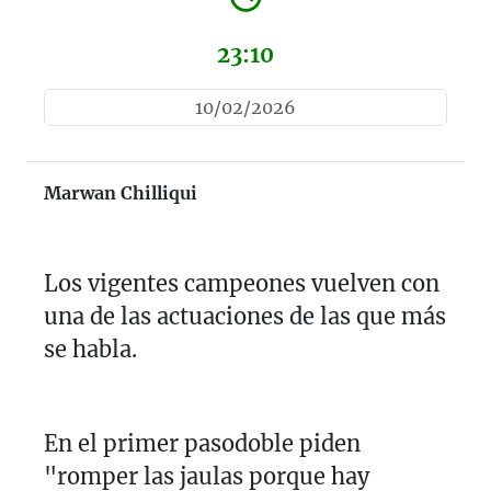
23:10
10/02/2026
Marwan Chilliqui
Los vigentes campeones vuelven con
una de las actuaciones de las que más
se habla.
En el primer pasodoble piden
"romper las jaulas porque hay