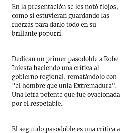
En la presentación se les notó flojos,
como si estuvieran guardando las
fuerzas para darlo todo en su
brillante popurrí.
Dedican un primer pasodoble a Robe
Iniesta haciendo una crítica al
gobierno regional, rematándolo con
"el hombre que unía Extremadura".
Una letra potente que fue ovacionada
por el respetable.
El segundo pasodoble es una crítica a