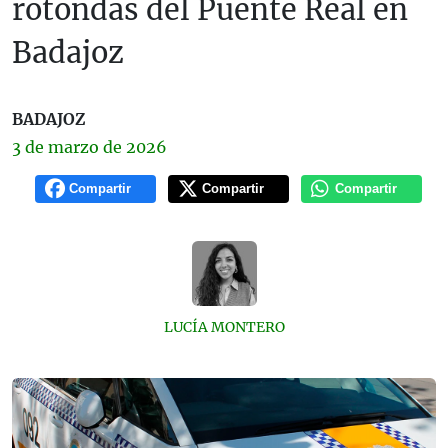
rotondas del Puente Real en
Badajoz
BADAJOZ
3 de
marzo
de 2026
Compartir
Compartir
Compartir
LUCÍA MONTERO