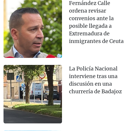
Fernández Calle
ordena revisar
convenios ante la
posible llegada a
Extremadura de
inmigrantes de Ceuta
La Policía Nacional
interviene tras una
discusión en una
churrería de Badajoz