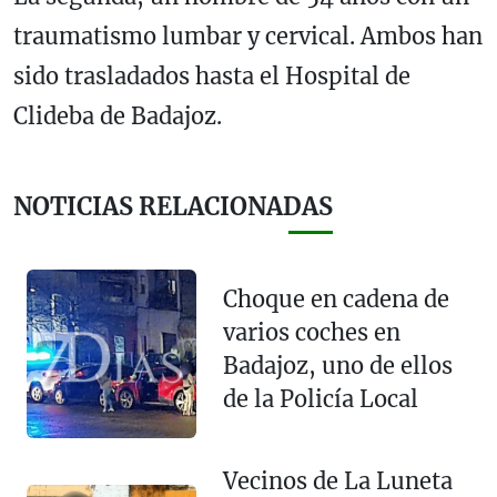
traumatismo lumbar y cervical. Ambos han
sido trasladados hasta el Hospital de
Clideba de Badajoz.
NOTICIAS RELACIONADAS
Choque en cadena de
varios coches en
Badajoz, uno de ellos
de la Policía Local
Vecinos de La Luneta