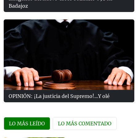
Badajoz
OPINIÓN: ¡La justicia del Supremo!...Y olé
LO MÁS LEÍDO
LO MÁS COMENTADO