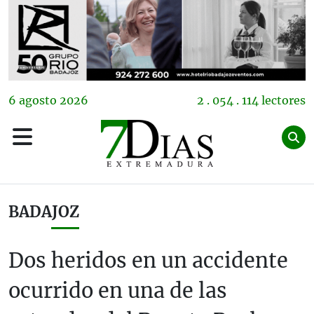
6
agosto
2026
2 . 054 . 114 lectores
BADAJOZ
Dos heridos en un accidente
ocurrido en una de las