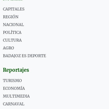
CAPITALES
REGIÓN
NACIONAL
POLÍTICA
CULTURA
AGRO
BADAJOZ ES DEPORTE
Reportajes
TURISMO
ECONOMÍA
MULTIMEDIA
CARNAVAL