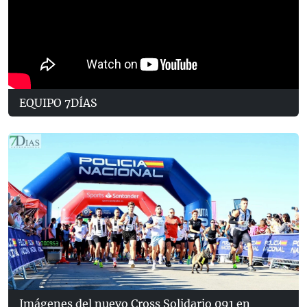
EQUIPO 7DÍAS
Imágenes del nuevo Cross Solidario 091 en