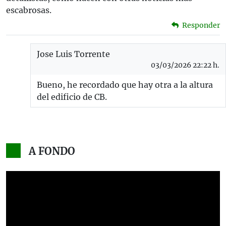
escabrosas.
Responder
Jose Luis Torrente
03/03/2026 22:22 h.
Bueno, he recordado que hay otra a la altura
del edificio de CB.
A FONDO