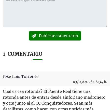
Publicar comentario
1
COMENTARIO
Jose Luis Torrente
03/03/2026 08:34 h.
Cual es esa rotonda? El Puente Real tiene una
rotonda antes de entrar desde sinforiano madroñero
y otra junto al al CC Conquistadores. Sean más
detallistas, como hacen con otras noticias más