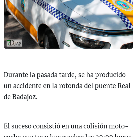
Durante la pasada tarde, se ha producido
un accidente en la rotonda del puente Real
de Badajoz.
El suceso consistió en una colisión moto-