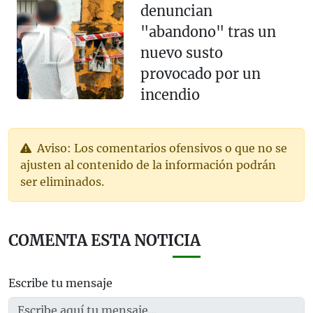
denuncian
"abandono" tras un
nuevo susto
provocado por un
incendio
Aviso: Los comentarios ofensivos o que no se
ajusten al contenido de la información podrán
ser eliminados.
COMENTA ESTA NOTICIA
Escribe tu mensaje