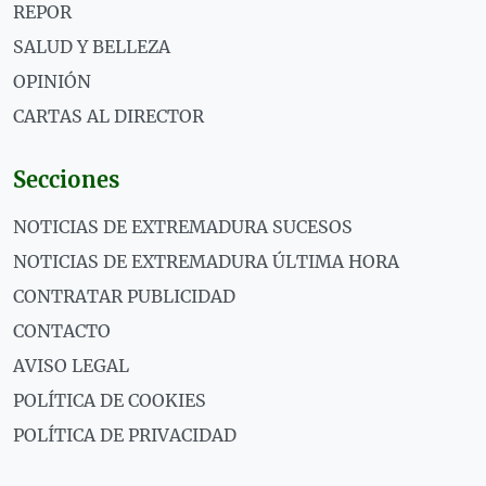
REPOR
SALUD Y BELLEZA
OPINIÓN
CARTAS AL DIRECTOR
Secciones
NOTICIAS DE EXTREMADURA SUCESOS
NOTICIAS DE EXTREMADURA ÚLTIMA HORA
CONTRATAR PUBLICIDAD
CONTACTO
AVISO LEGAL
POLÍTICA DE COOKIES
POLÍTICA DE PRIVACIDAD