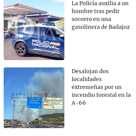
La Policía auxilia a un
hombre tras pedir
socorro en una
gasolinera de Badajoz
Desalojan dos
localidades
extremeñas por un
incendio forestal en la
A-66