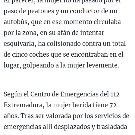
Al parecer, la mujer no ha pasado por el
paso de peatones y un conductor de un
autobús, que en ese momento circulaba
por la zona, en su afán de intentar
esquivarla, ha colisionado contra un total
de cinco coches que se encontraban en el
lugar, golpeando a la mujer levemente.
Según el Centro de Emergencias del 112
Extremadura, la mujer herida tiene 72
años. Tras ser valorada por los servicios de
emergencias allí desplazados y trasladada