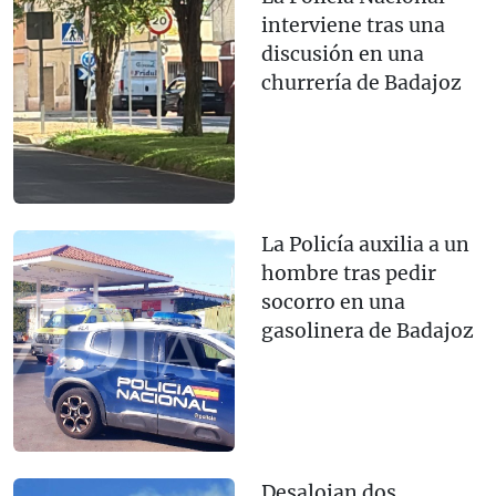
interviene tras una
discusión en una
churrería de Badajoz
La Policía auxilia a un
hombre tras pedir
socorro en una
gasolinera de Badajoz
Desalojan dos