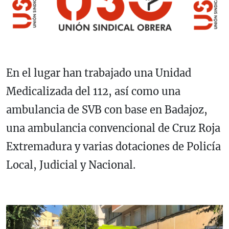
En el lugar han trabajado una Unidad
Medicalizada del 112, así como una
ambulancia de SVB con base en Badajoz,
una ambulancia convencional de Cruz Roja
Extremadura y varias dotaciones de Policía
Local, Judicial y Nacional.