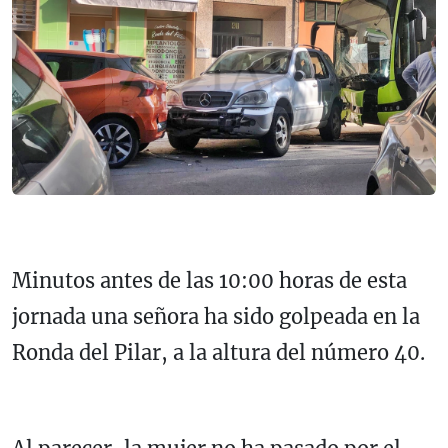
Minutos antes de las 10:00 horas de esta
jornada una señora ha sido golpeada en la
Ronda del Pilar, a la altura del número 40.