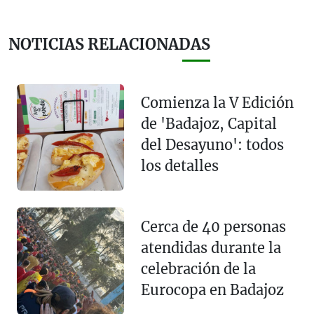
NOTICIAS RELACIONADAS
Comienza la V Edición
de 'Badajoz, Capital
del Desayuno': todos
los detalles
Cerca de 40 personas
atendidas durante la
celebración de la
Eurocopa en Badajoz