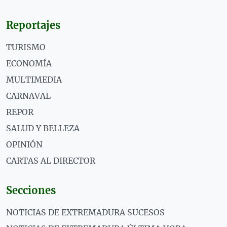
Reportajes
TURISMO
ECONOMÍA
MULTIMEDIA
CARNAVAL
REPOR
SALUD Y BELLEZA
OPINIÓN
CARTAS AL DIRECTOR
Secciones
NOTICIAS DE EXTREMADURA SUCESOS