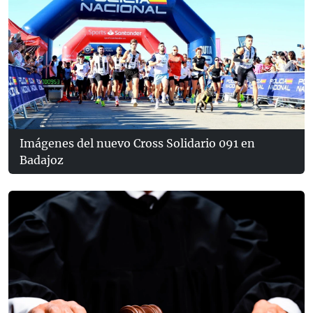
Imágenes del nuevo Cross Solidario 091 en
Badajoz