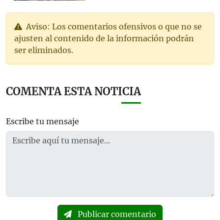
Aviso: Los comentarios ofensivos o que no se
ajusten al contenido de la información podrán
ser eliminados.
COMENTA ESTA NOTICIA
Escribe tu mensaje
Publicar comentario