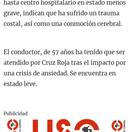
hasta centro hospitalario en estado menos
grave, indican que ha sufrido un trauma
costal, así como una conmoción cerebral.
El conductor, de 57 años ha tenido que ser
atendido por Cruz Roja tras el impacto por
una crisis de ansiedad. Se encuentra en
estado leve.
Publicidad