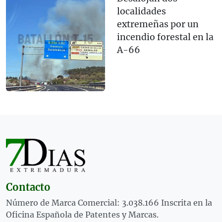
localidades
extremeñas por un
incendio forestal en la
A-66
Contacto
Número de Marca Comercial: 3.038.166 Inscrita en la
Oficina Española de Patentes y Marcas.