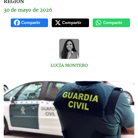
REGIÓN
30 de
mayo
de 2026
Compartir
Compartir
Compartir
LUCÍA MONTERO