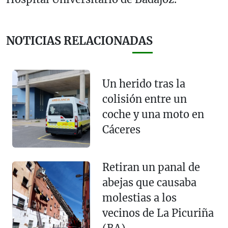
NOTICIAS RELACIONADAS
Un herido tras la
colisión entre un
coche y una moto en
Cáceres
Retiran un panal de
abejas que causaba
molestias a los
vecinos de La Picuriña