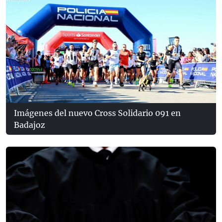
Imágenes del nuevo Cross Solidario 091 en
Badajoz