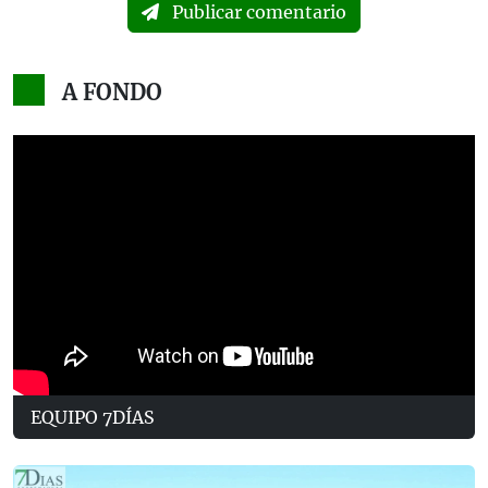
Publicar comentario
A FONDO
EQUIPO 7DÍAS