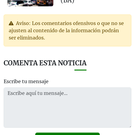
(BA)
Aviso: Los comentarios ofensivos o que no se
ajusten al contenido de la información podrán
ser eliminados.
COMENTA ESTA NOTICIA
Escribe tu mensaje