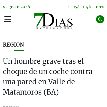
9
agosto
2026
2 . 054 . 114 lectores
REGIÓN
Un hombre grave tras el
choque de un coche contra
una pared en Valle de
Matamoros (BA)