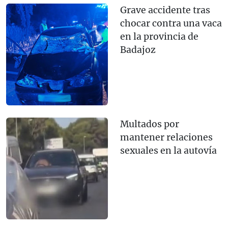
Grave accidente tras
chocar contra una vaca
en la provincia de
Badajoz
Multados por
mantener relaciones
sexuales en la autovía