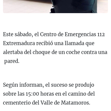
Este sábado, el Centro de Emergencias 112
Extremadura recibió una llamada que
alertaba del choque de un coche contra una
pared.
Según informan, el suceso se produjo
sobre las 15:00 horas en el camino del
cementerio del Valle de Matamoros.