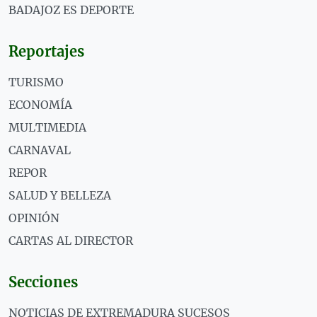
BADAJOZ ES DEPORTE
Reportajes
TURISMO
ECONOMÍA
MULTIMEDIA
CARNAVAL
REPOR
SALUD Y BELLEZA
OPINIÓN
CARTAS AL DIRECTOR
Secciones
NOTICIAS DE EXTREMADURA SUCESOS