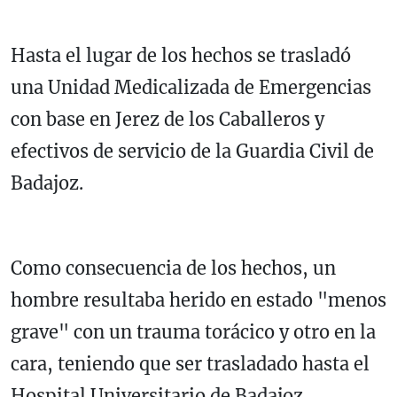
Hasta el lugar de los hechos se trasladó
una Unidad Medicalizada de Emergencias
con base en Jerez de los Caballeros y
efectivos de servicio de la Guardia Civil de
Badajoz.
Como consecuencia de los hechos, un
hombre resultaba herido en estado "menos
grave" con un trauma torácico y otro en la
cara, teniendo que ser trasladado hasta el
Hospital Universitario de Badajoz.