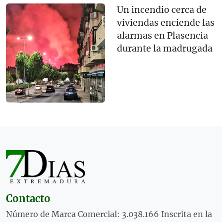
Un incendio cerca de
viviendas enciende las
alarmas en Plasencia
durante la madrugada
Contacto
Número de Marca Comercial: 3.038.166 Inscrita en la