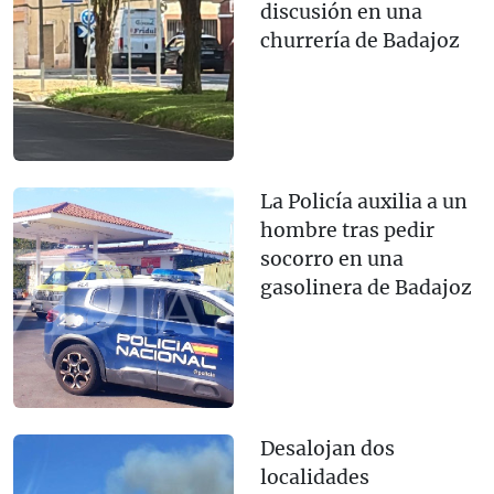
discusión en una
churrería de Badajoz
La Policía auxilia a un
hombre tras pedir
socorro en una
gasolinera de Badajoz
Desalojan dos
localidades