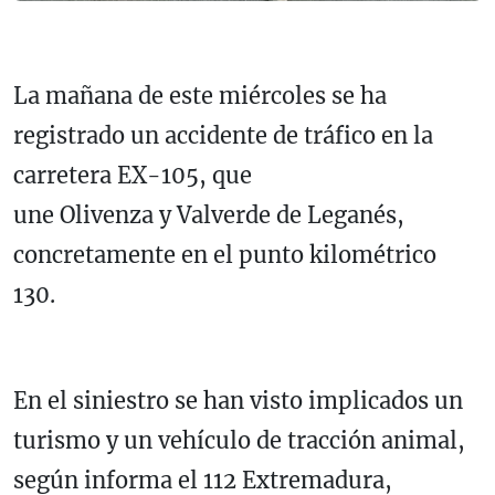
La mañana de este miércoles se ha
registrado un accidente de tráfico en la
carretera EX-105, que
une
Olivenza
y
Valverde de Leganés
,
concretamente en el punto kilométrico
130.
En el siniestro se han visto implicados un
turismo y un vehículo de tracción animal,
según informa el 112 Extremadura,