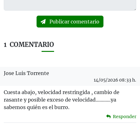
Publicar comentario
1
COMENTARIO
Jose Luis Torrente
14/05/2026 08:33 h.
Cuesta abajo, velocidad restringida , cambio de
rasante y posible exceso de velocidad............ya
sabemos quién es el burro.
Responder