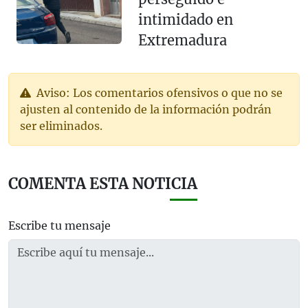
intimidado en
Extremadura
Aviso: Los comentarios ofensivos o que no se
ajusten al contenido de la información podrán
ser eliminados.
COMENTA ESTA NOTICIA
Escribe tu mensaje