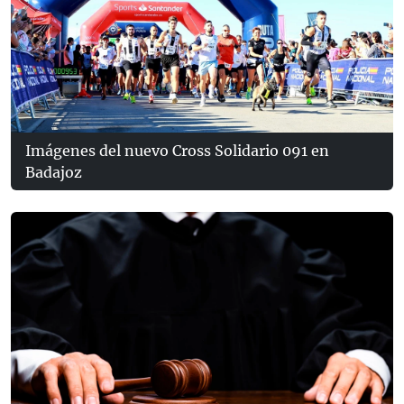
Imágenes del nuevo Cross Solidario 091 en
Badajoz