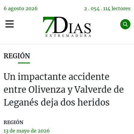
6
agosto
2026
2 . 054 . 114 lectores
REGIÓN
Un impactante accidente
entre Olivenza y Valverde de
Leganés deja dos heridos
REGIÓN
13 de
mayo
de 2026