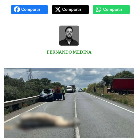
Compartir
Compartir
Compartir
FERNANDO MEDINA