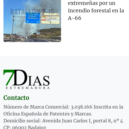
extremeñas por un
incendio forestal en la
A-66
Contacto
Número de Marca Comercial: 3.038.166 Inscrita en la
Oficina Española de Patentes y Marcas.
Domicilio social: Avenida Juan Carlos I, portal 8, nº 4
CP: 06002 Badajoz