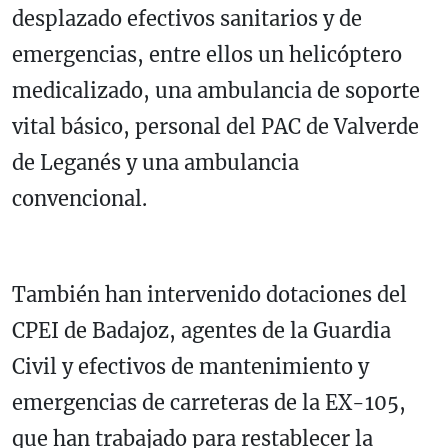
desplazado efectivos sanitarios y de
emergencias, entre ellos un helicóptero
medicalizado, una ambulancia de soporte
vital básico, personal del PAC de Valverde
de Leganés y una ambulancia
convencional.
También han intervenido dotaciones del
CPEI de Badajoz, agentes de la Guardia
Civil y efectivos de mantenimiento y
emergencias de carreteras de la EX-105,
que han trabajado para restablecer la