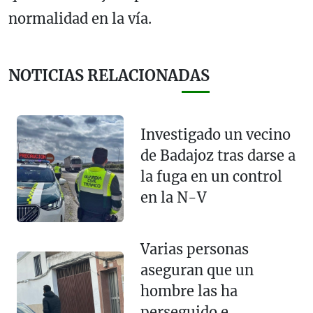
normalidad en la vía.
NOTICIAS RELACIONADAS
Investigado un vecino
de Badajoz tras darse a
la fuga en un control
en la N-V
Varias personas
aseguran que un
hombre las ha
perseguido e