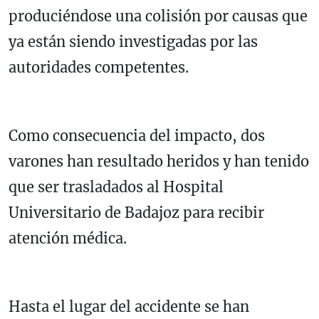
produciéndose una colisión por causas que
ya están siendo investigadas por las
autoridades competentes.
Como consecuencia del impacto, dos
varones han resultado heridos y han tenido
que ser trasladados al
Hospital
Universitario de Badajoz
para recibir
atención médica.
Hasta el lugar del accidente se han