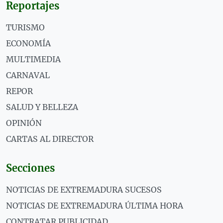
Reportajes
TURISMO
ECONOMÍA
MULTIMEDIA
CARNAVAL
REPOR
SALUD Y BELLEZA
OPINIÓN
CARTAS AL DIRECTOR
Secciones
NOTICIAS DE EXTREMADURA SUCESOS
NOTICIAS DE EXTREMADURA ÚLTIMA HORA
CONTRATAR PUBLICIDAD