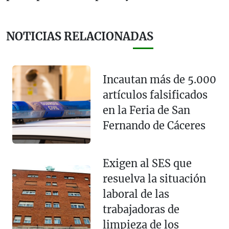
NOTICIAS RELACIONADAS
Incautan más de 5.000
artículos falsificados
en la Feria de San
Fernando de Cáceres
Exigen al SES que
resuelva la situación
laboral de las
trabajadoras de
limpieza de los