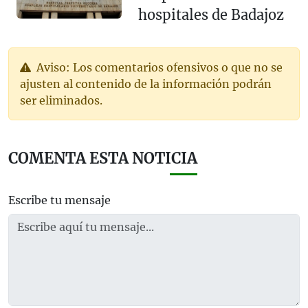
hospitales de Badajoz
Aviso: Los comentarios ofensivos o que no se
ajusten al contenido de la información podrán
ser eliminados.
COMENTA ESTA NOTICIA
Escribe tu mensaje