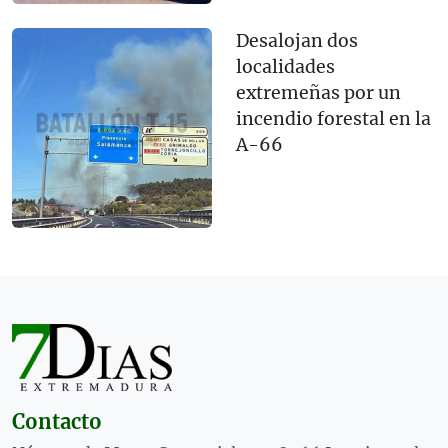
Desalojan dos
localidades
extremeñas por un
incendio forestal en la
A-66
Contacto