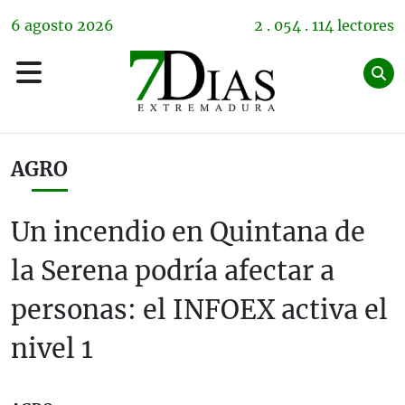
6
agosto
2026
2 . 054 . 114 lectores
AGRO
Un incendio en Quintana de
la Serena podría afectar a
personas: el INFOEX activa el
nivel 1