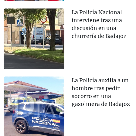
La Policía Nacional
interviene tras una
discusión en una
churrería de Badajoz
La Policía auxilia a un
hombre tras pedir
socorro en una
gasolinera de Badajoz