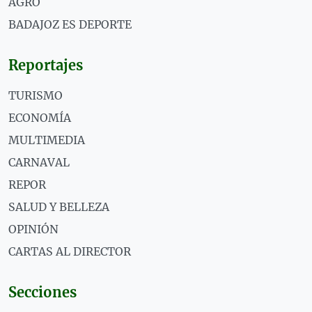
AGRO
BADAJOZ ES DEPORTE
Reportajes
TURISMO
ECONOMÍA
MULTIMEDIA
CARNAVAL
REPOR
SALUD Y BELLEZA
OPINIÓN
CARTAS AL DIRECTOR
Secciones