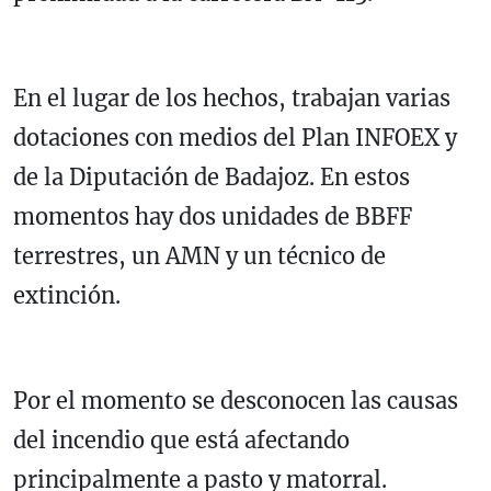
En el lugar de los hechos, trabajan varias
dotaciones con medios del Plan INFOEX y
de la Diputación de Badajoz. En estos
momentos hay dos unidades de BBFF
terrestres, un AMN y un técnico de
extinción.
Por el momento se desconocen las causas
del incendio que está afectando
principalmente a pasto y matorral.