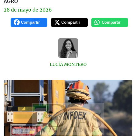
AGRO
28 de
mayo
de 2026
Compartir
Compartir
Compartir
LUCÍA MONTERO