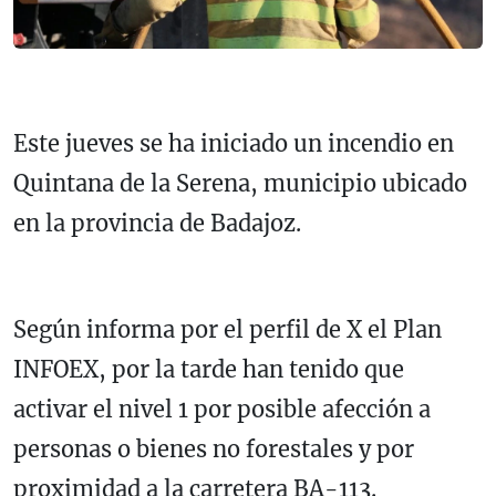
Este jueves se ha iniciado un incendio en
Quintana de la Serena, municipio ubicado
en la provincia de Badajoz.
Según informa por el perfil de X el Plan
INFOEX, por la tarde han tenido que
activar el nivel 1 por posible afección a
personas o bienes no forestales y por
proximidad a la carretera BA-113.