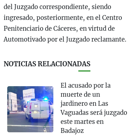
del Juzgado correspondiente, siendo
ingresado, posteriormente, en el Centro
Penitenciario de Cáceres, en virtud de
Automotivado por el Juzgado reclamante.
NOTICIAS RELACIONADAS
El acusado por la
muerte de un
jardinero en Las
Vaguadas será juzgado
este martes en
Badajoz