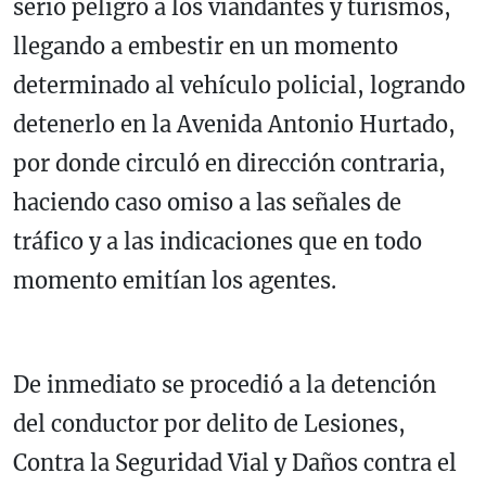
serio peligro a los viandantes y turismos,
llegando a embestir en un momento
determinado al vehículo policial, logrando
detenerlo en la Avenida Antonio Hurtado,
por donde circuló en dirección contraria,
haciendo caso omiso a las señales de
tráfico y a las indicaciones que en todo
momento emitían los agentes.
De inmediato se procedió a la detención
del conductor por delito de Lesiones,
Contra la Seguridad Vial y Daños contra el