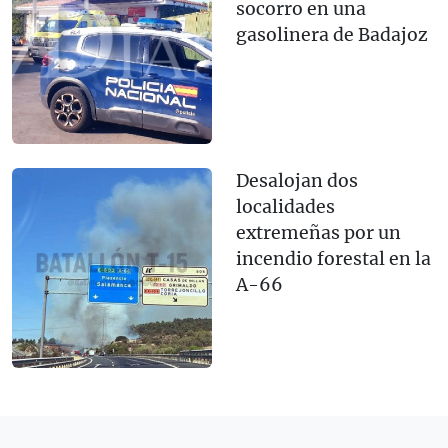
socorro en una
gasolinera de Badajoz
Desalojan dos
localidades
extremeñas por un
incendio forestal en la
A-66