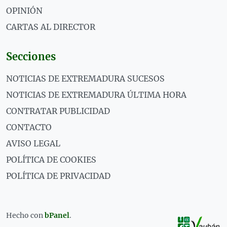
OPINIÓN
CARTAS AL DIRECTOR
Secciones
NOTICIAS DE EXTREMADURA SUCESOS
NOTICIAS DE EXTREMADURA ÚLTIMA HORA
CONTRATAR PUBLICIDAD
CONTACTO
AVISO LEGAL
POLÍTICA DE COOKIES
POLÍTICA DE PRIVACIDAD
Hecho con
bPanel
.