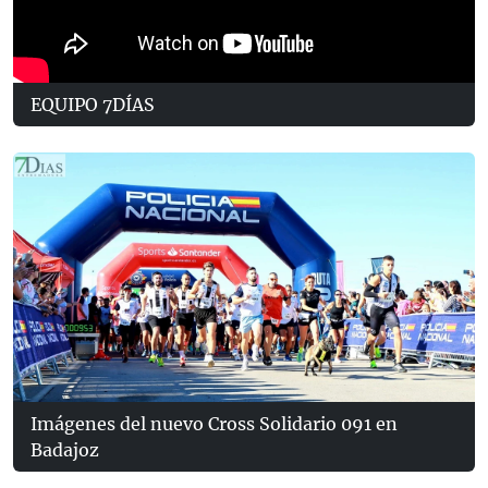
EQUIPO 7DÍAS
Imágenes del nuevo Cross Solidario 091 en
Badajoz