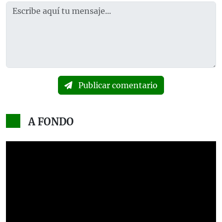
Publicar comentario
A FONDO