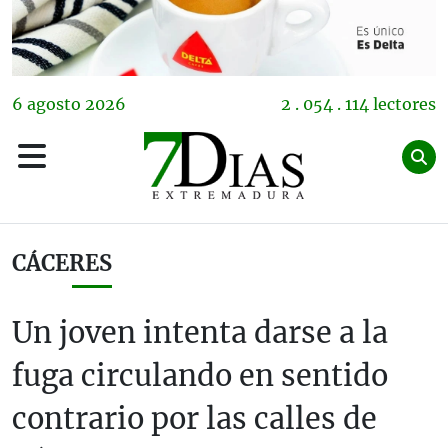
6
agosto
2026
2 . 054 . 114 lectores
CÁCERES
Un joven intenta darse a la
fuga circulando en sentido
contrario por las calles de