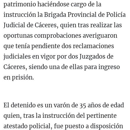
patrimonio haciéndose cargo de la
instrucción la Brigada Provincial de Policía
Judicial de Cáceres, quien tras realizar las
oportunas comprobaciones averiguaron
que tenía pendiente dos reclamaciones
judiciales en vigor por dos Juzgados de
Cáceres, siendo una de ellas para ingreso
en prisión.
El detenido es un varón de 35 años de edad
quien, tras la instrucción del pertinente
atestado policial, fue puesto a disposición