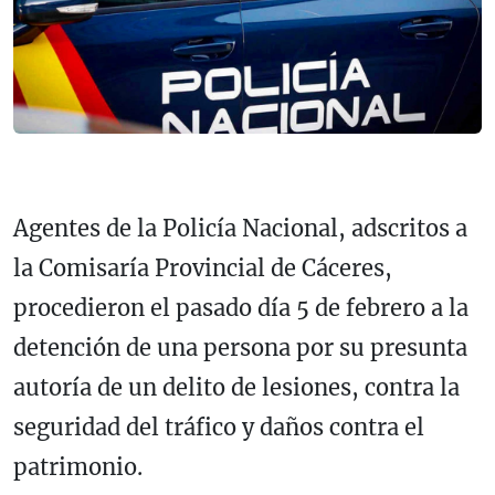
Agentes de la Policía Nacional, adscritos a
la Comisaría Provincial de Cáceres,
procedieron el pasado día 5 de febrero a la
detención de una persona por su presunta
autoría de un delito de lesiones, contra la
seguridad del tráfico y daños contra el
patrimonio.