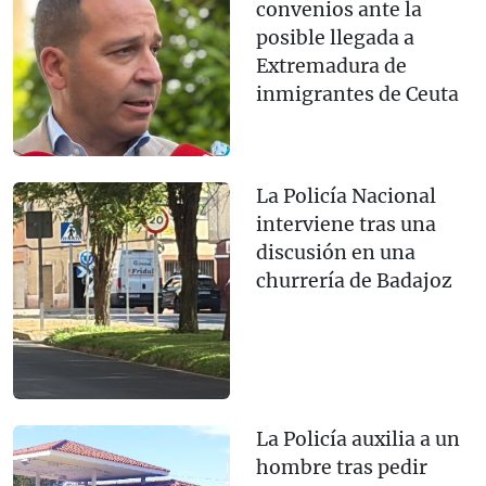
convenios ante la
posible llegada a
Extremadura de
inmigrantes de Ceuta
La Policía Nacional
interviene tras una
discusión en una
churrería de Badajoz
La Policía auxilia a un
hombre tras pedir