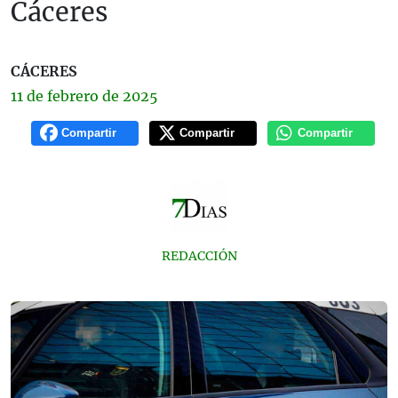
Cáceres
CÁCERES
11 de
febrero
de 2025
Compartir
Compartir
Compartir
REDACCIÓN