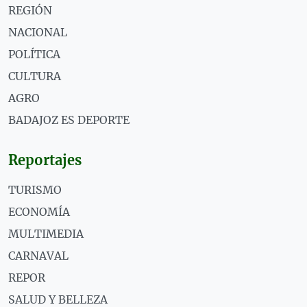
REGIÓN
NACIONAL
POLÍTICA
CULTURA
AGRO
BADAJOZ ES DEPORTE
Reportajes
TURISMO
ECONOMÍA
MULTIMEDIA
CARNAVAL
REPOR
SALUD Y BELLEZA