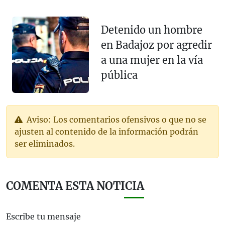
Detenido un hombre
en Badajoz por agredir
a una mujer en la vía
pública
Aviso: Los comentarios ofensivos o que no se
ajusten al contenido de la información podrán
ser eliminados.
COMENTA ESTA NOTICIA
Escribe tu mensaje