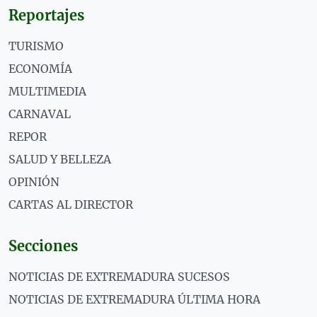
Reportajes
TURISMO
ECONOMÍA
MULTIMEDIA
CARNAVAL
REPOR
SALUD Y BELLEZA
OPINIÓN
CARTAS AL DIRECTOR
Secciones
NOTICIAS DE EXTREMADURA SUCESOS
NOTICIAS DE EXTREMADURA ÚLTIMA HORA