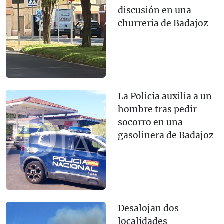
discusión en una
churrería de Badajoz
La Policía auxilia a un
hombre tras pedir
socorro en una
gasolinera de Badajoz
Desalojan dos
localidades