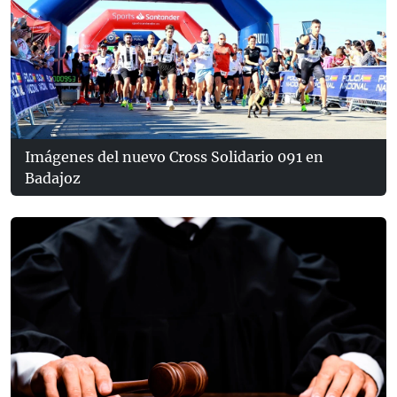
Imágenes del nuevo Cross Solidario 091 en
Badajoz