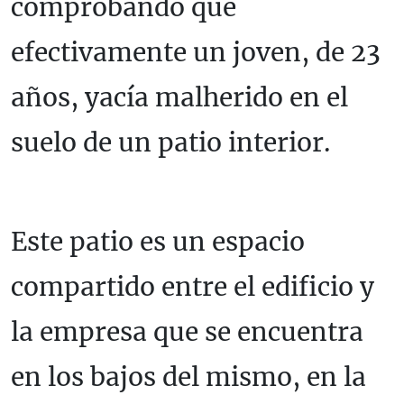
comprobando que
efectivamente un joven, de 23
años, yacía malherido en el
suelo de un patio interior.
Este patio es un espacio
compartido entre el edificio y
la empresa que se encuentra
en los bajos del mismo, en la