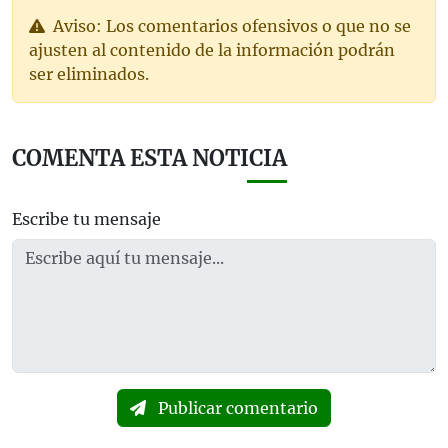
Aviso: Los comentarios ofensivos o que no se
ajusten al contenido de la información podrán
ser eliminados.
COMENTA ESTA NOTICIA
Escribe tu mensaje
Publicar comentario