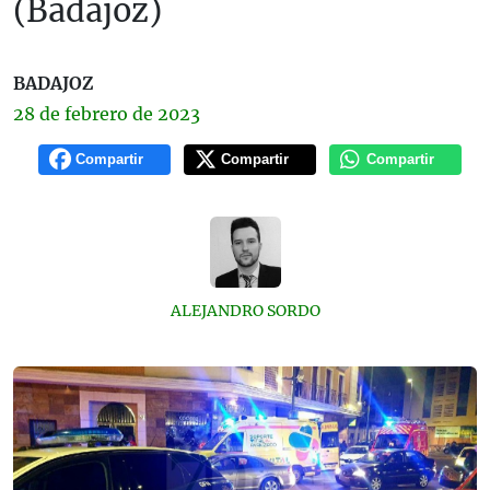
(Badajoz)
BADAJOZ
28 de
febrero
de 2023
Compartir
Compartir
Compartir
ALEJANDRO SORDO