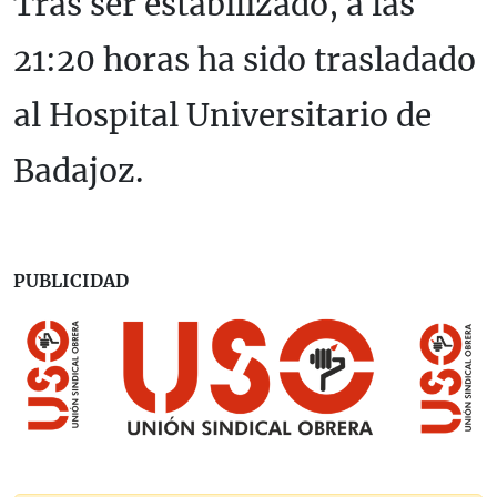
Tras ser estabilizado, a las
21:20 horas ha sido trasladado
al Hospital Universitario de
Badajoz.
PUBLICIDAD