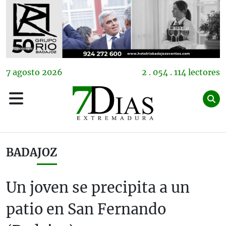
7
agosto
2026
2 . 054 . 114 lectores
BADAJOZ
Un joven se precipita a un
patio en San Fernando