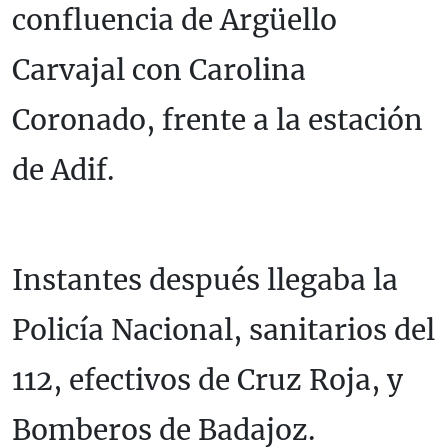
confluencia de Argüello
Carvajal con Carolina
Coronado, frente a la estación
de Adif.
Instantes después llegaba la
Policía Nacional, sanitarios del
112, efectivos de Cruz Roja, y
Bomberos de Badajoz.