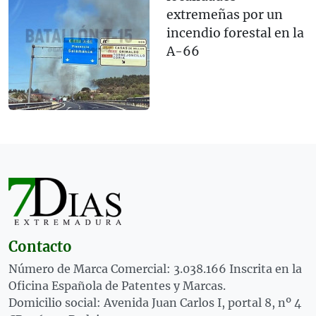
extremeñas por un
incendio forestal en la
A-66
Contacto
Número de Marca Comercial: 3.038.166 Inscrita en la
Oficina Española de Patentes y Marcas.
Domicilio social: Avenida Juan Carlos I, portal 8, nº 4