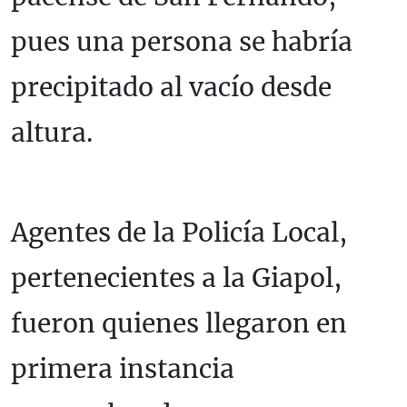
pues una persona se habría
precipitado al vacío desde
altura.
Agentes de la Policía Local,
pertenecientes a la Giapol,
fueron quienes llegaron en
primera instancia