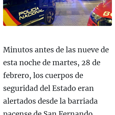
Minutos antes de las nueve de
esta noche de martes, 28 de
febrero, los cuerpos de
seguridad del Estado eran
alertados desde la barriada
pacense de San Fernando,