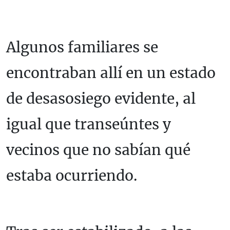
Algunos familiares se
encontraban allí en un estado
de desasosiego evidente, al
igual que transeúntes y
vecinos que no sabían qué
estaba ocurriendo.