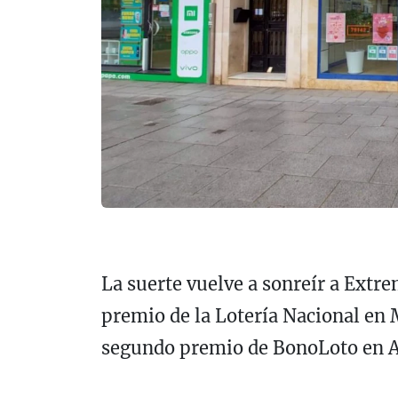
La suerte vuelve a sonreír a Ext
premio de la Lotería Nacional en 
segundo premio de BonoLoto en A