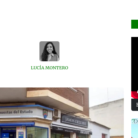
LUCÍA MONTERO