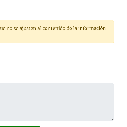
ue no se ajusten al contenido de la información