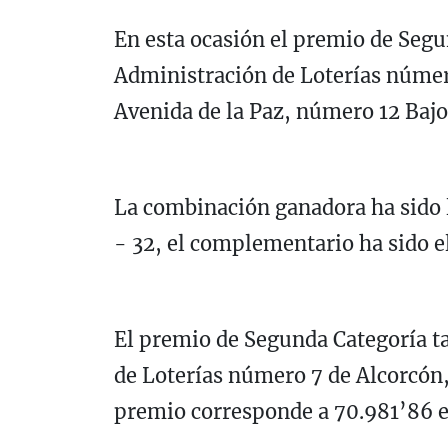
En esta ocasión el premio de Segu
Administración de Loterías númer
Avenida de la Paz, número 12 Bajo
La combinación ganadora ha sido l
- 32, el complementario ha sido el 
El premio de Segunda Categoría t
de Loterías número 7 de Alcorcón, 
premio corresponde a 70.981’86 e