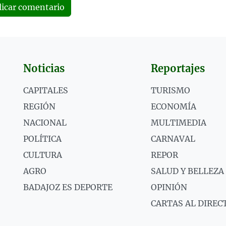
licar comentario
Noticias
Reportajes
CAPITALES
TURISMO
REGIÓN
ECONOMÍA
NACIONAL
MULTIMEDIA
POLÍTICA
CARNAVAL
CULTURA
REPOR
AGRO
SALUD Y BELLEZA
BADAJOZ ES DEPORTE
OPINIÓN
CARTAS AL DIREC