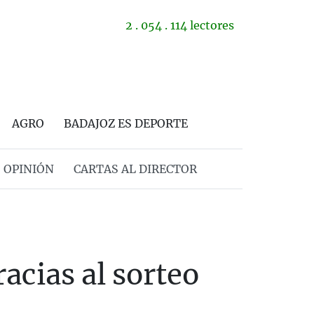
2 . 054 . 114 lectores
AGRO
BADAJOZ ES DEPORTE
OPINIÓN
CARTAS AL DIRECTOR
cias al sorteo