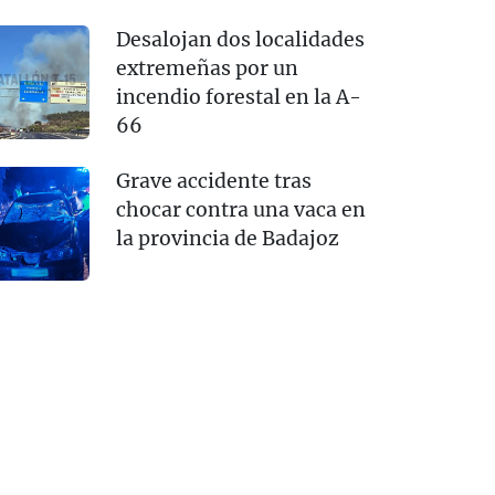
Desalojan dos localidades
extremeñas por un
incendio forestal en la A-
66
Grave accidente tras
chocar contra una vaca en
la provincia de Badajoz