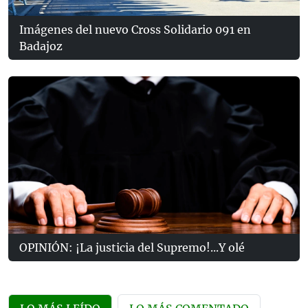
Imágenes del nuevo Cross Solidario 091 en
Badajoz
OPINIÓN: ¡La justicia del Supremo!...Y olé