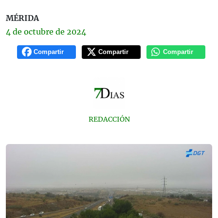
MÉRIDA
4 de
octubre
de 2024
Compartir
Compartir
Compartir
REDACCIÓN