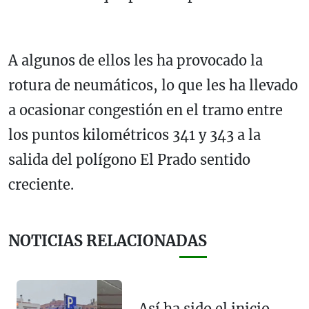
A algunos de ellos les ha provocado la
rotura de neumáticos, lo que les ha llevado
a ocasionar congestión en el tramo entre
los puntos kilométricos 341 y 343 a la
salida del polígono El Prado sentido
creciente.
NOTICIAS RELACIONADAS
Así ha sido el inicio