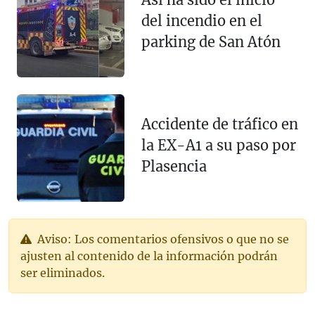
del incendio en el
parking de San Atón
Accidente de tráfico en
la EX-A1 a su paso por
Plasencia
Aviso: Los comentarios ofensivos o que no se
ajusten al contenido de la información podrán
ser eliminados.