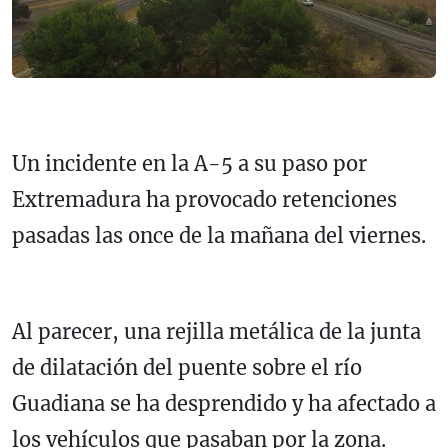
Un incidente en la A-5 a su paso por
Extremadura ha provocado retenciones
pasadas las once de la mañana del viernes.
Al parecer, una rejilla metálica de la junta
de dilatación del puente sobre el río
Guadiana se ha desprendido y ha afectado a
los vehículos que pasaban por la zona.