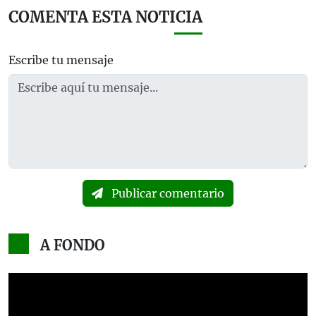
COMENTA ESTA NOTICIA
Escribe tu mensaje
Publicar comentario
A FONDO