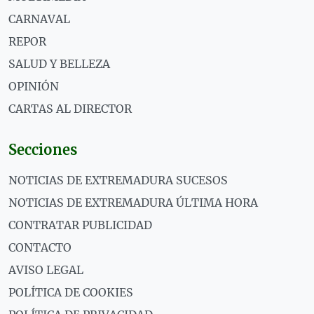
CARNAVAL
REPOR
SALUD Y BELLEZA
OPINIÓN
CARTAS AL DIRECTOR
Secciones
NOTICIAS DE EXTREMADURA SUCESOS
NOTICIAS DE EXTREMADURA ÚLTIMA HORA
CONTRATAR PUBLICIDAD
CONTACTO
AVISO LEGAL
POLÍTICA DE COOKIES