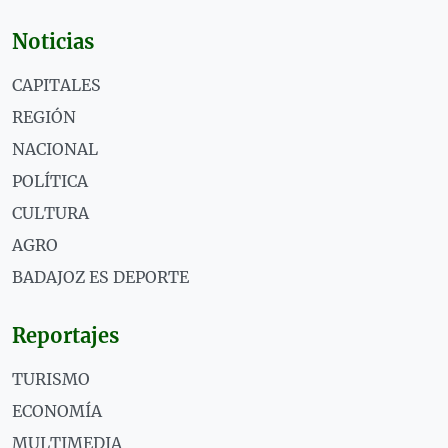
Noticias
CAPITALES
REGIÓN
NACIONAL
POLÍTICA
CULTURA
AGRO
BADAJOZ ES DEPORTE
Reportajes
TURISMO
ECONOMÍA
MULTIMEDIA