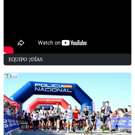
EQUIPO 7DÍAS