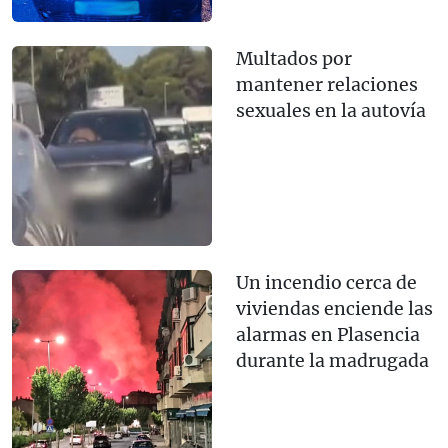
Multados por
mantener relaciones
sexuales en la autovía
Un incendio cerca de
viviendas enciende las
alarmas en Plasencia
durante la madrugada