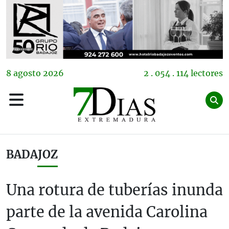
8
agosto
2026
2 . 054 . 114 lectores
BADAJOZ
Una rotura de tuberías inunda
parte de la avenida Carolina