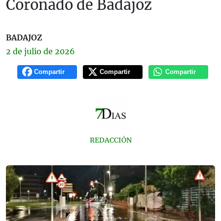
Coronado de Badajoz
BADAJOZ
2 de
julio
de 2026
Compartir
Compartir
Compartir
REDACCIÓN