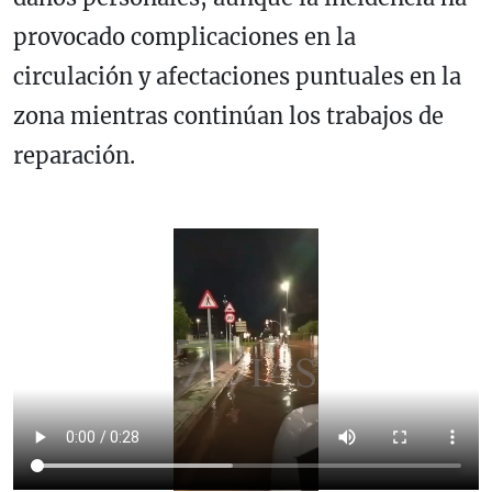
provocado complicaciones en la
circulación y afectaciones puntuales en la
zona mientras continúan los trabajos de
reparación.