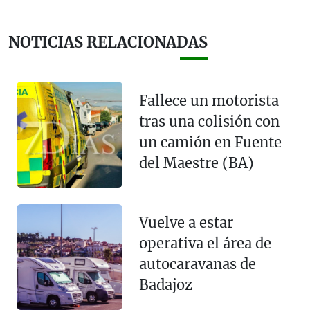
NOTICIAS RELACIONADAS
Fallece un motorista
tras una colisión con
un camión en Fuente
del Maestre (BA)
Vuelve a estar
operativa el área de
autocaravanas de
Badajoz