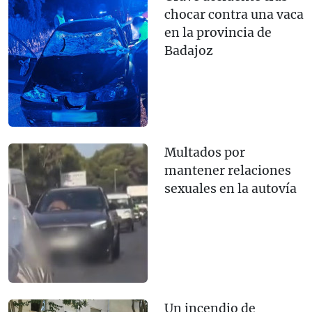
chocar contra una vaca
en la provincia de
Badajoz
Multados por
mantener relaciones
sexuales en la autovía
Un incendio de