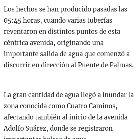
Los hechos se han producido pasadas las
05:45 horas, cuando varias tuberías
reventaron en distintos puntos de esta
céntrica avenida, originando una
importante salida de agua que comenzó a
discurrir en dirección al
Puente de Palmas
.
La gran cantidad de agua llegó a inundar la
zona conocida como Cuatro Caminos,
afectando también al inicio de la
avenida
Adolfo Suárez
, donde se registraron