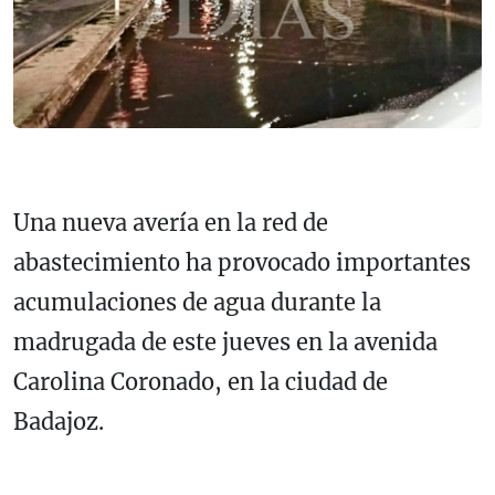
Una nueva avería en la red de
abastecimiento ha provocado importantes
acumulaciones de agua durante la
madrugada de este jueves en la
avenida
Carolina Coronado
, en la ciudad de
Badajoz
.