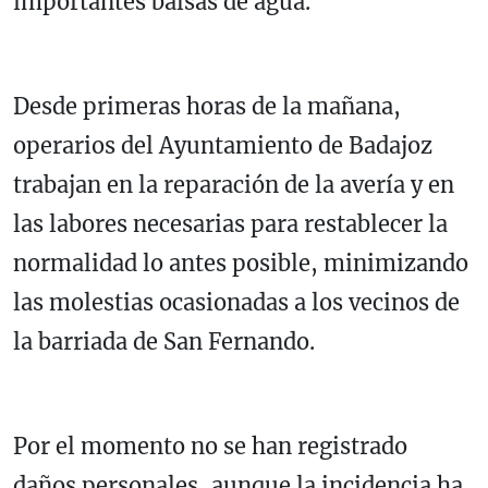
importantes balsas de agua.
Desde primeras horas de la mañana,
operarios del Ayuntamiento de Badajoz
trabajan en la reparación de la avería y en
las labores necesarias para restablecer la
normalidad lo antes posible, minimizando
las molestias ocasionadas a los vecinos de
la barriada de
San Fernando
.
Por el momento no se han registrado
daños personales, aunque la incidencia ha