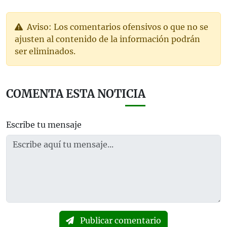
Aviso: Los comentarios ofensivos o que no se
ajusten al contenido de la información podrán
ser eliminados.
COMENTA ESTA NOTICIA
Escribe tu mensaje
Publicar comentario