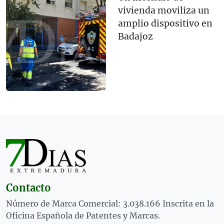
vivienda moviliza un
amplio dispositivo en
Badajoz
Contacto
Número de Marca Comercial: 3.038.166 Inscrita en la
Oficina Española de Patentes y Marcas.