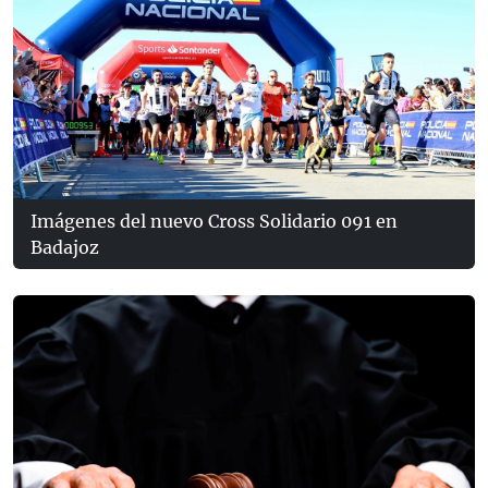
Imágenes del nuevo Cross Solidario 091 en
Badajoz