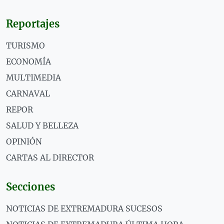
Reportajes
TURISMO
ECONOMÍA
MULTIMEDIA
CARNAVAL
REPOR
SALUD Y BELLEZA
OPINIÓN
CARTAS AL DIRECTOR
Secciones
NOTICIAS DE EXTREMADURA SUCESOS