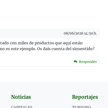
08/06/2026 14:50 h.
ratado con miles de productos que aquí están
mo es este ejemplo. Os dais cuenta del sinsentido?
Responder
Noticias
Reportajes
CAPITALES
TURISMO