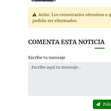
Aviso: Los comentarios ofensivos o q
podrán ser eliminados.
COMENTA ESTA NOTICIA
Escribe tu mensaje
Pub