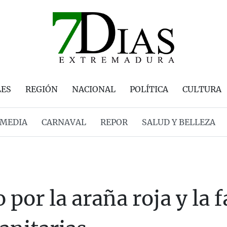
LES
REGIÓN
NACIONAL
POLÍTICA
CULTURA
MEDIA
CARNAVAL
REPOR
SALUD Y BELLEZA
 por la araña roja y la f