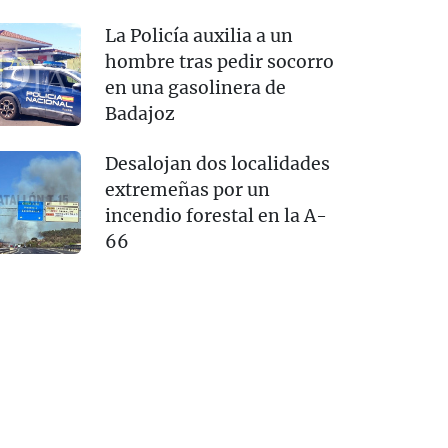
La Policía auxilia a un
hombre tras pedir socorro
en una gasolinera de
Badajoz
Desalojan dos localidades
extremeñas por un
incendio forestal en la A-
66