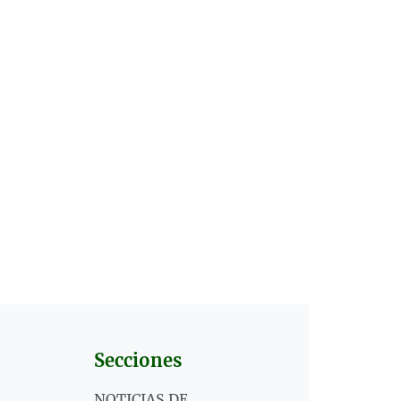
Secciones
NOTICIAS DE