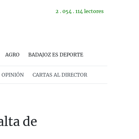
2 . 054 . 114 lectores
AGRO
BADAJOZ ES DEPORTE
OPINIÓN
CARTAS AL DIRECTOR
alta de