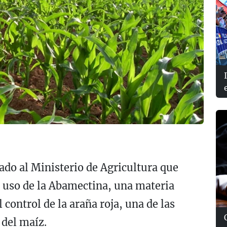
o al Ministerio de Agricultura que
 uso de la Abamectina, una materia
 control de la araña roja, una de las
 del maíz.