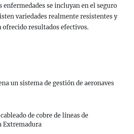
as enfermedades se incluyan en el seguro
isten variedades realmente resistentes y
 ofrecido resultados efectivos.
ena un sistema de gestión de aeronaves
cableado de cobre de líneas de
n Extremadura