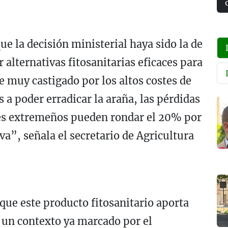
e la decisión ministerial haya sido la de
 alternativas fitosanitarias eficaces para
e muy castigado por los altos costes de
 a poder erradicar la araña, las pérdidas
res extremeños pueden rondar el 20% por
va”, señala el secretario de Agricultura
que este producto fitosanitario aporta
 un contexto ya marcado por el