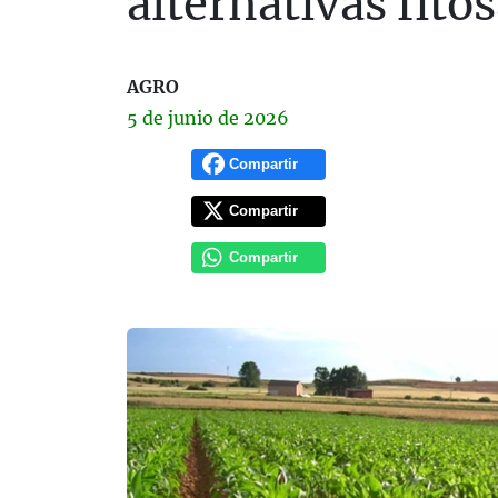
alternativas fito
AGRO
5 de
junio
de 2026
Compartir
Compartir
Compartir