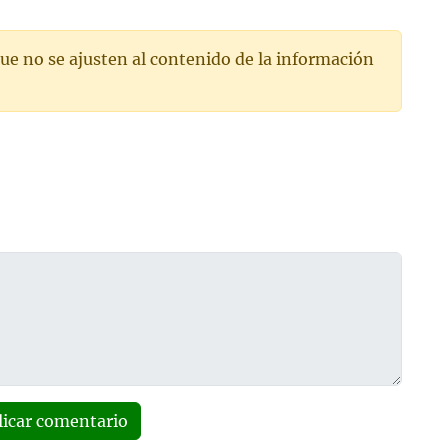
ue no se ajusten al contenido de la información
licar comentario