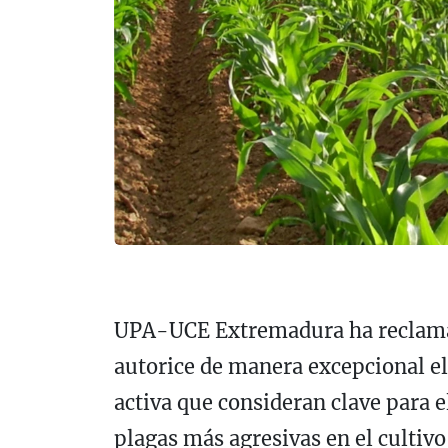
UPA-UCE Extremadura ha reclamad
autorice de manera excepcional el
activa que consideran clave para el
plagas más agresivas en el cultivo