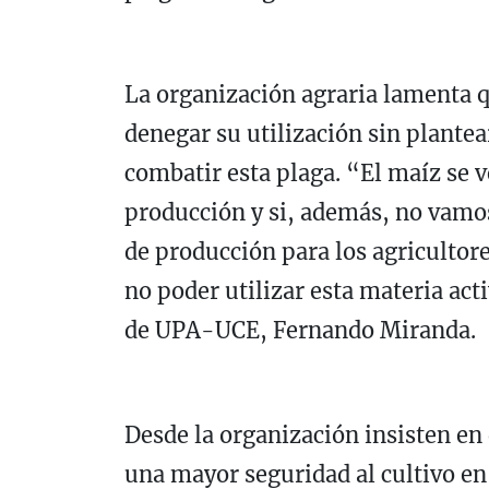
La organización agraria lamenta qu
denegar su utilización sin plantear
combatir esta plaga. “El maíz se v
producción y si, además, no vamos
de producción para los agriculto
no poder utilizar esta materia acti
de UPA-UCE, Fernando Miranda.
Desde la organización insisten en 
una mayor seguridad al cultivo en