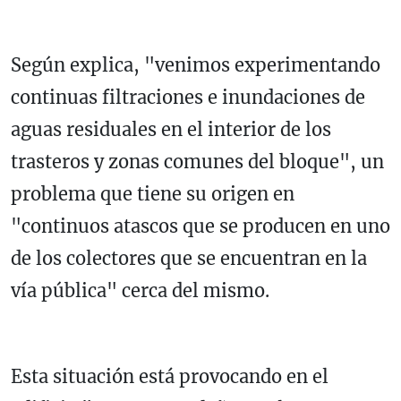
Según explica, "venimos experimentando
continuas filtraciones e inundaciones de
aguas residuales en el interior de los
trasteros y zonas comunes del bloque", un
problema que tiene su origen en
"continuos atascos que se producen en uno
de los colectores que se encuentran en la
vía pública" cerca del mismo.
Esta situación está provocando en el