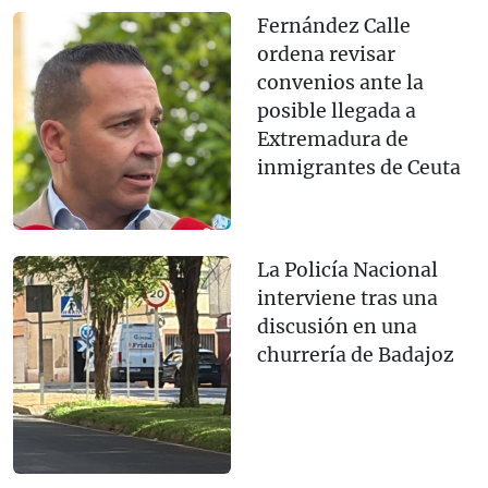
Fernández Calle
ordena revisar
convenios ante la
posible llegada a
Extremadura de
inmigrantes de Ceuta
La Policía Nacional
interviene tras una
discusión en una
churrería de Badajoz