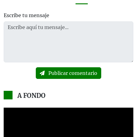
Escribe tu mensaje
Publicar comentario
A FONDO