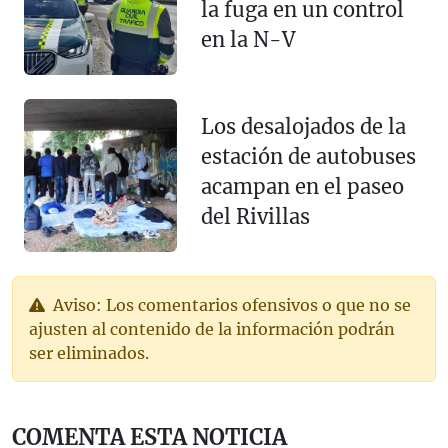
la fuga en un control
en la N-V
Los desalojados de la
estación de autobuses
acampan en el paseo
del Rivillas
Aviso: Los comentarios ofensivos o que no se
ajusten al contenido de la información podrán
ser eliminados.
COMENTA ESTA NOTICIA