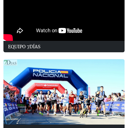
EQUIPO 7DÍAS