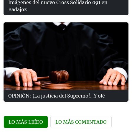
Imágenes del nuevo Cross Solidario 091 en
Badajoz
OPINIÓN: ¡La justicia del Supremo!...Y olé
LO MÁS LEÍDO
LO MÁS COMENTADO