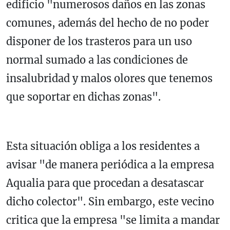
edificio "numerosos daños en las zonas
comunes, además del hecho de no poder
disponer de los trasteros para un uso
normal sumado a las condiciones de
insalubridad y malos olores que tenemos
que soportar en dichas zonas".
Esta situación obliga a los residentes a
avisar "de manera periódica a la empresa
Aqualia para que procedan a desatascar
dicho colector". Sin embargo, este vecino
critica que la empresa "se limita a mandar