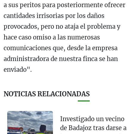
a sus peritos para posteriormente ofrecer
cantidades irrisorias por los daños
provocados, pero no ataja el problema y
hace caso omiso a las numerosas
comunicaciones que, desde la empresa
administradora de nuestra finca se han
enviado".
NOTICIAS RELACIONADAS
Investigado un vecino
de Badajoz tras darse a