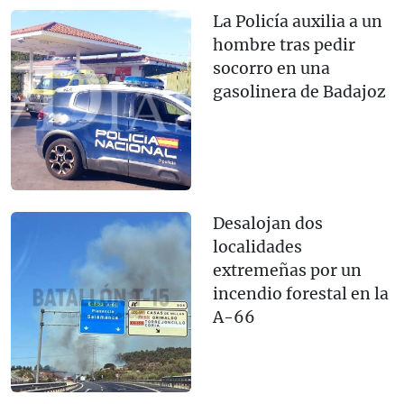
La Policía auxilia a un
hombre tras pedir
socorro en una
gasolinera de Badajoz
Desalojan dos
localidades
extremeñas por un
incendio forestal en la
A-66