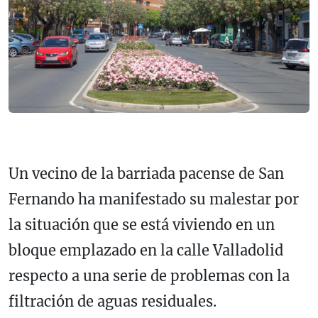
Un vecino de la barriada pacense de San
Fernando ha manifestado su malestar por
la situación que se está viviendo en un
bloque emplazado en la calle Valladolid
respecto a una serie de problemas con la
filtración de aguas residuales.