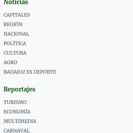
Noticias
CAPITALES
REGIÓN
NACIONAL
POLÍTICA
CULTURA
AGRO
BADAJOZ ES DEPORTE
Reportajes
TURISMO
ECONOMÍA
MULTIMEDIA
CARNAVAL