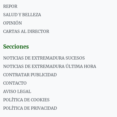
REPOR
SALUD Y BELLEZA
OPINIÓN
CARTAS AL DIRECTOR
Secciones
NOTICIAS DE EXTREMADURA SUCESOS
NOTICIAS DE EXTREMADURA ÚLTIMA HORA
CONTRATAR PUBLICIDAD
CONTACTO
AVISO LEGAL
POLÍTICA DE COOKIES
POLÍTICA DE PRIVACIDAD