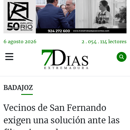
6
agosto
2026
2 . 054 . 114 lectores
BADAJOZ
Vecinos de San Fernando
exigen una solución ante las