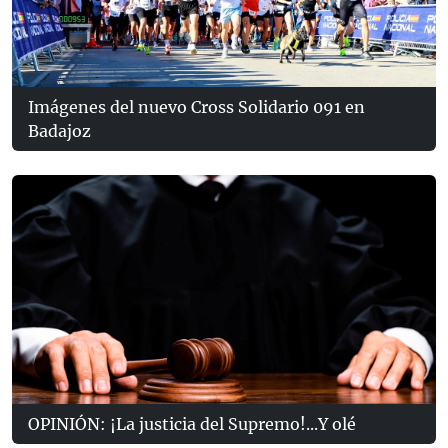
Imágenes del nuevo Cross Solidario 091 en
Badajoz
OPINIÓN: ¡La justicia del Supremo!...Y olé