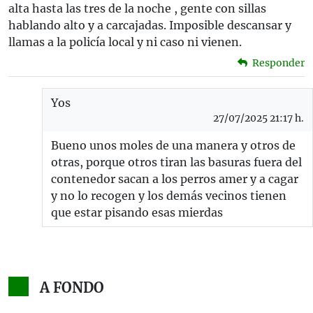
alta hasta las tres de la noche , gente con sillas
hablando alto y a carcajadas. Imposible descansar y
llamas a la policía local y ni caso ni vienen.
Responder
Yos
27/07/2025 21:17 h.
Bueno unos moles de una manera y otros de
otras, porque otros tiran las basuras fuera del
contenedor sacan a los perros amer y a cagar
y no lo recogen y los demás vecinos tienen
que estar pisando esas mierdas
A FONDO