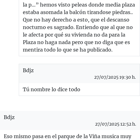
la p…” hemos visto peleas donde media plaza
estaba asomada la balcón tirandose piedras..
Que no hay derecho a esto, que el descanso
nocturno es sagrado. Entiendo que al que no
le afecta por qué su vivienda no da para la
Plaza no haga nada pero que no diga que es
mentira todo lo que se ha publicado.
Bdjz
27/07/2025 19:30 h.
Tú nombre lo dice todo
Bdjz
27/07/2025 12:52 h.
Eso mismo pasa en el parque de la Viña musica muy