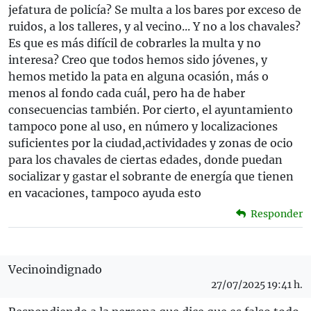
jefatura de policía? Se multa a los bares por exceso de
ruidos, a los talleres, y al vecino... Y no a los chavales?
Es que es más difícil de cobrarles la multa y no
interesa? Creo que todos hemos sido jóvenes, y
hemos metido la pata en alguna ocasión, más o
menos al fondo cada cuál, pero ha de haber
consecuencias también. Por cierto, el ayuntamiento
tampoco pone al uso, en número y localizaciones
suficientes por la ciudad,actividades y zonas de ocio
para los chavales de ciertas edades, donde puedan
socializar y gastar el sobrante de energía que tienen
en vacaciones, tampoco ayuda esto
Responder
Vecinoindignado
27/07/2025 19:41 h.