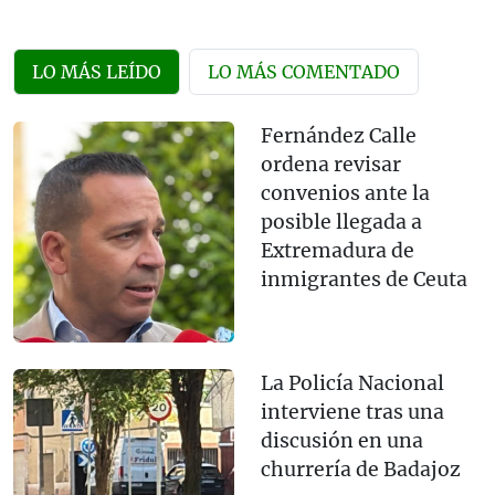
LO MÁS LEÍDO
LO MÁS COMENTADO
Fernández Calle
ordena revisar
convenios ante la
posible llegada a
Extremadura de
inmigrantes de Ceuta
La Policía Nacional
interviene tras una
discusión en una
churrería de Badajoz