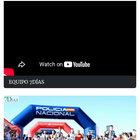
EQUIPO 7DÍAS