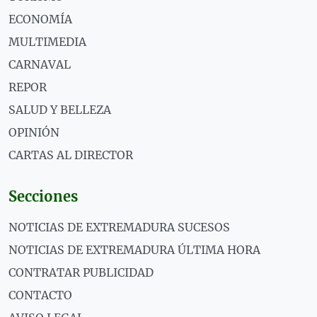
ECONOMÍA
MULTIMEDIA
CARNAVAL
REPOR
SALUD Y BELLEZA
OPINIÓN
CARTAS AL DIRECTOR
Secciones
NOTICIAS DE EXTREMADURA SUCESOS
NOTICIAS DE EXTREMADURA ÚLTIMA HORA
CONTRATAR PUBLICIDAD
CONTACTO