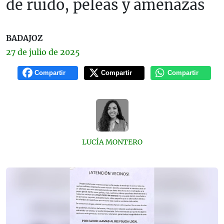
de ruido, peleas y amenazas
BADAJOZ
27 de
julio
de 2025
Compartir
Compartir
Compartir
LUCÍA MONTERO