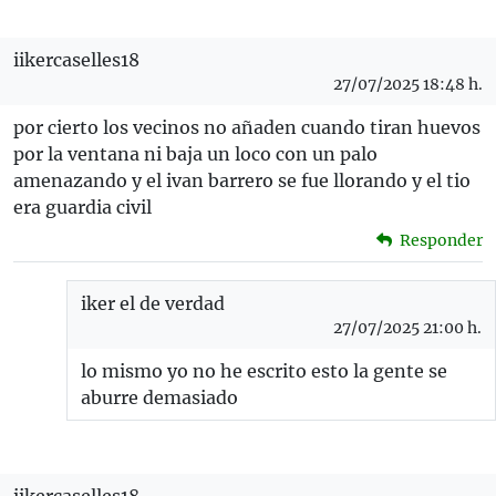
iikercaselles18
27/07/2025 18:48 h.
por cierto los vecinos no añaden cuando tiran huevos
por la ventana ni baja un loco con un palo
amenazando y el ivan barrero se fue llorando y el tio
era guardia civil
Responder
iker el de verdad
27/07/2025 21:00 h.
lo mismo yo no he escrito esto la gente se
aburre demasiado