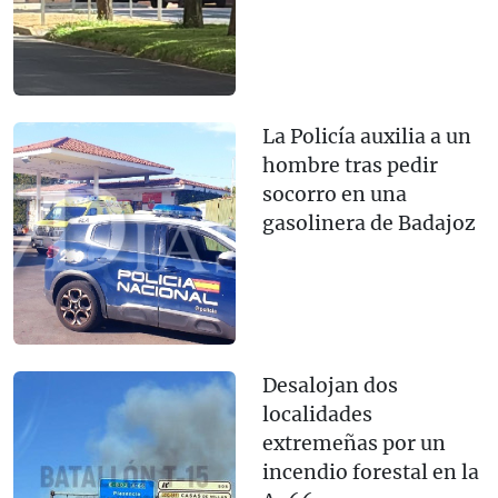
La Policía auxilia a un
hombre tras pedir
socorro en una
gasolinera de Badajoz
Desalojan dos
localidades
extremeñas por un
incendio forestal en la