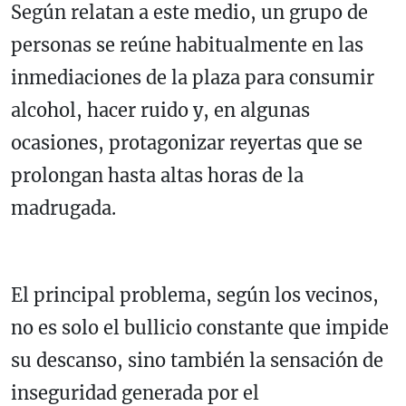
Según relatan a este medio, un grupo de
personas se reúne habitualmente en las
inmediaciones de la plaza para consumir
alcohol, hacer ruido y, en algunas
ocasiones, protagonizar reyertas que se
prolongan hasta altas horas de la
madrugada.
El principal problema, según los vecinos,
no es solo el bullicio constante que impide
su descanso, sino también la sensación de
inseguridad generada por el