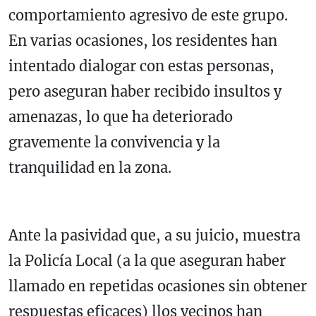
comportamiento agresivo de este grupo.
En varias ocasiones, los residentes han
intentado dialogar con estas personas,
pero aseguran haber recibido insultos y
amenazas, lo que ha deteriorado
gravemente la convivencia y la
tranquilidad en la zona.
Ante la pasividad que, a su juicio, muestra
la Policía Local (a la que aseguran haber
llamado en repetidas ocasiones sin obtener
respuestas eficaces) llos vecinos han