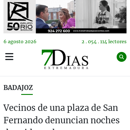
6
agosto
2026
2 . 054 . 114 lectores
BADAJOZ
Vecinos de una plaza de San
Fernando denuncian noches