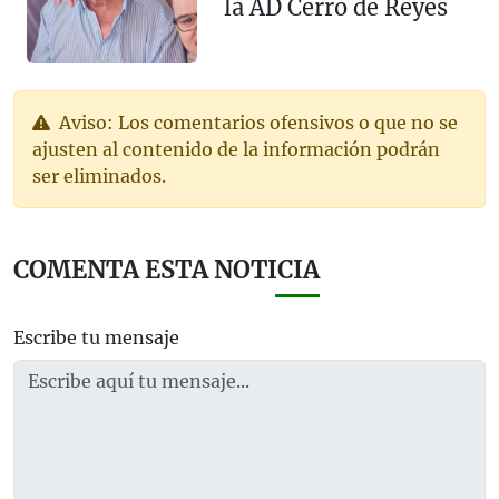
la AD Cerro de Reyes
Aviso: Los comentarios ofensivos o que no se
ajusten al contenido de la información podrán
ser eliminados.
COMENTA ESTA NOTICIA
Escribe tu mensaje