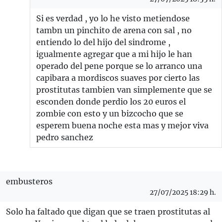
Si es verdad , yo lo he visto metiendose
tambn un pinchito de arena con sal , no
entiendo lo del hijo del sindrome ,
igualmente agregar que a mi hijo le han
operado del pene porque se lo arranco una
capibara a mordiscos suaves por cierto las
prostitutas tambien van simplemente que se
esconden donde perdio los 20 euros el
zombie con esto y un bizcocho que se
esperem buena noche esta mas y mejor viva
pedro sanchez
embusteros
27/07/2025 18:29 h.
Solo ha faltado que digan que se traen prostitutas al