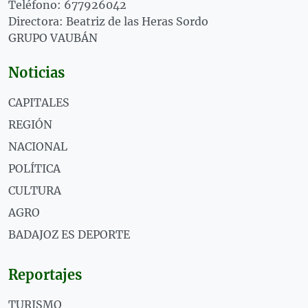
Teléfono: 677926042
Directora: Beatriz de las Heras Sordo
GRUPO VAUBÁN
Noticias
CAPITALES
REGIÓN
NACIONAL
POLÍTICA
CULTURA
AGRO
BADAJOZ ES DEPORTE
Reportajes
TURISMO