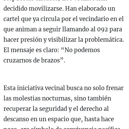
decidido movilizarse. Han elaborado un
cartel que ya circula por el vecindario en el
que animan a seguir llamando al 092 para
hacer presión y visibilizar la problemática.
El mensaje es claro: “No podemos
cruzarnos de brazos”.
Esta iniciativa vecinal busca no solo frenar
las molestias nocturnas, sino también
recuperar la seguridad y el derecho al
descanso en un espacio que, hasta hace