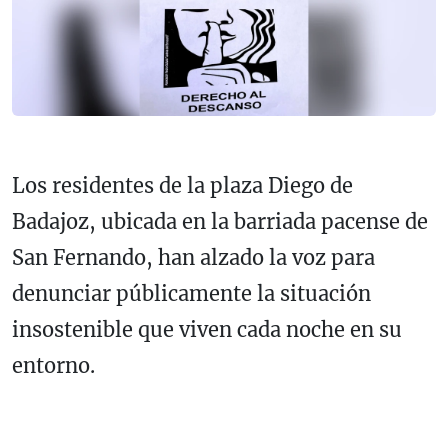
Los residentes de la plaza Diego de
Badajoz, ubicada en la barriada pacense de
San Fernando, han alzado la voz para
denunciar públicamente la situación
insostenible que viven cada noche en su
entorno.