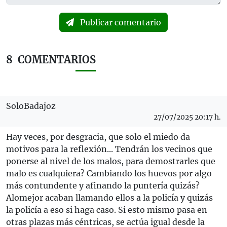
Publicar comentario
8
COMENTARIOS
SoloBadajoz
27/07/2025 20:17 h.
Hay veces, por desgracia, que solo el miedo da
motivos para la reflexión... Tendrán los vecinos que
ponerse al nivel de los malos, para demostrarles que
malo es cualquiera? Cambiando los huevos por algo
más contundente y afinando la puntería quizás?
Alomejor acaban llamando ellos a la policía y quizás
la policía a eso si haga caso. Si esto mismo pasa en
otras plazas más céntricas, se actúa igual desde la