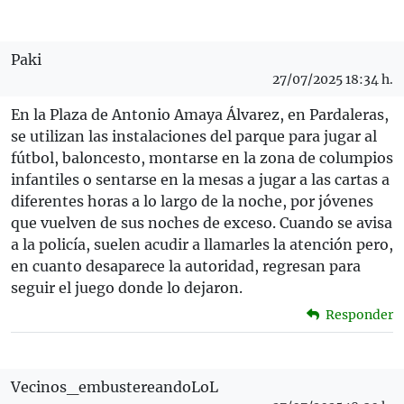
Paki
27/07/2025 18:34 h.
En la Plaza de Antonio Amaya Álvarez, en Pardaleras,
se utilizan las instalaciones del parque para jugar al
fútbol, baloncesto, montarse en la zona de columpios
infantiles o sentarse en la mesas a jugar a las cartas a
diferentes horas a lo largo de la noche, por jóvenes
que vuelven de sus noches de exceso. Cuando se avisa
a la policía, suelen acudir a llamarles la atención pero,
en cuanto desaparece la autoridad, regresan para
seguir el juego donde lo dejaron.
Responder
Vecinos_embustereandoLoL