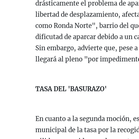
drásticamente el problema de apa
libertad de desplazamiento, afecta
como Ronda Norte", barrio del que
dificutad de aparcar debido a un c
Sin embargo, advierte que, pese a
llegará al pleno "por impediment
TASA DEL 'BASURAZO'
En cuanto a la segunda moción, es
municipal de la tasa por la recogi