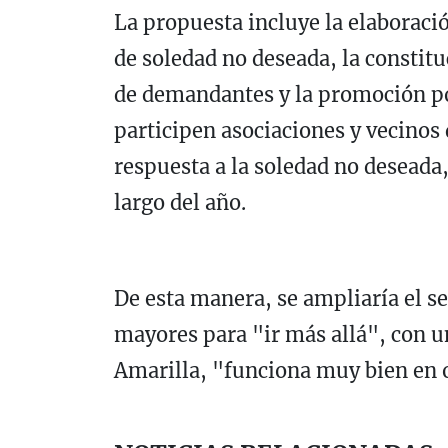
La propuesta incluye la elaboraci
de soledad no deseada, la constitu
de demandantes y la promoción p
participen asociaciones y vecinos 
respuesta a la soledad no deseada, 
largo del año.
De esta manera, se ampliaría el se
mayores para "ir más allá", con 
Amarilla, "funciona muy bien en 