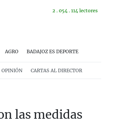
2 . 054 . 114 lectores
AGRO
BADAJOZ ES DEPORTE
OPINIÓN
CARTAS AL DIRECTOR
son las medidas