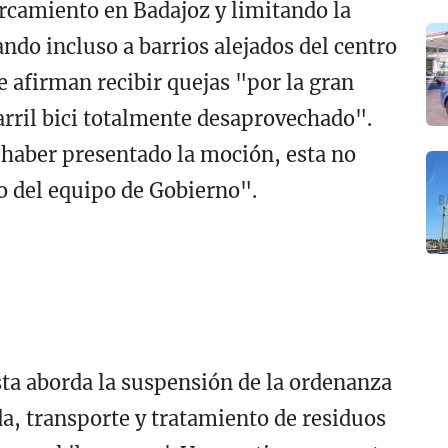
rcamiento en Badajoz y limitando la
ndo incluso a barrios alejados del centro
 afirman recibir quejas "por la gran
arril bici totalmente desaprovechado".
 haber presentado la moción, esta no
o del equipo de Gobierno".
ta aborda la suspensión de la ordenanza
da, transporte y tratamiento de residuos