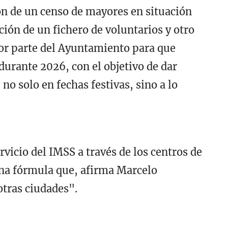
ón de un censo de mayores en situación
ción de un fichero de voluntarios y otro
or parte del Ayuntamiento para que
durante 2026, con el objetivo de dar
no solo en fechas festivas, sino a lo
rvicio del IMSS a través de los centros de
una fórmula que, afirma Marcelo
otras ciudades".