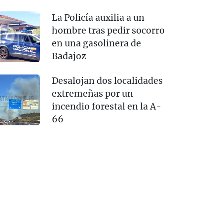
La Policía auxilia a un
hombre tras pedir socorro
en una gasolinera de
Badajoz
Desalojan dos localidades
extremeñas por un
incendio forestal en la A-
66