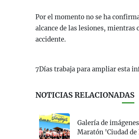
Por el momento no se ha confirma
alcance de las lesiones, mientras 
accidente.
7Días trabaja para ampliar esta in
NOTICIAS RELACIONADAS
Galería de imágenes
Maratón 'Ciudad de 