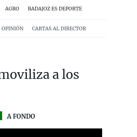
AGRO
BADAJOZ ES DEPORTE
OPINIÓN
CARTAS AL DIRECTOR
moviliza a los
A FONDO