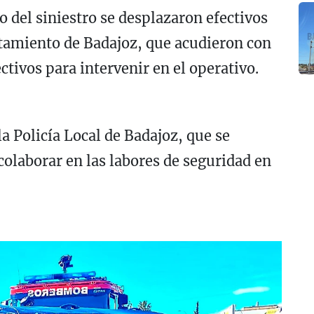
to del siniestro se desplazaron efectivos
tamiento de Badajoz, que acudieron con
tivos para intervenir en el operativo.
a Policía Local de Badajoz, que se
 colaborar en las labores de seguridad en