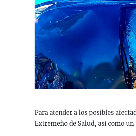
Para atender a los posibles afecta
Extremeño de Salud, así como un 