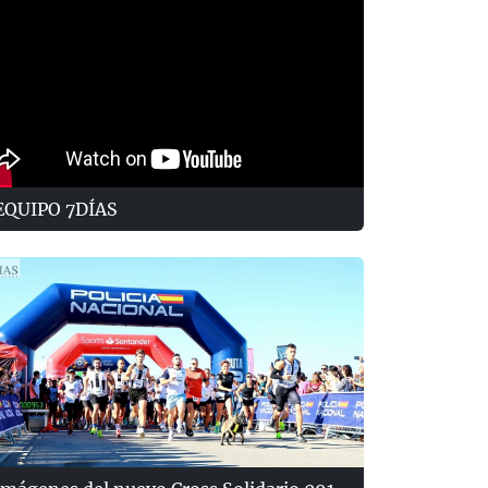
EQUIPO 7DÍAS