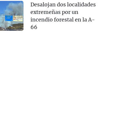
Desalojan dos localidades
extremeñas por un
incendio forestal en la A-
66