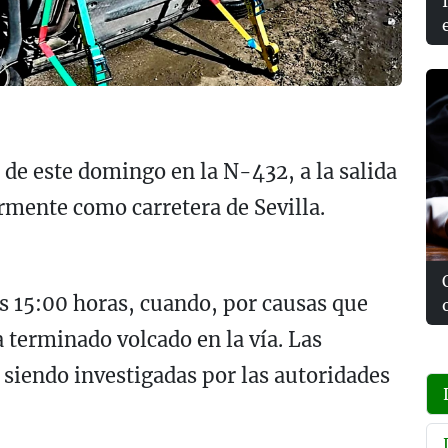
 de este domingo en la N-432, a la salida
rmente como carretera de Sevilla.
as 15:00 horas, cuando, por causas que
 terminado volcado en la vía. Las
 siendo investigadas por las autoridades