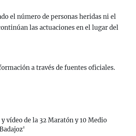
do el número de personas heridas ni el
continúan las actuaciones en el lugar del
formación a través de fuentes oficiales.
 y vídeo de la 32 Maratón y 10 Medio
Badajoz'