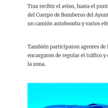
Tras recibir el aviso, hasta el pun
del Cuerpo de Bomberos del Ayun
un camión autobomba y varios efec
También participaron agentes de l
encargaron de regular el tráfico y
la zona.