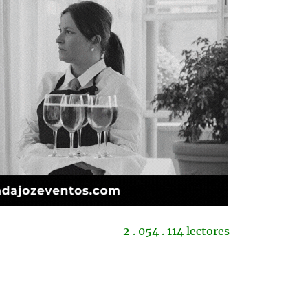
2 . 054 . 114 lectores