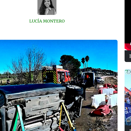
LUCÍA MONTERO