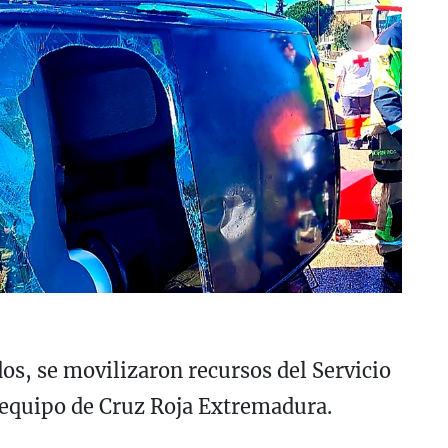
dos, se movilizaron recursos del Servicio
equipo de Cruz Roja Extremadura.