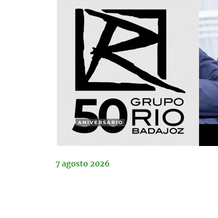
7
agosto
2026