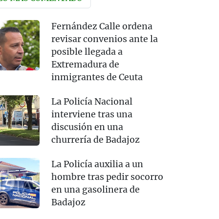
Fernández Calle ordena
revisar convenios ante la
posible llegada a
Extremadura de
inmigrantes de Ceuta
La Policía Nacional
interviene tras una
discusión en una
churrería de Badajoz
La Policía auxilia a un
hombre tras pedir socorro
en una gasolinera de
Badajoz