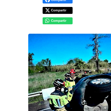
Compartir
Compartir