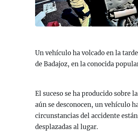
Un vehículo ha volcado en la tarde
de Badajoz, en la conocida popula
El suceso se ha producido sobre l
aún se desconocen, un vehículo ha
circunstancias del accidente están
desplazadas al lugar.