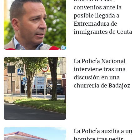
convenios ante la
posible llegada a
Extremadura de
inmigrantes de Ceuta
La Policía Nacional
interviene tras una
discusión en una
churrería de Badajoz
La Policía auxilia a un
hombre tras pedir