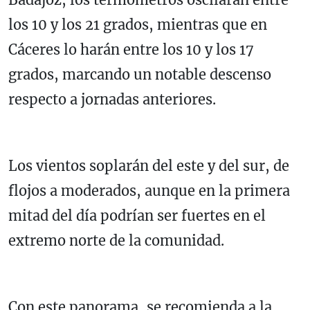
los 10 y los 21 grados, mientras que en
Cáceres lo harán entre los 10 y los 17
grados, marcando un notable descenso
respecto a jornadas anteriores.
Los vientos soplarán del este y del sur, de
flojos a moderados, aunque en la primera
mitad del día podrían ser fuertes en el
extremo norte de la comunidad.
Con este panorama, se recomienda a la