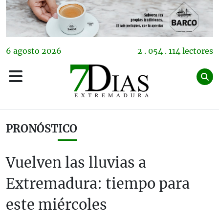
6
agosto
2026
2 . 054 . 114 lectores
PRONÓSTICO
Vuelven las lluvias a
Extremadura: tiempo para
este miércoles