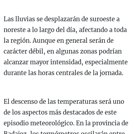
Las lluvias se desplazarán de suroeste a
noreste a lo largo del día, afectando a toda
la región. Aunque en general serán de
carácter débil, en algunas zonas podrían
alcanzar mayor intensidad, especialmente
durante las horas centrales de la jornada.
El descenso de las temperaturas será uno
de los aspectos más destacados de este
episodio meteorológico. En la provincia de
Badajoz, los termómetros oscilarán entre