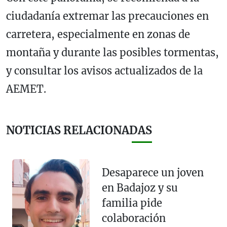
ciudadanía extremar las precauciones en
carretera, especialmente en zonas de
montaña y durante las posibles tormentas,
y consultar los avisos actualizados de la
AEMET.
NOTICIAS RELACIONADAS
Desaparece un joven
en Badajoz y su
familia pide
colaboración