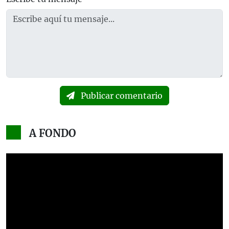
Publicar comentario
A FONDO