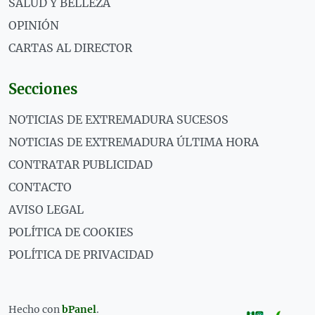
SALUD Y BELLEZA
OPINIÓN
CARTAS AL DIRECTOR
Secciones
NOTICIAS DE EXTREMADURA SUCESOS
NOTICIAS DE EXTREMADURA ÚLTIMA HORA
CONTRATAR PUBLICIDAD
CONTACTO
AVISO LEGAL
POLÍTICA DE COOKIES
POLÍTICA DE PRIVACIDAD
Hecho con
bPanel
.