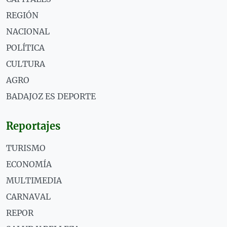
REGIÓN
NACIONAL
POLÍTICA
CULTURA
AGRO
BADAJOZ ES DEPORTE
Reportajes
TURISMO
ECONOMÍA
MULTIMEDIA
CARNAVAL
REPOR