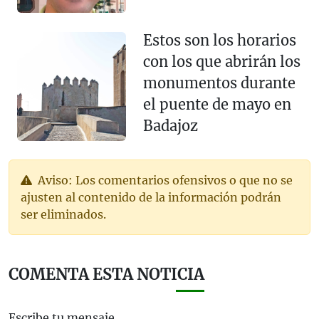
Estos son los horarios
con los que abrirán los
monumentos durante
el puente de mayo en
Badajoz
Aviso: Los comentarios ofensivos o que no se
ajusten al contenido de la información podrán
ser eliminados.
COMENTA ESTA NOTICIA
Escribe tu mensaje