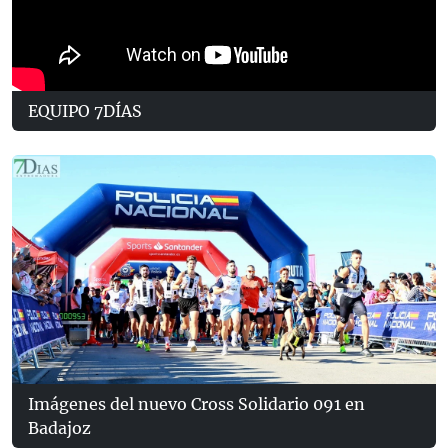
EQUIPO 7DÍAS
Imágenes del nuevo Cross Solidario 091 en
Badajoz