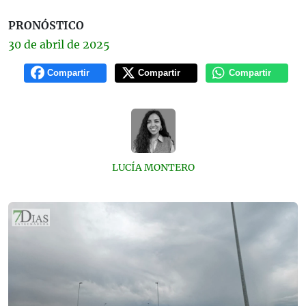
PRONÓSTICO
30 de
abril
de 2025
Compartir
Compartir
Compartir
LUCÍA MONTERO