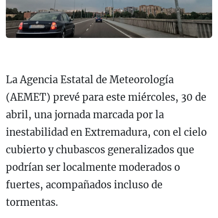
La Agencia Estatal de Meteorología
(AEMET) prevé para este miércoles, 30 de
abril, una jornada marcada por la
inestabilidad en Extremadura, con el cielo
cubierto y chubascos generalizados que
podrían ser localmente moderados o
fuertes, acompañados incluso de
tormentas.