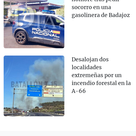
socorro en una
gasolinera de Badajoz
Desalojan dos
localidades
extremeñas por un
incendio forestal en la
A-66