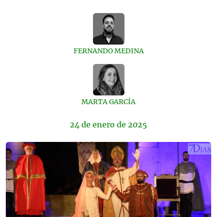
FERNANDO MEDINA
MARTA GARCÍA
24 de
enero
de 2025