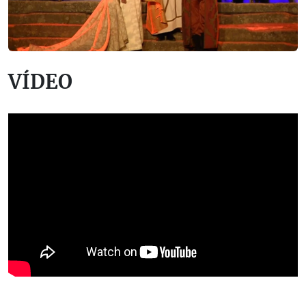
VÍDEO