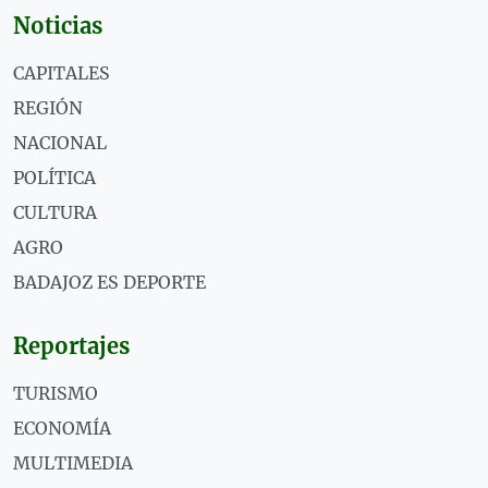
Noticias
CAPITALES
REGIÓN
NACIONAL
POLÍTICA
CULTURA
AGRO
BADAJOZ ES DEPORTE
Reportajes
TURISMO
ECONOMÍA
MULTIMEDIA