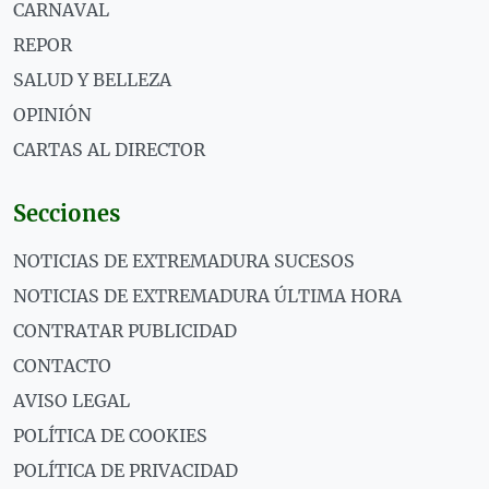
CARNAVAL
REPOR
SALUD Y BELLEZA
OPINIÓN
CARTAS AL DIRECTOR
Secciones
NOTICIAS DE EXTREMADURA SUCESOS
NOTICIAS DE EXTREMADURA ÚLTIMA HORA
CONTRATAR PUBLICIDAD
CONTACTO
AVISO LEGAL
POLÍTICA DE COOKIES
POLÍTICA DE PRIVACIDAD