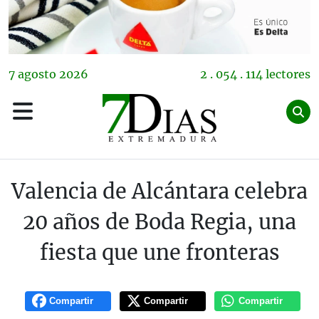
7
agosto
2026
2 . 054 . 114 lectores
Valencia de Alcántara celebra
20 años de Boda Regia, una
fiesta que une fronteras
Compartir
Compartir
Compartir