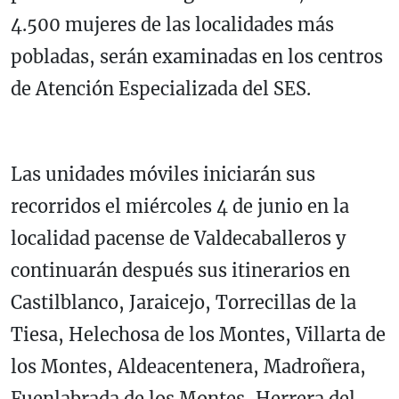
4.500 mujeres de las localidades más
pobladas, serán examinadas en los centros
de Atención Especializada del SES.
Las unidades móviles iniciarán sus
recorridos el miércoles 4 de junio en la
localidad pacense de Valdecaballeros y
continuarán después sus itinerarios en
Castilblanco, Jaraicejo, Torrecillas de la
Tiesa, Helechosa de los Montes, Villarta de
los Montes, Aldeacentenera, Madroñera,
Fuenlabrada de los Montes, Herrera del