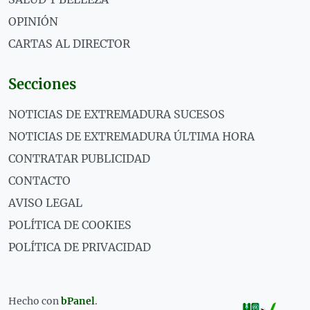
OPINIÓN
CARTAS AL DIRECTOR
Secciones
NOTICIAS DE EXTREMADURA SUCESOS
NOTICIAS DE EXTREMADURA ÚLTIMA HORA
CONTRATAR PUBLICIDAD
CONTACTO
AVISO LEGAL
POLÍTICA DE COOKIES
POLÍTICA DE PRIVACIDAD
Hecho con
bPanel
.