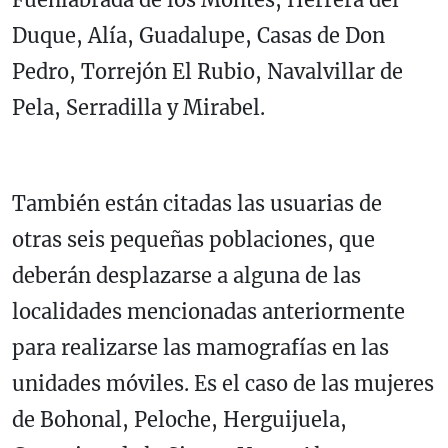
Duque, Alía, Guadalupe, Casas de Don
Pedro, Torrejón El Rubio, Navalvillar de
Pela, Serradilla y Mirabel.
También están citadas las usuarias de
otras seis pequeñas poblaciones, que
deberán desplazarse a alguna de las
localidades mencionadas anteriormente
para realizarse las mamografías en las
unidades móviles. Es el caso de las mujeres
de Bohonal, Peloche, Herguijuela,