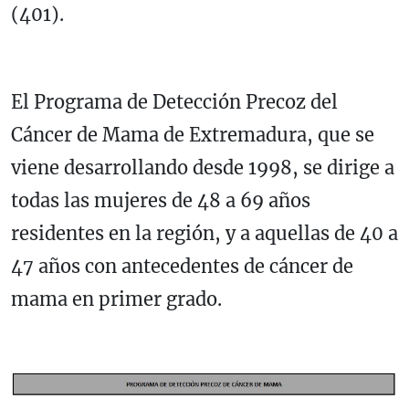
(401).
El Programa de Detección Precoz del
Cáncer de Mama de Extremadura, que se
viene desarrollando desde 1998, se dirige a
todas las mujeres de 48 a 69 años
residentes en la región, y a aquellas de 40 a
47 años con antecedentes de cáncer de
mama en primer grado.