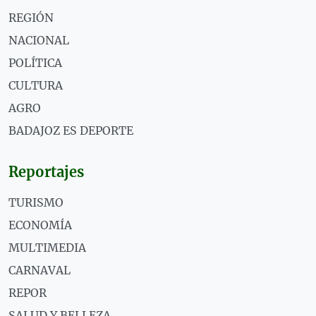
REGIÓN
NACIONAL
POLÍTICA
CULTURA
AGRO
BADAJOZ ES DEPORTE
Reportajes
TURISMO
ECONOMÍA
MULTIMEDIA
CARNAVAL
REPOR
SALUD Y BELLEZA