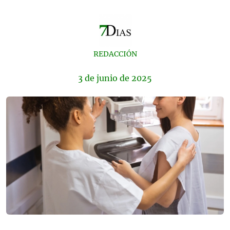
REDACCIÓN
3 de
junio
de 2025