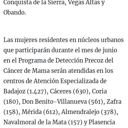
Conquista de la Sierra, Vegas Altas y
Obando.
Las mujeres residentes en núcleos urbanos
que participarán durante el mes de junio
en el Programa de Detección Precoz del
Cáncer de Mama serán atendidas en los
centros de Atención Especializada de
Badajoz (1.427), Cáceres (630), Coria
(180), Don Benito-Villanueva (561), Zafra
(158), Mérida (612), Almendralejo (378),
Navalmoral de la Mata (157) y Plasencia