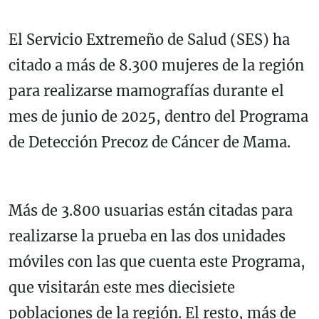
El Servicio Extremeño de Salud (SES) ha
citado a más de 8.300 mujeres de la región
para realizarse mamografías durante el
mes de junio de 2025, dentro del Programa
de Detección Precoz de Cáncer de Mama.
Más de 3.800 usuarias están citadas para
realizarse la prueba en las dos unidades
móviles con las que cuenta este Programa,
que visitarán este mes diecisiete
poblaciones de la región. El resto, más de