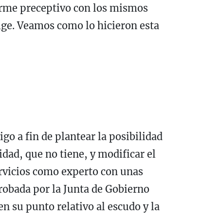
forme preceptivo con los mismos
ige. Veamos como lo hicieron esta
o a fin de plantear la posibilidad
idad, que no tiene, y modificar el
ervicios como experto con unas
robada por la Junta de Gobierno
n su punto relativo al escudo y la