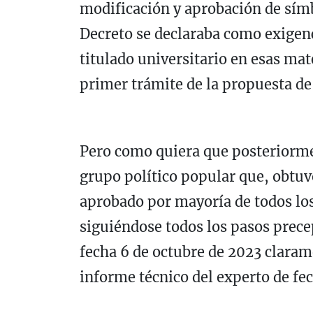
modificación y aprobación de símb
Decreto se declaraba como exigenc
titulado universitario en esas mat
primer trámite de la propuesta de
Pero como quiera que posteriormen
grupo político popular que, obtuv
aprobado por mayoría de todos los
siguiéndose todos los pasos prece
fecha 6 de octubre de 2023 claram
informe técnico del experto de fe