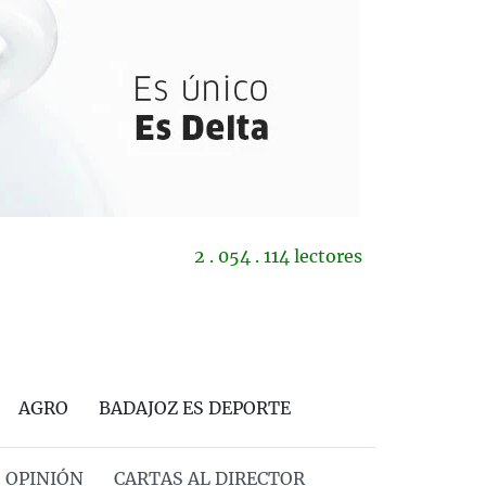
2 . 054 . 114 lectores
AGRO
BADAJOZ ES DEPORTE
OPINIÓN
CARTAS AL DIRECTOR