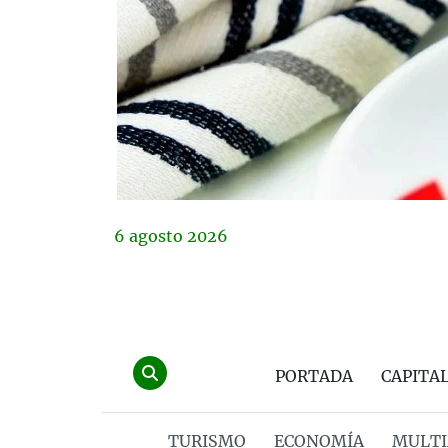
6
agosto
2026
PORTADA
CAPITA
TURISMO
ECONOMÍA
MULTI