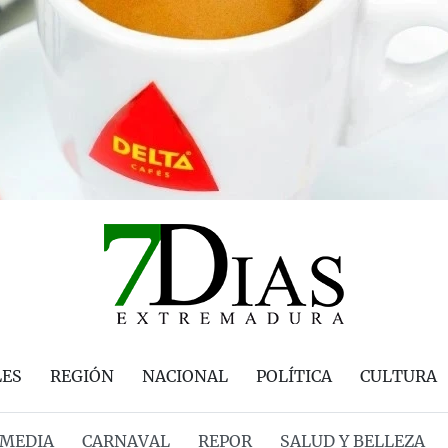
LES
REGIÓN
NACIONAL
POLÍTICA
CULTURA
MEDIA
CARNAVAL
REPOR
SALUD Y BELLEZA