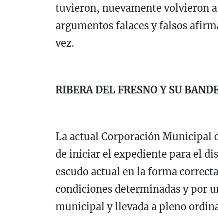
tuvieron, nuevamente volvieron a 
argumentos falaces y falsos afirm
vez.
RIBERA DEL FRESNO Y SU BAND
La actual Corporación Municipal d
de iniciar el expediente para el d
escudo actual en la forma correct
condiciones determinadas y por u
municipal y llevada a pleno ordina