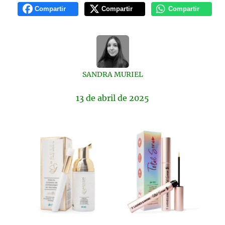
Compartir
Compartir
Compartir
SANDRA MURIEL
13 de
abril
de 2025