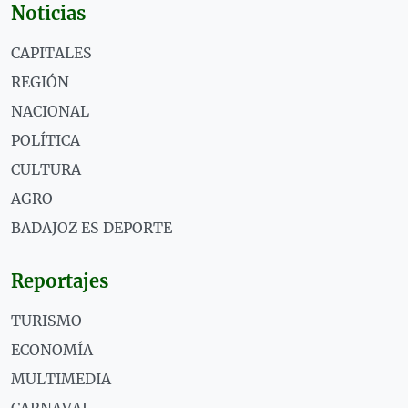
Noticias
CAPITALES
REGIÓN
NACIONAL
POLÍTICA
CULTURA
AGRO
BADAJOZ ES DEPORTE
Reportajes
TURISMO
ECONOMÍA
MULTIMEDIA
CARNAVAL