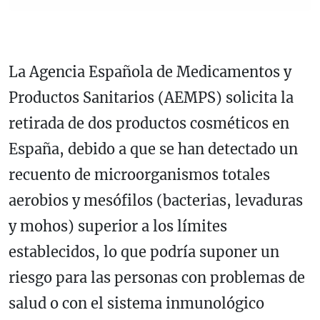
La Agencia Española de Medicamentos y
Productos Sanitarios (AEMPS) solicita la
retirada de dos productos cosméticos en
España, debido a que se han detectado un
recuento de microorganismos totales
aerobios y mesófilos (bacterias, levaduras
y mohos) superior a los límites
establecidos, lo que podría suponer un
riesgo para las personas con problemas de
salud o con el sistema inmunológico