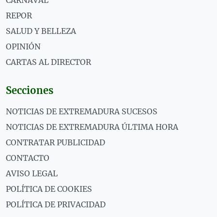
REPOR
SALUD Y BELLEZA
OPINIÓN
CARTAS AL DIRECTOR
Secciones
NOTICIAS DE EXTREMADURA SUCESOS
NOTICIAS DE EXTREMADURA ÚLTIMA HORA
CONTRATAR PUBLICIDAD
CONTACTO
AVISO LEGAL
POLÍTICA DE COOKIES
POLÍTICA DE PRIVACIDAD