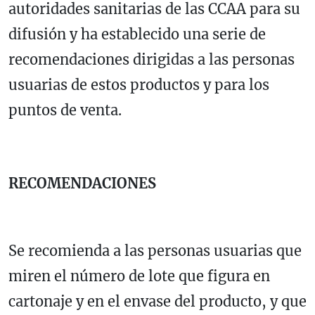
autoridades sanitarias de las CCAA para su
difusión y ha establecido una serie de
recomendaciones dirigidas a las personas
usuarias de estos productos y para los
puntos de venta.
RECOMENDACIONES
Se recomienda a las personas usuarias que
miren el número de lote que figura en
cartonaje y en el envase del producto, y que