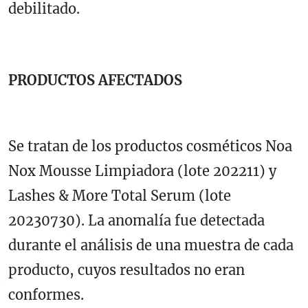
debilitado.
PRODUCTOS AFECTADOS
Se tratan de los productos cosméticos Noa
Nox Mousse Limpiadora (lote 202211) y
Lashes & More Total Serum (lote
20230730). La anomalía fue detectada
durante el análisis de una muestra de cada
producto, cuyos resultados no eran
conformes.