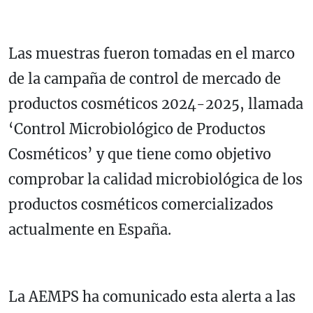
Las muestras fueron tomadas en el marco
de la campaña de control de mercado de
productos cosméticos 2024-2025, llamada
‘Control Microbiológico de Productos
Cosméticos’ y que tiene como objetivo
comprobar la calidad microbiológica de los
productos cosméticos comercializados
actualmente en España.
La AEMPS ha comunicado esta alerta a las