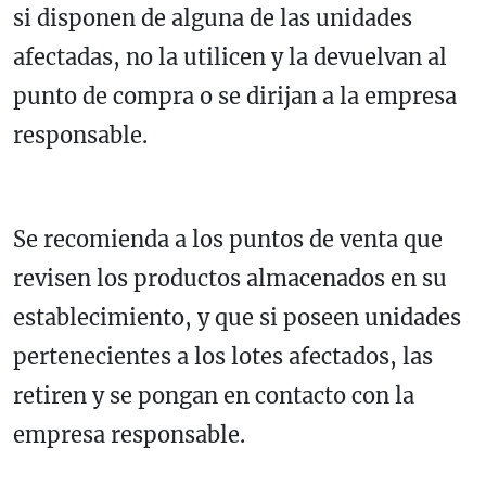
si disponen de alguna de las unidades
afectadas, no la utilicen y la devuelvan al
punto de compra o se dirijan a la empresa
responsable.
Se recomienda a los puntos de venta que
revisen los productos almacenados en su
establecimiento, y que si poseen unidades
pertenecientes a los lotes afectados, las
retiren y se pongan en contacto con la
empresa responsable.