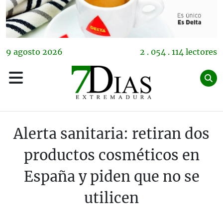
9
agosto
2026
2 . 054 . 114 lectores
Alerta sanitaria: retiran dos
productos cosméticos en
España y piden que no se
utilicen