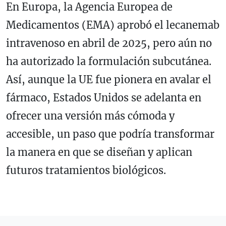
En Europa, la Agencia Europea de
Medicamentos (EMA) aprobó el lecanemab
intravenoso en abril de 2025, pero aún no
ha autorizado la formulación subcutánea.
Así, aunque la UE fue pionera en avalar el
fármaco, Estados Unidos se adelanta en
ofrecer una versión más cómoda y
accesible, un paso que podría transformar
la manera en que se diseñan y aplican
futuros tratamientos biológicos.