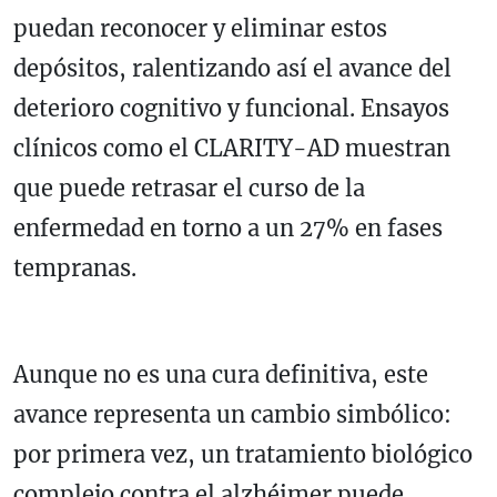
puedan reconocer y eliminar estos
depósitos, ralentizando así el avance del
deterioro cognitivo y funcional. Ensayos
clínicos como el CLARITY-AD muestran
que puede retrasar el curso de la
enfermedad en torno a un 27% en fases
tempranas.
Aunque no es una cura definitiva, este
avance representa un cambio simbólico:
por primera vez, un tratamiento biológico
complejo contra el alzhéimer puede