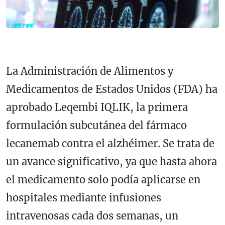
La Administración de Alimentos y
Medicamentos de Estados Unidos (FDA) ha
aprobado Leqembi IQLIK, la primera
formulación subcutánea del fármaco
lecanemab contra el alzhéimer. Se trata de
un avance significativo, ya que hasta ahora
el medicamento solo podía aplicarse en
hospitales mediante infusiones
intravenosas cada dos semanas, un