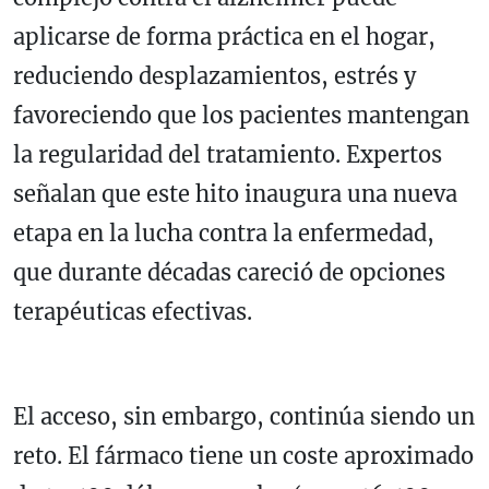
aplicarse de forma práctica en el hogar,
reduciendo desplazamientos, estrés y
favoreciendo que los pacientes mantengan
la regularidad del tratamiento. Expertos
señalan que este hito inaugura una nueva
etapa en la lucha contra la enfermedad,
que durante décadas careció de opciones
terapéuticas efectivas.
El acceso, sin embargo, continúa siendo un
reto. El fármaco tiene un coste aproximado