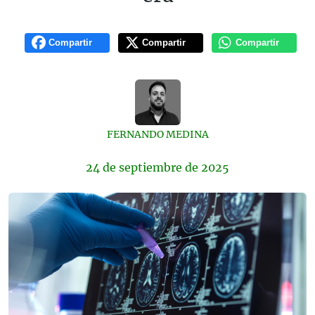
Compartir
Compartir
Compartir
FERNANDO MEDINA
24 de
septiembre
de 2025