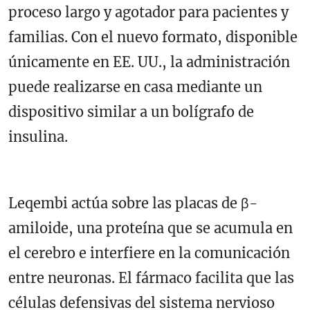
proceso largo y agotador para pacientes y
familias. Con el nuevo formato, disponible
únicamente en EE. UU., la administración
puede realizarse en casa mediante un
dispositivo similar a un bolígrafo de
insulina.
Leqembi actúa sobre las placas de β-
amiloide, una proteína que se acumula en
el cerebro e interfiere en la comunicación
entre neuronas. El fármaco facilita que las
células defensivas del sistema nervioso