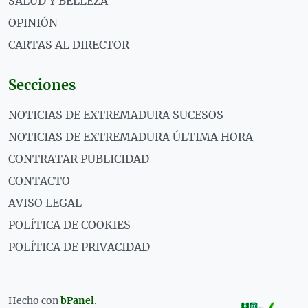
SALUD Y BELLEZA
OPINIÓN
CARTAS AL DIRECTOR
Secciones
NOTICIAS DE EXTREMADURA SUCESOS
NOTICIAS DE EXTREMADURA ÚLTIMA HORA
CONTRATAR PUBLICIDAD
CONTACTO
AVISO LEGAL
POLÍTICA DE COOKIES
POLÍTICA DE PRIVACIDAD
Hecho con
bPanel
.