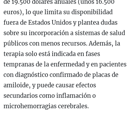
de 19.500 dólares anuales (unos 16.500
euros), lo que limita su disponibilidad
fuera de Estados Unidos y plantea dudas
sobre su incorporación a sistemas de salud
públicos con menos recursos. Además, la
terapia solo está indicada en fases
tempranas de la enfermedad y en pacientes
con diagnóstico confirmado de placas de
amiloide, y puede causar efectos
secundarios como inflamación o
microhemorragias cerebrales.