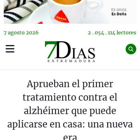
7
agosto
2026
2 . 054 . 114 lectores
Aprueban el primer
tratamiento contra el
alzhéimer que puede
aplicarse en casa: una nueva
era