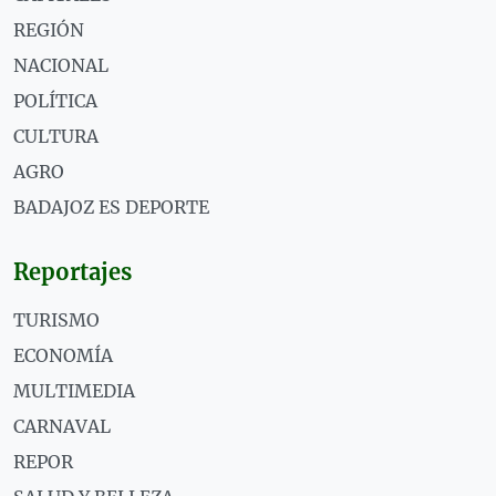
REGIÓN
NACIONAL
POLÍTICA
CULTURA
AGRO
BADAJOZ ES DEPORTE
Reportajes
TURISMO
ECONOMÍA
MULTIMEDIA
CARNAVAL
REPOR