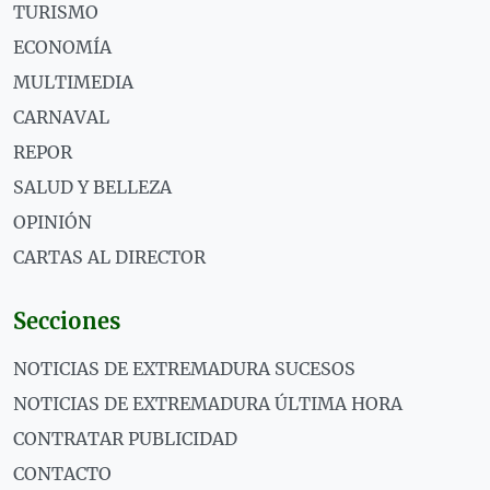
TURISMO
ECONOMÍA
MULTIMEDIA
CARNAVAL
REPOR
SALUD Y BELLEZA
OPINIÓN
CARTAS AL DIRECTOR
Secciones
NOTICIAS DE EXTREMADURA SUCESOS
NOTICIAS DE EXTREMADURA ÚLTIMA HORA
CONTRATAR PUBLICIDAD
CONTACTO