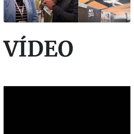
VÍDEO