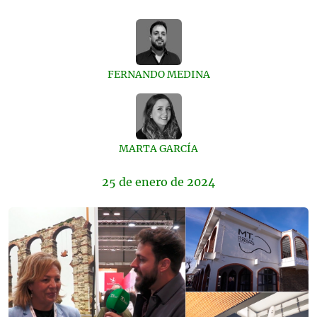
FERNANDO MEDINA
MARTA GARCÍA
25 de
enero
de 2024