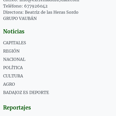
Teléfono: 677926042
Directora: Beatriz de las Heras Sordo
GRUPO VAUBÁN
Noticias
CAPITALES
REGIÓN
NACIONAL
POLÍTICA
CULTURA
AGRO
BADAJOZ ES DEPORTE
Reportajes