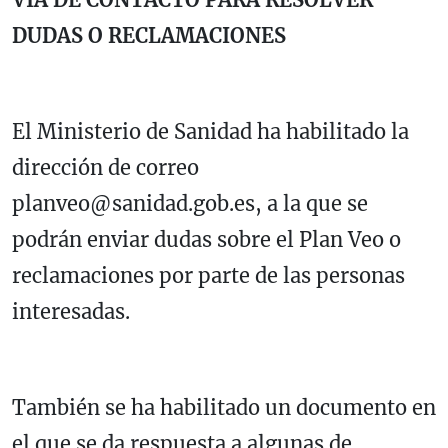
DUDAS O RECLAMACIONES
El Ministerio de Sanidad ha habilitado la
dirección de correo
planveo@sanidad.gob.es, a la que se
podrán enviar dudas sobre el Plan Veo o
reclamaciones por parte de las personas
interesadas.
También se ha habilitado un documento en
el que se da respuesta a algunas de