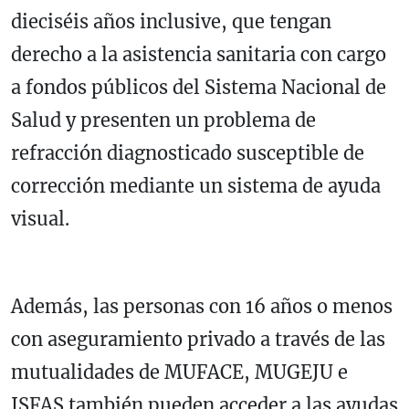
dieciséis años inclusive, que tengan
derecho a la asistencia sanitaria con cargo
a fondos públicos del Sistema Nacional de
Salud y presenten un problema de
refracción diagnosticado susceptible de
corrección mediante un sistema de ayuda
visual.
Además, las personas con 16 años o menos
con aseguramiento privado a través de las
mutualidades de MUFACE, MUGEJU e
ISFAS también pueden acceder a las ayudas