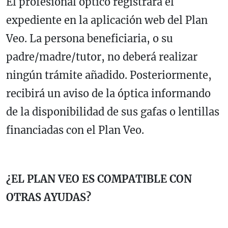
El profesional óptico registrará el
expediente en la aplicación web del Plan
Veo. La persona beneficiaria, o su
padre/madre/tutor, no deberá realizar
ningún trámite añadido. Posteriormente,
recibirá un aviso de la óptica informando
de la disponibilidad de sus gafas o lentillas
financiadas con el Plan Veo.
¿EL PLAN VEO ES COMPATIBLE CON
OTRAS AYUDAS?