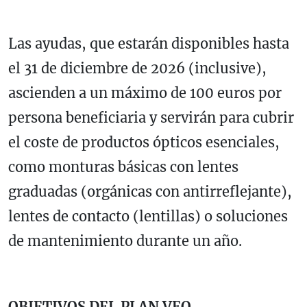
Las ayudas, que estarán disponibles hasta
el 31 de diciembre de 2026 (inclusive),
ascienden a un máximo de 100 euros por
persona beneficiaria y servirán para cubrir
el coste de productos ópticos esenciales,
como monturas básicas con lentes
graduadas (orgánicas con antirreflejante),
lentes de contacto (lentillas) o soluciones
de mantenimiento durante un año.
OBJETIVOS DEL PLAN VEO