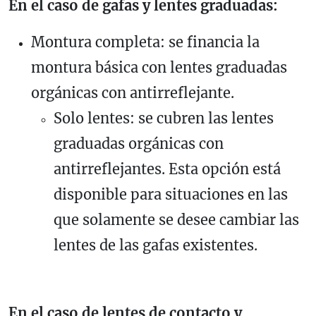
En el caso de gafas y lentes graduadas:
Montura completa: se financia la
montura básica con lentes graduadas
orgánicas con antirreflejante.
Solo lentes: se cubren las lentes
graduadas orgánicas con
antirreflejantes. Esta opción está
disponible para situaciones en las
que solamente se desee cambiar las
lentes de las gafas existentes.
En el caso de lentes de contacto y