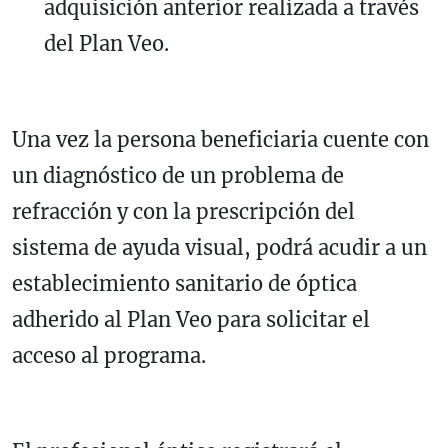
adquisición anterior realizada a través
del Plan Veo.
Una vez la persona beneficiaria cuente con
un diagnóstico de un problema de
refracción y con la prescripción del
sistema de ayuda visual, podrá acudir a un
establecimiento sanitario de óptica
adherido al Plan Veo para solicitar el
acceso al programa.