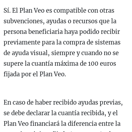
Sí. El Plan Veo es compatible con otras
subvenciones, ayudas o recursos que la
persona beneficiaria haya podido recibir
previamente para la compra de sistemas
de ayuda visual, siempre y cuando no se
supere la cuantía máxima de 100 euros
fijada por el Plan Veo.
En caso de haber recibido ayudas previas,
se debe declarar la cuantía recibida, y el
Plan Veo financiará la diferencia entre la