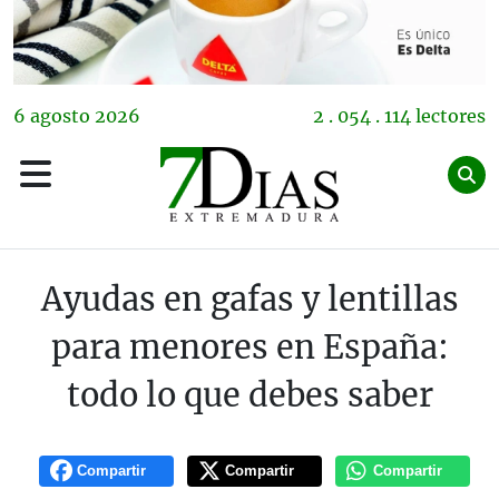
6
agosto
2026
2 . 054 . 114 lectores
Ayudas en gafas y lentillas
para menores en España:
todo lo que debes saber
Compartir
Compartir
Compartir