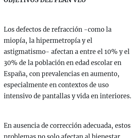
Los defectos de refracción -como la
miopía, la hipermetropía y el
astigmatismo- afectan a entre el 10% y el
30% de la población en edad escolar en
España, con prevalencias en aumento,
especialmente en contextos de uso
intensivo de pantallas y vida en interiores.
En ausencia de corrección adecuada, estos
problemas no solo afectan al bienestar