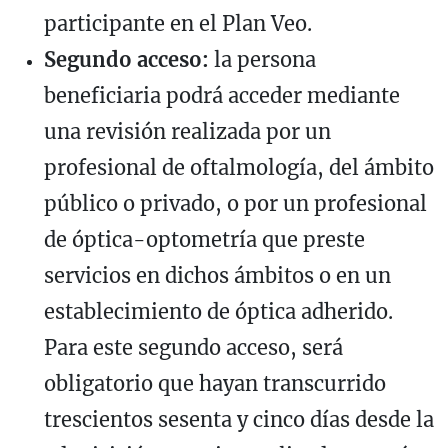
participante en el Plan Veo.
Segundo acceso:
la persona
beneficiaria podrá acceder mediante
una revisión realizada por un
profesional de oftalmología, del ámbito
público o privado, o por un profesional
de óptica-optometría que preste
servicios en dichos ámbitos o en un
establecimiento de óptica adherido.
Para este segundo acceso, será
obligatorio que hayan transcurrido
trescientos sesenta y cinco días desde la