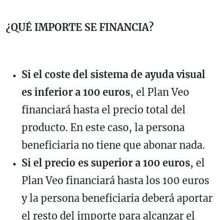
¿QUÉ IMPORTE SE FINANCIA?
Si el coste del sistema de ayuda visual
es inferior a 100 euros
, el Plan Veo
financiará hasta el precio total del
producto. En este caso, la persona
beneficiaria no tiene que abonar nada.
Si el precio es superior a 100 euros
, el
Plan Veo financiará hasta los 100 euros
y la persona beneficiaria deberá aportar
el resto del importe para alcanzar el