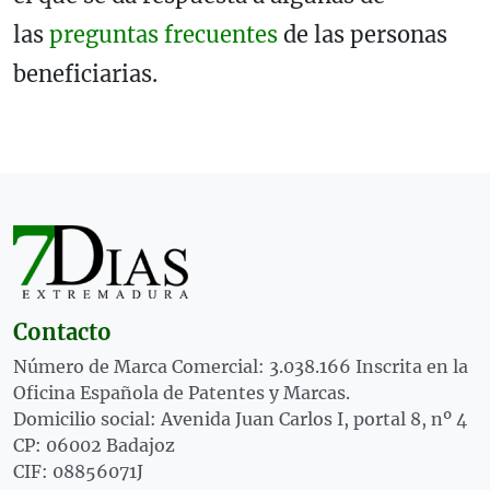
las
preguntas frecuentes
de las personas
beneficiarias.
Contacto
Número de Marca Comercial: 3.038.166 Inscrita en la
Oficina Española de Patentes y Marcas.
Domicilio social: Avenida Juan Carlos I, portal 8, nº 4
CP: 06002 Badajoz
CIF: 08856071J