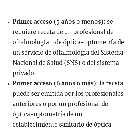
Primer acceso (5 años o menos):
se
requiere receta de un profesional de
oftalmología o de óptica-optometría de
un servicio de oftalmología del Sistema
Nacional de Salud (SNS) o del sistema
privado.
Primer acceso (6 años o más):
la receta
puede ser emitida por los profesionales
anteriores o por un profesional de
óptica-optometría de un
establecimiento sanitario de óptica