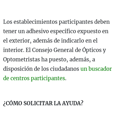
Los establecimientos participantes deben
tener un adhesivo específico expuesto en
el exterior, además de indicarlo en el
interior. El Consejo General de Ópticos y
Optometristas ha puesto, además, a
disposición de los ciudadanos
un buscador
de centros participantes
.
¿CÓMO SOLICITAR LA AYUDA?