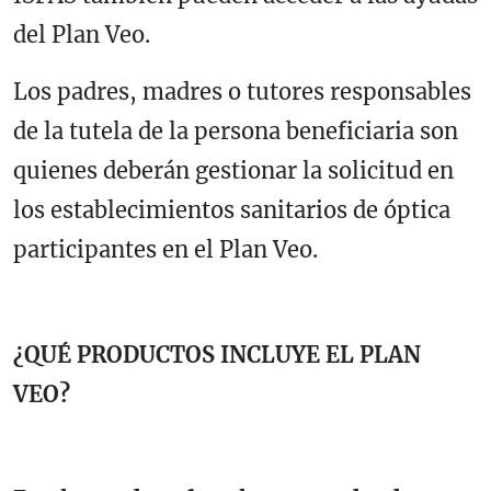
del Plan Veo.
Los padres, madres o tutores responsables
de la tutela de la persona beneficiaria son
quienes deberán gestionar la solicitud en
los establecimientos sanitarios de óptica
participantes en el Plan Veo.
¿QUÉ PRODUCTOS INCLUYE EL PLAN
VEO?