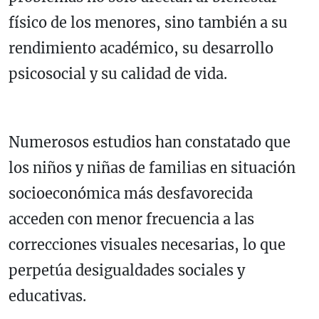
físico de los menores, sino también a su
rendimiento académico, su desarrollo
psicosocial y su calidad de vida.
Numerosos estudios han constatado que
los niños y niñas de familias en situación
socioeconómica más desfavorecida
acceden con menor frecuencia a las
correcciones visuales necesarias, lo que
perpetúa desigualdades sociales y
educativas.