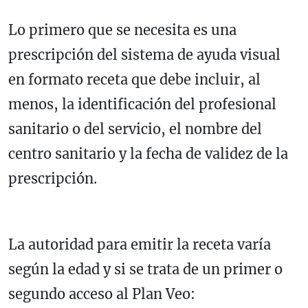
Lo primero que se necesita es una
prescripción del sistema de ayuda visual
en formato receta que debe incluir, al
menos, la identificación del profesional
sanitario o del servicio, el nombre del
centro sanitario y la fecha de validez de la
prescripción.
La autoridad para emitir la receta varía
según la edad y si se trata de un primer o
segundo acceso al Plan Veo: