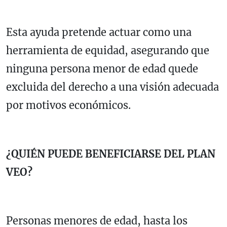
Esta ayuda pretende actuar como una
herramienta de equidad, asegurando que
ninguna persona menor de edad quede
excluida del derecho a una visión adecuada
por motivos económicos.
¿QUIÉN PUEDE BENEFICIARSE DEL PLAN
VEO?
Personas menores de edad, hasta los