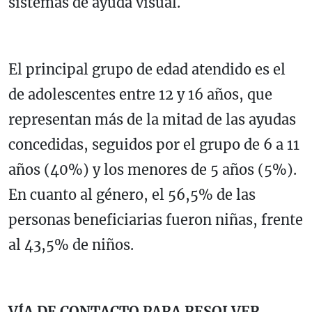
sistemas de ayuda visual.
El principal grupo de edad atendido es el
de adolescentes entre 12 y 16 años, que
representan más de la mitad de las ayudas
concedidas, seguidos por el grupo de 6 a 11
años (40%) y los menores de 5 años (5%).
En cuanto al género, el 56,5% de las
personas beneficiarias fueron niñas, frente
al 43,5% de niños.
VÍA DE CONTACTO PARA RESOLVER