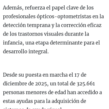
Además, refuerza el papel clave de los
profesionales ópticos-optometristas en la
detección temprana y la corrección eficaz
de los trastornos visuales durante la
infancia, una etapa determinante para el
desarrollo integral.
Desde su puesta en marcha el 17 de
diciembre de 2025, un total de 325.661
personas menores de edad han accedido a
estas ayudas para la adquisición de