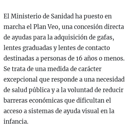
El Ministerio de Sanidad ha puesto en
marcha el Plan Veo, una concesión directa
de ayudas para la adquisición de gafas,
lentes graduadas y lentes de contacto
destinadas a personas de 16 años o menos.
Se trata de una medida de carácter
excepcional que responde a una necesidad
de salud pública y a la voluntad de reducir
barreras económicas que dificultan el
acceso a sistemas de ayuda visual en la
infancia.