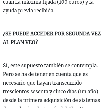
cuantía máxima fijada (100 euros) y la
ayuda previa recibida.
¿SE PUEDE ACCEDER POR SEGUNDA VEZ
AL PLAN VEO?
Sí, este supuesto también se contempla.
Pero se ha de tener en cuenta que es
necesario que hayan transcurrido
trescientos sesenta y cinco días (un año)
desde la primera adquisición de sistemas