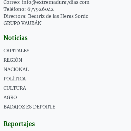
Correo: info@extremadura7dias.com
Teléfono: 677926042
Directora: Beatriz de las Heras Sordo
GRUPO VAUBÁN
Noticias
CAPITALES
REGIÓN
NACIONAL
POLÍTICA
CULTURA
AGRO
BADAJOZ ES DEPORTE
Reportajes