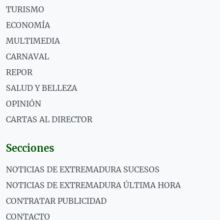
TURISMO
ECONOMÍA
MULTIMEDIA
CARNAVAL
REPOR
SALUD Y BELLEZA
OPINIÓN
CARTAS AL DIRECTOR
Secciones
NOTICIAS DE EXTREMADURA SUCESOS
NOTICIAS DE EXTREMADURA ÚLTIMA HORA
CONTRATAR PUBLICIDAD
CONTACTO