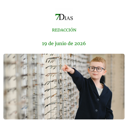
REDACCIÓN
19 de
junio
de 2026