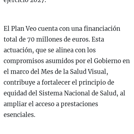
El Plan Veo cuenta con una financiación
total de 70 millones de euros. Esta
actuación, que se alinea con los
compromisos asumidos por el Gobierno en
el marco del Mes de la Salud Visual,
contribuye a fortalecer el principio de
equidad del Sistema Nacional de Salud, al
ampliar el acceso a prestaciones
esenciales.