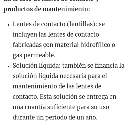
productos de mantenimiento:
Lentes de contacto (lentillas): se
incluyen las lentes de contacto
fabricadas con material hidrofílico o
gas permeable.
Solución líquida: también se financia la
solución líquida necesaria para el
mantenimiento de las lentes de
contacto. Esta solución se entrega en
una cuantía suficiente para su uso
durante un periodo de un año.