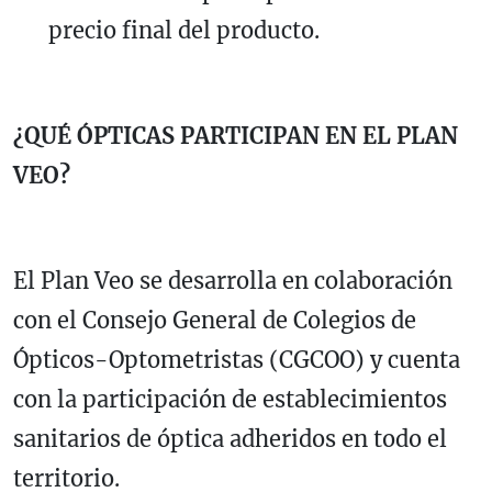
precio final del producto.
¿QUÉ ÓPTICAS PARTICIPAN EN EL PLAN
VEO?
El Plan Veo se desarrolla en colaboración
con el Consejo General de Colegios de
Ópticos-Optometristas (CGCOO) y cuenta
con la participación de establecimientos
sanitarios de óptica adheridos en todo el
territorio.