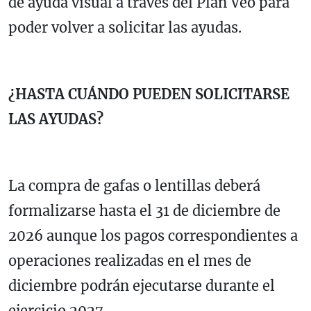
de ayuda visual a través del Plan Veo para
poder volver a solicitar las ayudas.
¿HASTA CUÁNDO PUEDEN SOLICITARSE
LAS AYUDAS?
La compra de gafas o lentillas deberá
formalizarse hasta el 31 de diciembre de
2026 aunque los pagos correspondientes a
operaciones realizadas en el mes de
diciembre podrán ejecutarse durante el
ejercicio 2027.