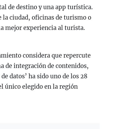
al de destino y una app turística.
 la ciudad, oficinas de turismo o
a mejor experiencia al turista.
tamiento considera que repercute
ma de integración de contenidos,
 de datos’ ha sido uno de los 28
l único elegido en la región