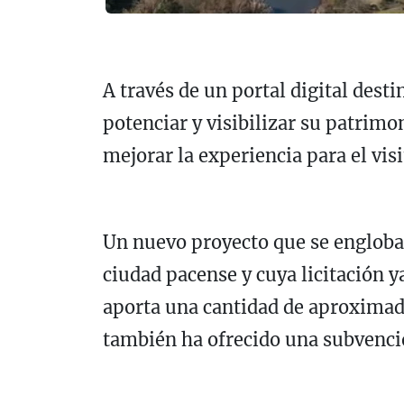
A través de un portal digital desti
potenciar y visibilizar su patrimo
mejorar la experiencia para el visi
Un nuevo proyecto que se engloba 
ciudad pacense y cuya licitación 
aporta una cantidad de aproximad
también ha ofrecido una subvenció