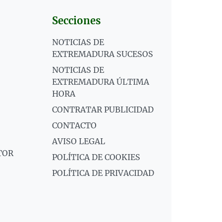
Secciones
NOTICIAS DE
EXTREMADURA SUCESOS
NOTICIAS DE
EXTREMADURA ÚLTIMA
HORA
CONTRATAR PUBLICIDAD
CONTACTO
AVISO LEGAL
TOR
POLÍTICA DE COOKIES
POLÍTICA DE PRIVACIDAD