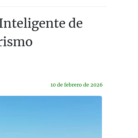
Inteligente de
urismo
10 de
febrero
de 2026