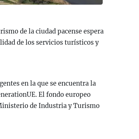
 turismo de la ciudad pacense espera
dad de los servicios turísticos y
gentes en la que se encuentra la
GenerationUE. El fondo europeo
inisterio de Industria y Turismo