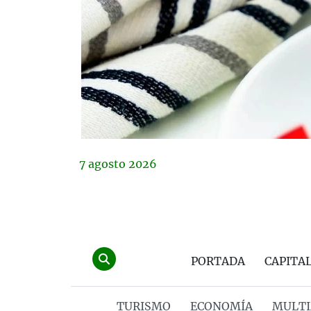
7
agosto
2026
PORTADA
CAPITA
TURISMO
ECONOMÍA
MULTI