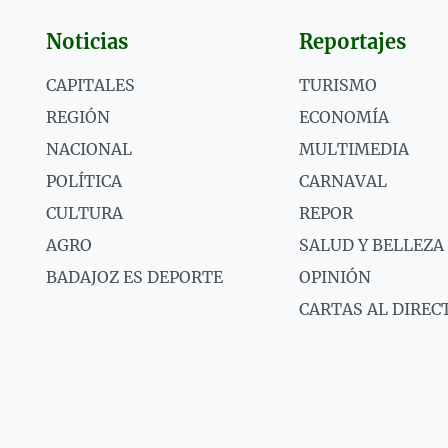
Noticias
Reportajes
CAPITALES
TURISMO
REGIÓN
ECONOMÍA
NACIONAL
MULTIMEDIA
POLÍTICA
CARNAVAL
CULTURA
REPOR
AGRO
SALUD Y BELLEZA
BADAJOZ ES DEPORTE
OPINIÓN
CARTAS AL DIREC