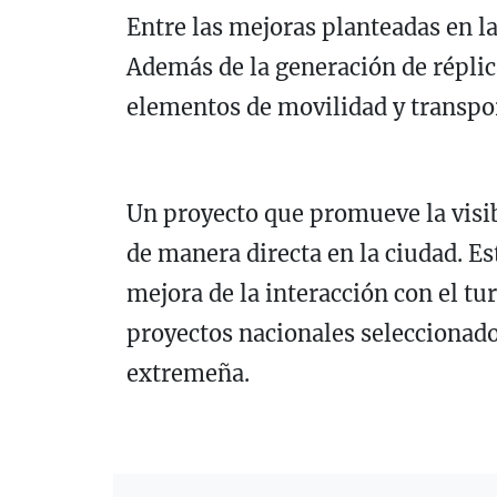
Entre las mejoras planteadas en la
Además de la generación de réplic
elementos de movilidad y transport
Un proyecto que promueve la visi
de manera directa en la ciudad. E
mejora de la interacción con el tu
proyectos nacionales seleccionados
extremeña.