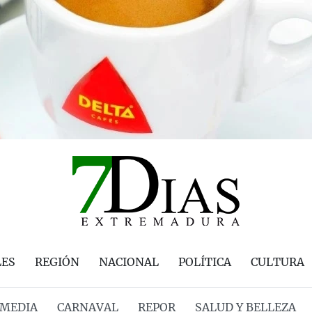
LES
REGIÓN
NACIONAL
POLÍTICA
CULTURA
MEDIA
CARNAVAL
REPOR
SALUD Y BELLEZA