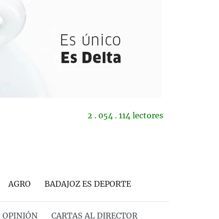
2 . 054 . 114 lectores
AGRO
BADAJOZ ES DEPORTE
OPINIÓN
CARTAS AL DIRECTOR