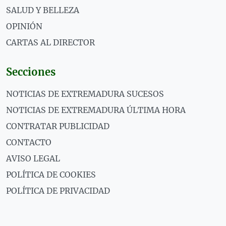
SALUD Y BELLEZA
OPINIÓN
CARTAS AL DIRECTOR
Secciones
NOTICIAS DE EXTREMADURA SUCESOS
NOTICIAS DE EXTREMADURA ÚLTIMA HORA
CONTRATAR PUBLICIDAD
CONTACTO
AVISO LEGAL
POLÍTICA DE COOKIES
POLÍTICA DE PRIVACIDAD