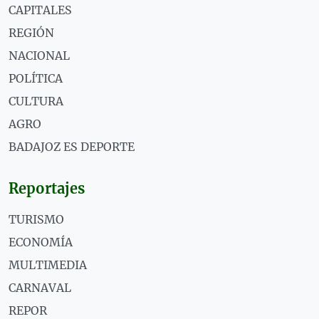
CAPITALES
REGIÓN
NACIONAL
POLÍTICA
CULTURA
AGRO
BADAJOZ ES DEPORTE
Reportajes
TURISMO
ECONOMÍA
MULTIMEDIA
CARNAVAL
REPOR