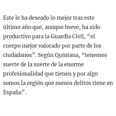
Este le ha deseado lo mejor tras este
último año que, aunque breve, ha sido
productivo para la Guardia Civil, “el
cuerpo mejor valorado por parte de los
ciudadanos”. Según Quintana, “tenemos
suerte de la suerte de la enorme
profesionalidad que tienen y por algo
somos la región que menos delitos tiene en
España”.