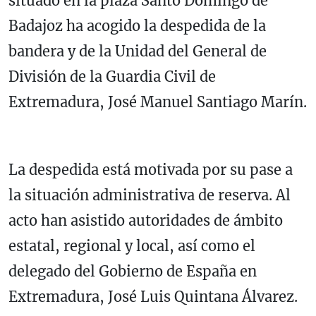
situado en la plaza Santo Domingo de
Badajoz ha acogido la despedida de la
bandera y de la Unidad del General de
División de la Guardia Civil de
Extremadura, José Manuel Santiago Marín.
La despedida está motivada por su pase a
la situación administrativa de reserva. Al
acto han asistido autoridades de ámbito
estatal, regional y local, así como el
delegado del Gobierno de España en
Extremadura, José Luis Quintana Álvarez.