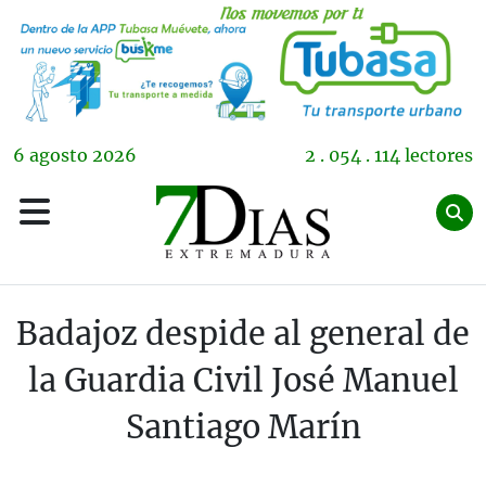
6
agosto
2026
2 . 054 . 114 lectores
Badajoz despide al general de
la Guardia Civil José Manuel
Santiago Marín