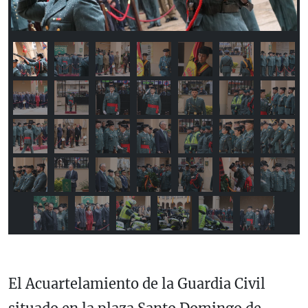
El Acuartelamiento de la Guardia Civil