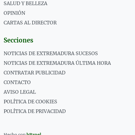
SALUD Y BELLEZA
OPINIÓN
CARTAS AL DIRECTOR
Secciones
NOTICIAS DE EXTREMADURA SUCESOS
NOTICIAS DE EXTREMADURA ÚLTIMA HORA
CONTRATAR PUBLICIDAD
CONTACTO
AVISO LEGAL
POLÍTICA DE COOKIES
POLÍTICA DE PRIVACIDAD
Hecho con
bPanel
.