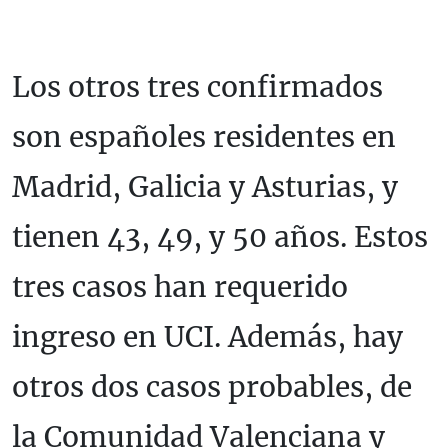
Los otros tres confirmados
son españoles residentes en
Madrid, Galicia y Asturias, y
tienen 43, 49, y 50 años. Estos
tres casos han requerido
ingreso en UCI. Además, hay
otros dos casos probables, de
la Comunidad Valenciana y