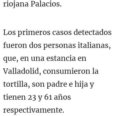
riojana Palacios.
Los primeros casos detectados
fueron dos personas italianas,
que, en una estancia en
Valladolid, consumieron la
tortilla, son padre e hija y
tienen 23 y 61 años
respectivamente.