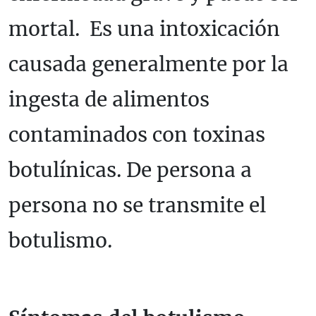
mortal. Es una intoxicación
causada generalmente por la
ingesta de alimentos
contaminados con toxinas
botulínicas. De persona a
persona no se transmite el
botulismo.