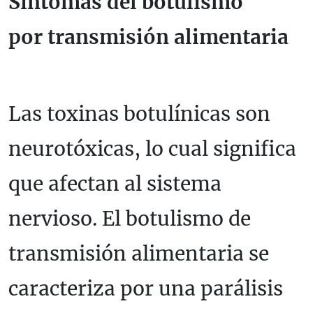
Síntomas del botulismo
por transmisión alimentaria
Las toxinas botulínicas son
neurotóxicas, lo cual significa
que afectan al sistema
nervioso. El botulismo de
transmisión alimentaria se
caracteriza por una parálisis