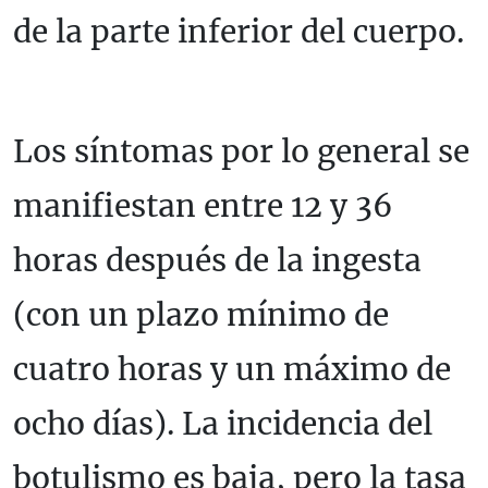
de la parte inferior del cuerpo.
Los síntomas por lo general se
manifiestan entre 12 y 36
horas después de la ingesta
(con un plazo mínimo de
cuatro horas y un máximo de
ocho días). La incidencia del
botulismo es baja, pero la tasa