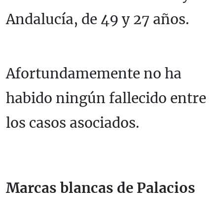
Andalucía, de 49 y 27 años.
Afortundamemente no ha
habido ningún fallecido entre
los casos asociados.
Marcas blancas de Palacios