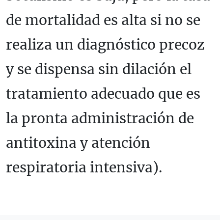
de mortalidad es alta si no se
realiza un diagnóstico precoz
y se dispensa sin dilación el
tratamiento adecuado que es
la pronta administración de
antitoxina y atención
respiratoria intensiva).