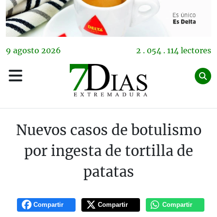
9
agosto
2026
2 . 054 . 114 lectores
Nuevos casos de botulismo
por ingesta de tortilla de
patatas
Compartir
Compartir
Compartir