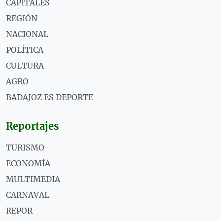
CAPITALES
REGIÓN
NACIONAL
POLÍTICA
CULTURA
AGRO
BADAJOZ ES DEPORTE
Reportajes
TURISMO
ECONOMÍA
MULTIMEDIA
CARNAVAL
REPOR