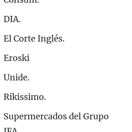
DIA.
El Corte Inglés.
Eroski
Unide.
Rikissimo.
Supermercados del Grupo
IFA.