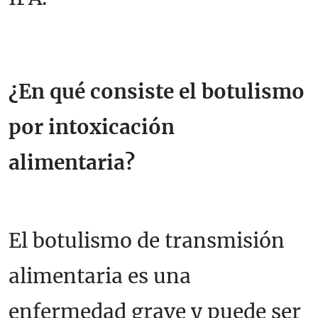
¿En qué consiste el botulismo
por intoxicación
alimentaria?
El botulismo de transmisión
alimentaria es una
enfermedad grave y puede ser