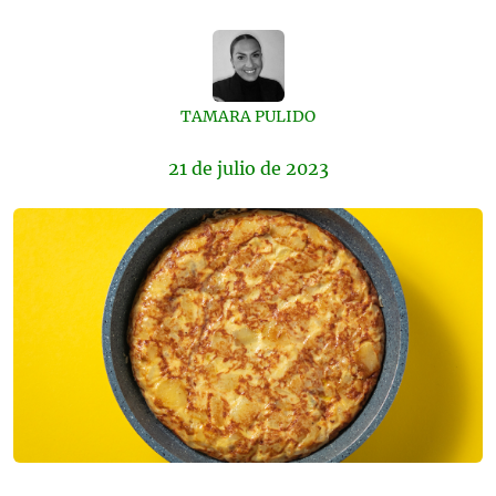
TAMARA PULIDO
21 de
julio
de 2023