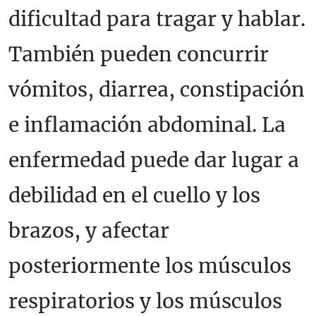
dificultad para tragar y hablar.
También pueden concurrir
vómitos, diarrea, constipación
e inflamación abdominal. La
enfermedad puede dar lugar a
debilidad en el cuello y los
brazos, y afectar
posteriormente los músculos
respiratorios y los músculos