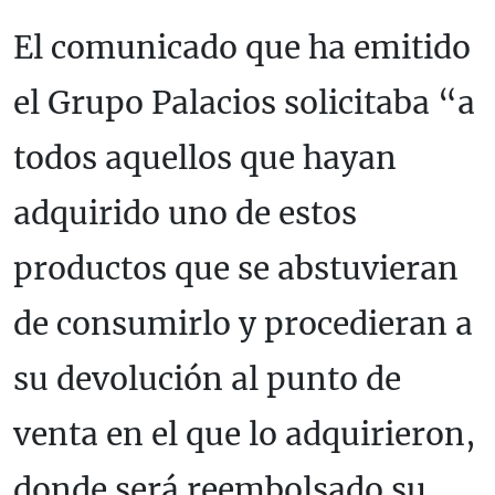
El comunicado que ha emitido
el Grupo Palacios solicitaba “a
todos aquellos que hayan
adquirido uno de estos
productos que se abstuvieran
de consumirlo y procedieran a
su devolución al punto de
venta en el que lo adquirieron,
donde será reembolsado su