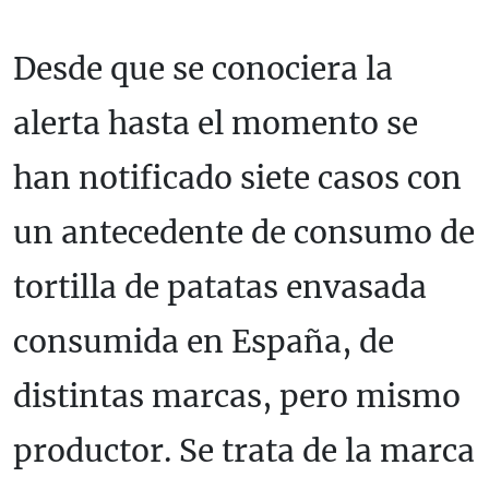
Desde que se conociera la
alerta hasta el momento se
han notificado siete casos con
un antecedente de consumo de
tortilla de patatas envasada
consumida en España, de
distintas marcas, pero mismo
productor. Se trata de la marca