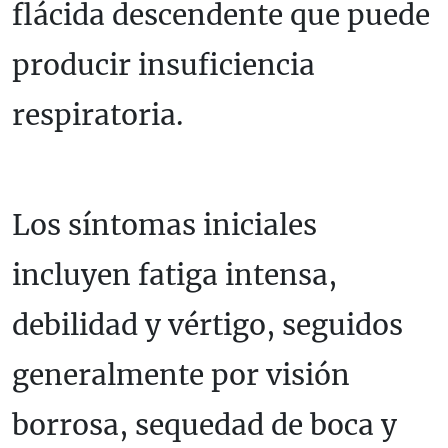
flácida descendente que puede
producir insuficiencia
respiratoria.
Los síntomas iniciales
incluyen fatiga intensa,
debilidad y vértigo, seguidos
generalmente por visión
borrosa, sequedad de boca y