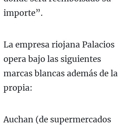
importe”.
La empresa riojana Palacios
opera bajo las siguientes
marcas blancas además de la
propia:
Auchan (de supermercados