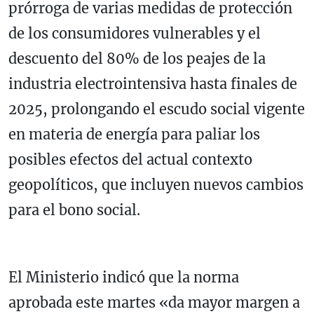
prórroga de varias medidas de protección
de los consumidores vulnerables y el
descuento del 80% de los peajes de la
industria electrointensiva hasta finales de
2025, prolongando el escudo social vigente
en materia de energía para paliar los
posibles efectos del actual contexto
geopolíticos, que incluyen nuevos cambios
para el bono social.
El Ministerio indicó que la norma
aprobada este martes «da mayor margen a