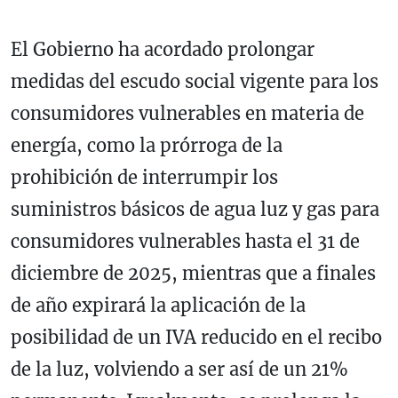
El Gobierno ha acordado prolongar
medidas del escudo social vigente para los
consumidores vulnerables en materia de
energía, como la prórroga de la
prohibición de interrumpir los
suministros básicos de agua luz y gas para
consumidores vulnerables hasta el 31 de
diciembre de 2025, mientras que a finales
de año expirará la aplicación de la
posibilidad de un IVA reducido en el recibo
de la luz, volviendo a ser así de un 21%