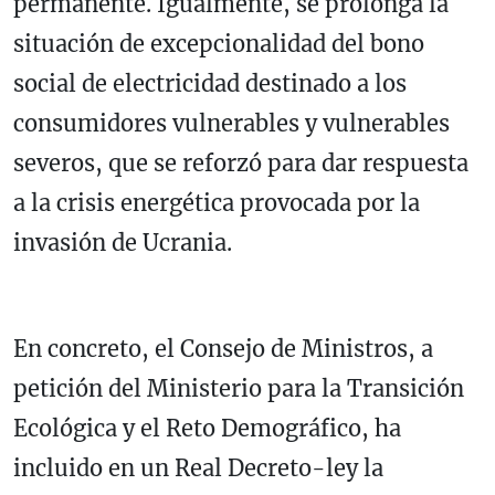
permanente. Igualmente, se prolonga la
situación de excepcionalidad del bono
social de electricidad destinado a los
consumidores vulnerables y vulnerables
severos, que se reforzó para dar respuesta
a la crisis energética provocada por la
invasión de Ucrania.
En concreto, el Consejo de Ministros, a
petición del Ministerio para la Transición
Ecológica y el Reto Demográfico, ha
incluido en un Real Decreto-ley la