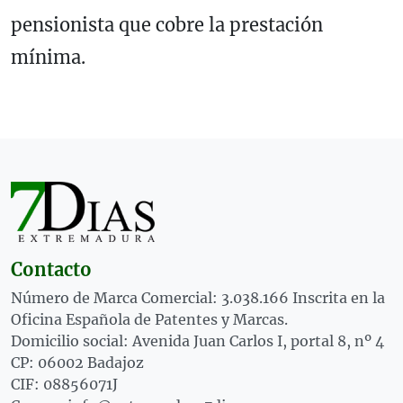
pensionista que cobre la prestación
mínima.
Contacto
Número de Marca Comercial: 3.038.166 Inscrita en la
Oficina Española de Patentes y Marcas.
Domicilio social: Avenida Juan Carlos I, portal 8, nº 4
CP: 06002 Badajoz
CIF: 08856071J