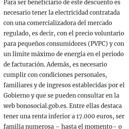
Para ser beneficiario de este descuento es
necesario tener la electricidad contratada
con una comercializadora del mercado
regulado, es decir, con el precio voluntario
para pequeños consumidores (PVPC) y con
un límite máximo de energía en el periodo
de facturación. Además, es necesario
cumplir con condiciones personales,
familiares y de ingresos establecidas por el
Gobierno y que se pueden consultar en la
web bonosocial.gob.es. Entre ellas destaca
tener una renta inferior a 17.000 euros, ser
familia numerosa – hasta el momento– o