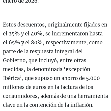
enero de 2026.
Estos descuentos, originalmente fijados en
el 25% y el 40%, se incrementaron hasta
el 65% y el 80%, respectivamente, como
parte de la respuesta integral del
Gobierno, que incluyó, entre otras
medidas, la denominada ‘excepción
Ibérica’, que supuso un ahorro de 5.000
millones de euros en la factura de los
consumidores, además de una herramienta
clave en la contención de la inflación.