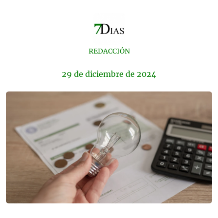
REDACCIÓN
29 de
diciembre
de 2024