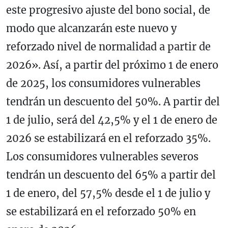
este progresivo ajuste del bono social, de
modo que alcanzarán este nuevo y
reforzado nivel de normalidad a partir de
2026». Así, a partir del próximo 1 de enero
de 2025, los consumidores vulnerables
tendrán un descuento del 50%. A partir del
1 de julio, será del 42,5% y el 1 de enero de
2026 se estabilizará en el reforzado 35%.
Los consumidores vulnerables severos
tendrán un descuento del 65% a partir del
1 de enero, del 57,5% desde el 1 de julio y
se estabilizará en el reforzado 50% en