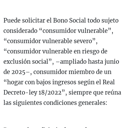
Puede solicitar el Bono Social todo sujeto
considerado “consumidor vulnerable”,
“consumidor vulnerable severo”,
“consumidor vulnerable en riesgo de
exclusión social”, –ampliado hasta junio
de 2025–, consumidor miembro de un
“hogar con bajos ingresos según el Real
Decreto-ley 18/2022”, siempre que reúna
las siguientes condiciones generales: