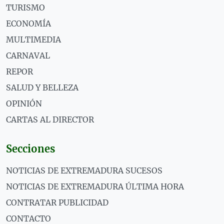
TURISMO
ECONOMÍA
MULTIMEDIA
CARNAVAL
REPOR
SALUD Y BELLEZA
OPINIÓN
CARTAS AL DIRECTOR
Secciones
NOTICIAS DE EXTREMADURA SUCESOS
NOTICIAS DE EXTREMADURA ÚLTIMA HORA
CONTRATAR PUBLICIDAD
CONTACTO