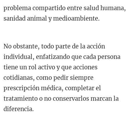
problema compartido entre salud humana,
sanidad animal y medioambiente.
No obstante, todo parte de la acción
individual, enfatizando que cada persona
tiene un rol activo y que acciones
cotidianas, como pedir siempre
prescripción médica, completar el
tratamiento o no conservarlos marcan la
diferencia.