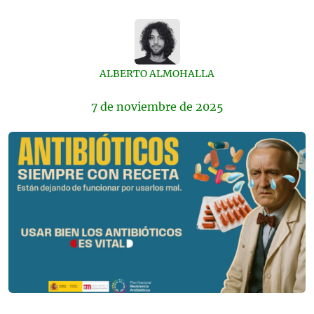
ALBERTO ALMOHALLA
7 de
noviembre
de 2025