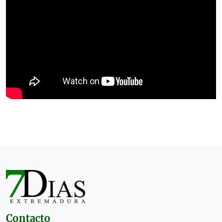
Contacto