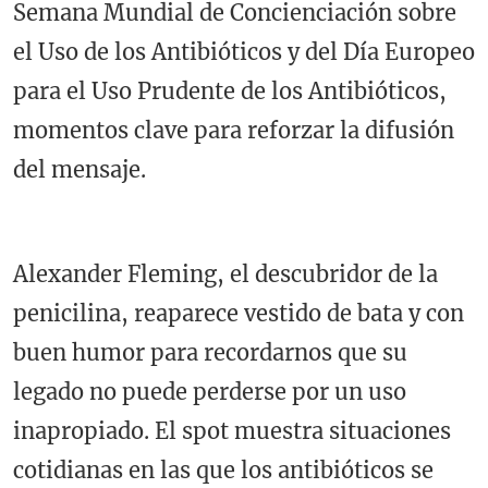
Semana Mundial de Concienciación sobre
el Uso de los Antibióticos y del Día Europeo
para el Uso Prudente de los Antibióticos,
momentos clave para reforzar la difusión
del mensaje.
Alexander Fleming, el descubridor de la
penicilina, reaparece vestido de bata y con
buen humor para recordarnos que su
legado no puede perderse por un uso
inapropiado. El spot muestra situaciones
cotidianas en las que los antibióticos se