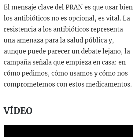
El mensaje clave del PRAN es que usar bien
los antibióticos no es opcional, es vital. La
resistencia a los antibióticos representa
una amenaza para la salud pública y,
aunque puede parecer un debate lejano, la
campaña señala que empieza en casa: en
cómo pedimos, cómo usamos y cómo nos
comprometemos con estos medicamentos.
VÍDEO