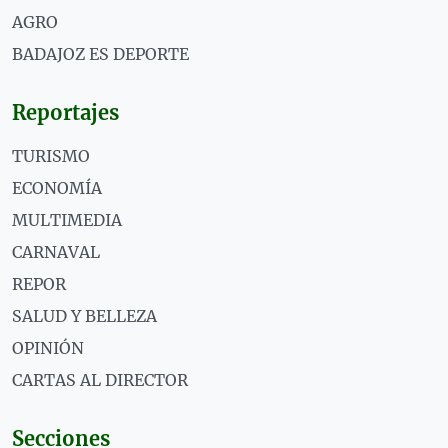
AGRO
BADAJOZ ES DEPORTE
Reportajes
TURISMO
ECONOMÍA
MULTIMEDIA
CARNAVAL
REPOR
SALUD Y BELLEZA
OPINIÓN
CARTAS AL DIRECTOR
Secciones