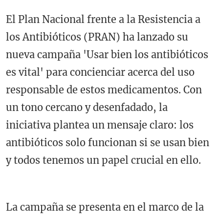
El Plan Nacional frente a la Resistencia a
los Antibióticos (PRAN) ha lanzado su
nueva campaña 'Usar bien los antibióticos
es vital' para concienciar acerca del uso
responsable de estos medicamentos. Con
un tono cercano y desenfadado, la
iniciativa plantea un mensaje claro: los
antibióticos solo funcionan si se usan bien
y todos tenemos un papel crucial en ello.
La campaña se presenta en el marco de la