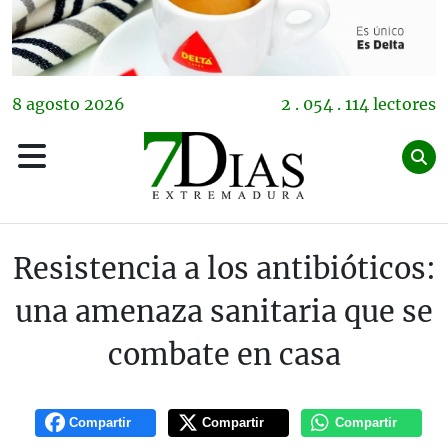
8
agosto
2026
2 . 054 . 114 lectores
Resistencia a los antibióticos:
una amenaza sanitaria que se
combate en casa
Compartir
Compartir
Compartir