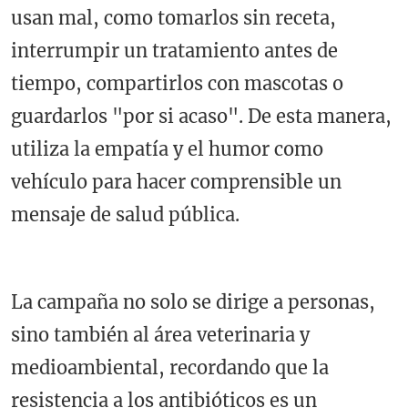
usan mal, como tomarlos sin receta,
interrumpir un tratamiento antes de
tiempo, compartirlos con mascotas o
guardarlos "por si acaso". De esta manera,
utiliza la empatía y el humor como
vehículo para hacer comprensible un
mensaje de salud pública.
La campaña no solo se dirige a personas,
sino también al área veterinaria y
medioambiental, recordando que la
resistencia a los antibióticos es un