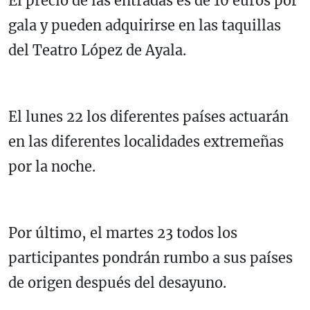
El precio de las entradas es de 10 euros por
gala y pueden adquirirse en las taquillas
del Teatro López de Ayala.
El lunes 22 los diferentes países actuarán
en las diferentes localidades extremeñas
por la noche.
Por último, el martes 23 todos los
participantes pondrán rumbo a sus países
de origen después del desayuno.