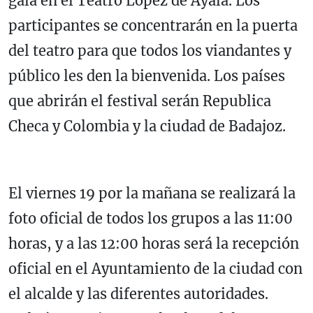
gala en el Teatro López de Ayala. Los
participantes se concentrarán en la puerta
del teatro para que todos los viandantes y
público les den la bienvenida. Los países
que abrirán el festival serán Republica
Checa y Colombia y la ciudad de Badajoz.
El viernes 19 por la mañana se realizará la
foto oficial de todos los grupos a las 11:00
horas, y a las 12:00 horas será la recepción
oficial en el Ayuntamiento de la ciudad con
el alcalde y las diferentes autoridades.