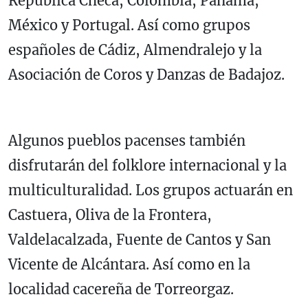
República Checa, Colombia, Panamá,
México y Portugal. Así como grupos
españoles de Cádiz, Almendralejo y la
Asociación de Coros y Danzas de Badajoz.
Algunos pueblos pacenses también
disfrutarán del folklore internacional y la
multiculturalidad. Los grupos actuarán en
Castuera, Oliva de la Frontera,
Valdelacalzada, Fuente de Cantos y San
Vicente de Alcántara. Así como en la
localidad cacereña de Torreorgaz.