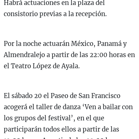
Habrá actuaciones en la plaza del
consistorio previas a la recepción.
Por la noche actuarán México, Panamá y
Almendralejo a partir de las 22:00 horas en
el Teatro López de Ayala.
El sábado 20 el Paseo de San Francisco
acogerá el taller de danza ‘Ven a bailar con
los grupos del festival’, en el que
participarán todos ellos a partir de las