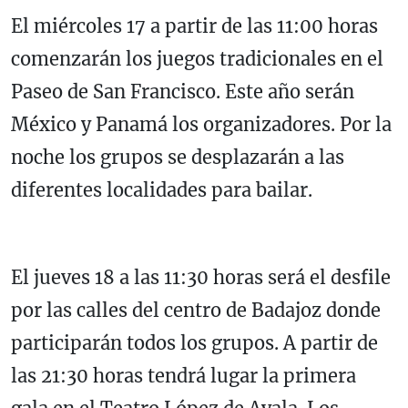
El miércoles 17 a partir de las 11:00 horas
comenzarán los juegos tradicionales en el
Paseo de San Francisco. Este año serán
México y Panamá los organizadores. Por la
noche los grupos se desplazarán a las
diferentes localidades para bailar.
El jueves 18 a las 11:30 horas será el desfile
por las calles del centro de Badajoz donde
participarán todos los grupos. A partir de
las 21:30 horas tendrá lugar la primera