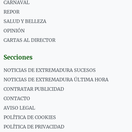
CARNAVAL
REPOR
SALUD Y BELLEZA
OPINIÓN
CARTAS AL DIRECTOR
Secciones
NOTICIAS DE EXTREMADURA SUCESOS
NOTICIAS DE EXTREMADURA ÚLTIMA HORA
CONTRATAR PUBLICIDAD
CONTACTO
AVISO LEGAL
POLÍTICA DE COOKIES
POLÍTICA DE PRIVACIDAD