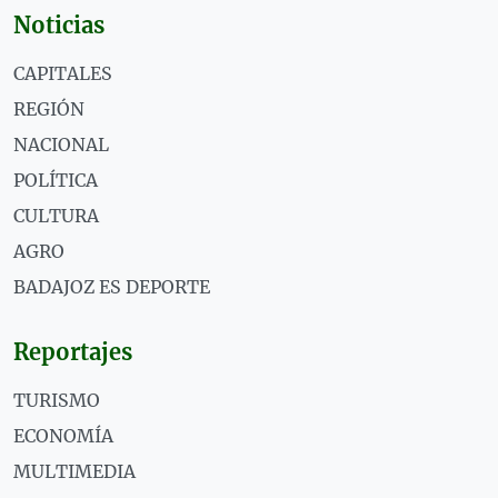
Noticias
CAPITALES
REGIÓN
NACIONAL
POLÍTICA
CULTURA
AGRO
BADAJOZ ES DEPORTE
Reportajes
TURISMO
ECONOMÍA
MULTIMEDIA