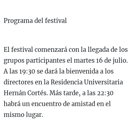
Programa del festival
El festival comenzará con la llegada de los
grupos participantes el martes 16 de julio.
A las 19:30 se dará la bienvenida a los
directores en la Residencia Universitaria
Hernán Cortés. Más tarde, a las 22:30
habrá un encuentro de amistad en el
mismo lugar.