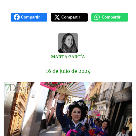
Compartir
Compartir
Compartir
MARTA GARCÍA
16 de
julio
de 2024