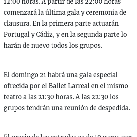
12:00 horas. A partir de las 22:00 horas
comenzará la última gala y ceremonia de
clausura. En la primera parte actuarán
Portugal y Cádiz, y en la segunda parte lo
harán de nuevo todos los grupos.
El domingo 21 habrá una gala especial
ofrecida por el Ballet Larreal en el mismo
teatro a las 21:30 horas. A las 22:30 los
grupos tendrán una reunión de despedida.