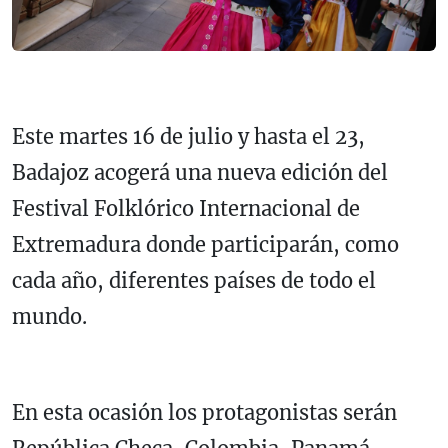
Este martes 16 de julio y hasta el 23,
Badajoz acogerá una nueva edición del
Festival Folklórico Internacional de
Extremadura donde participarán, como
cada año, diferentes países de todo el
mundo.
En esta ocasión los protagonistas serán