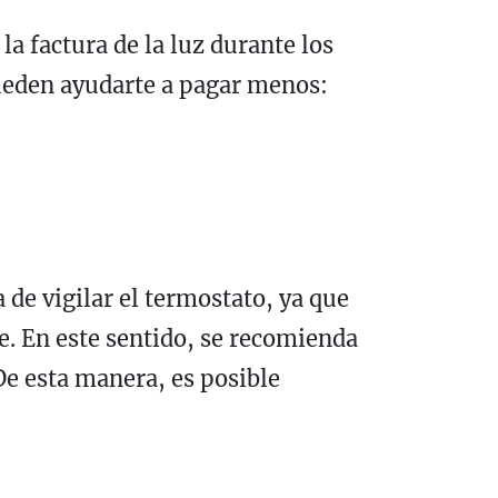
 la factura de la luz durante los
pueden ayudarte a pagar menos:
 de vigilar el termostato, ya que
e. En este sentido, se recomienda
 De esta manera, es posible