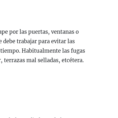
ape por las puertas, ventanas o
e debe trabajar para evitar las
 tiempo. Habitualmente las fugas
 terrazas mal selladas, etcétera.