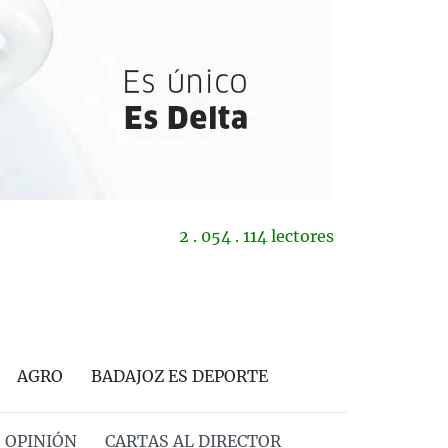
2 . 054 . 114 lectores
AGRO
BADAJOZ ES DEPORTE
OPINIÓN
CARTAS AL DIRECTOR