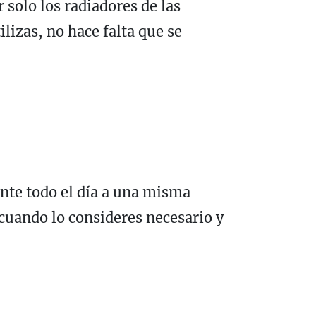
r solo los radiadores de las
lizas, no hace falta que se
nte todo el día a una misma
 cuando lo consideres necesario y