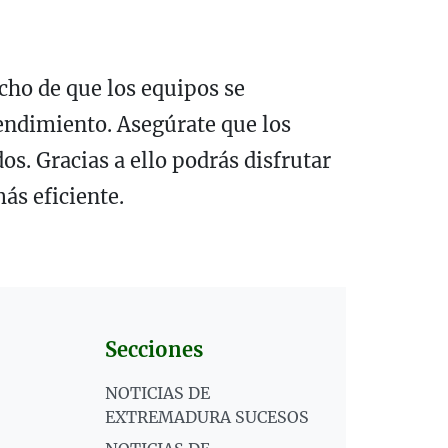
cho de que los equipos se
endimiento. Asegúrate que los
os. Gracias a ello podrás disfrutar
ás eficiente.
Secciones
NOTICIAS DE
EXTREMADURA SUCESOS