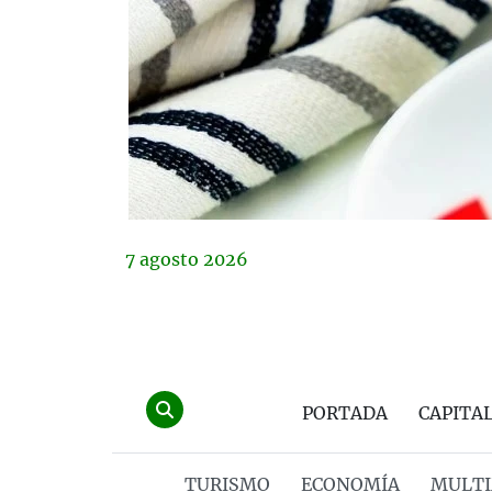
7
agosto
2026
PORTADA
CAPITA
TURISMO
ECONOMÍA
MULTI