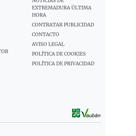
NOTICIAS DE
EXTREMADURA ÚLTIMA
HORA
CONTRATAR PUBLICIDAD
CONTACTO
AVISO LEGAL
TOR
POLÍTICA DE COOKIES
POLÍTICA DE PRIVACIDAD