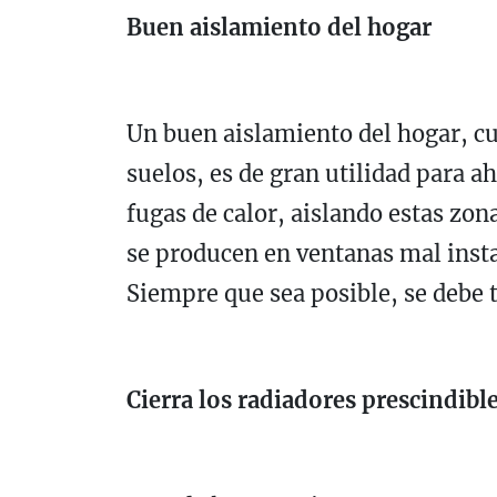
Buen aislamiento del hogar
Un buen aislamiento del hogar, cu
suelos, es de gran utilidad para ah
fugas de calor, aislando estas z
se producen en ventanas mal instal
Siempre que sea posible, se debe tr
Cierra los radiadores prescindibl