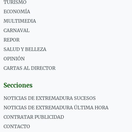
TURISMO
ECONOMÍA
MULTIMEDIA
CARNAVAL
REPOR
SALUD Y BELLEZA
OPINIÓN
CARTAS AL DIRECTOR
Secciones
NOTICIAS DE EXTREMADURA SUCESOS
NOTICIAS DE EXTREMADURA ÚLTIMA HORA
CONTRATAR PUBLICIDAD
CONTACTO