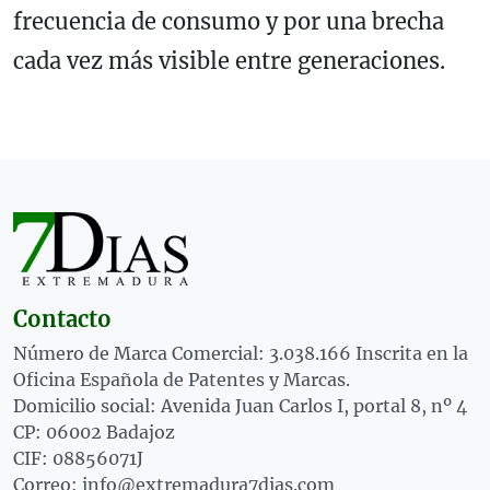
frecuencia de consumo y por una brecha
cada vez más visible entre generaciones.
Contacto
Número de Marca Comercial: 3.038.166 Inscrita en la
Oficina Española de Patentes y Marcas.
Domicilio social: Avenida Juan Carlos I, portal 8, nº 4
CP: 06002 Badajoz
CIF: 08856071J
Correo: info@extremadura7dias.com