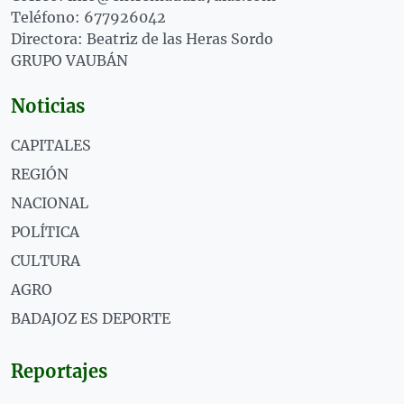
Teléfono: 677926042
Directora: Beatriz de las Heras Sordo
GRUPO VAUBÁN
Noticias
CAPITALES
REGIÓN
NACIONAL
POLÍTICA
CULTURA
AGRO
BADAJOZ ES DEPORTE
Reportajes