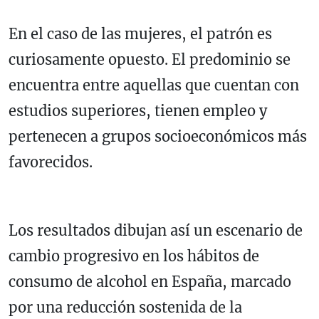
En el caso de las mujeres, el patrón es
curiosamente opuesto. El predominio se
encuentra entre aquellas que cuentan con
estudios superiores, tienen empleo y
pertenecen a grupos socioeconómicos más
favorecidos.
Los resultados dibujan así un escenario de
cambio progresivo en los hábitos de
consumo de alcohol en España, marcado
por una reducción sostenida de la