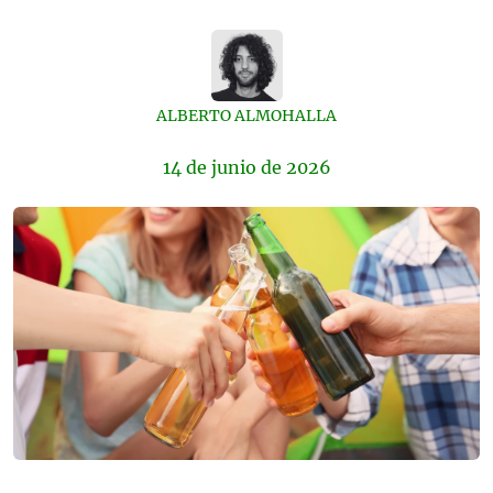
ALBERTO ALMOHALLA
14 de
junio
de 2026