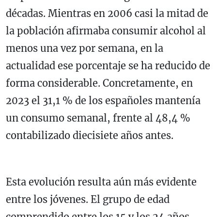
décadas. Mientras en 2006 casi la mitad de
la población afirmaba consumir alcohol al
menos una vez por semana, en la
actualidad ese porcentaje se ha reducido de
forma considerable. Concretamente, en
2023 el 31,1 % de los españoles mantenía
un consumo semanal, frente al 48,4 %
contabilizado diecisiete años antes.
Esta evolución resulta aún más evidente
entre los jóvenes. El grupo de edad
comprendido entre los 15 y los 24 años