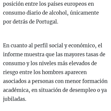
posición entre los países europeos en
consumo diario de alcohol, únicamente
por detrás de Portugal.
En cuanto al perfil social y económico, el
informe muestra que las mayores tasas de
consumo y los niveles más elevados de
riesgo entre los hombres aparecen
asociados a personas con menor formación
académica, en situación de desempleo o ya
jubiladas.