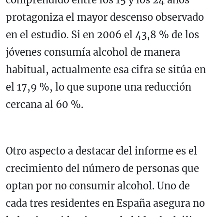
protagoniza el mayor descenso observado
en el estudio. Si en 2006 el 43,8 % de los
jóvenes consumía alcohol de manera
habitual, actualmente esa cifra se sitúa en
el 17,9 %, lo que supone una reducción
cercana al 60 %.
Otro aspecto a destacar del informe es el
crecimiento del número de personas que
optan por no consumir alcohol. Uno de
cada tres residentes en España asegura no