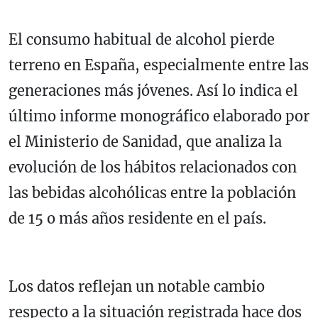
El consumo habitual de alcohol pierde
terreno en España, especialmente entre las
generaciones más jóvenes. Así lo indica el
último informe monográfico elaborado por
el Ministerio de Sanidad, que analiza la
evolución de los hábitos relacionados con
las bebidas alcohólicas entre la población
de 15 o más años residente en el país.
Los datos reflejan un notable cambio
respecto a la situación registrada hace dos