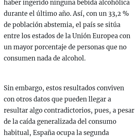
haber ingerido ninguna bebida alcohólica
durante el último año. Así, con un 33,2 %
de población abstemia, el país se sitúa
entre los estados de la Unión Europea con
un mayor porcentaje de personas que no
consumen nada de alcohol.
Sin embargo, estos resultados conviven
con otros datos que pueden llegar a
resultar algo contradictorios, pues, a pesar
de la caída generalizada del consumo
habitual, España ocupa la segunda