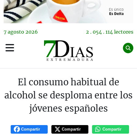
7
agosto
2026
2 . 054 . 114 lectores
El consumo habitual de
alcohol se desploma entre los
jóvenes españoles
Compartir
Compartir
Compartir