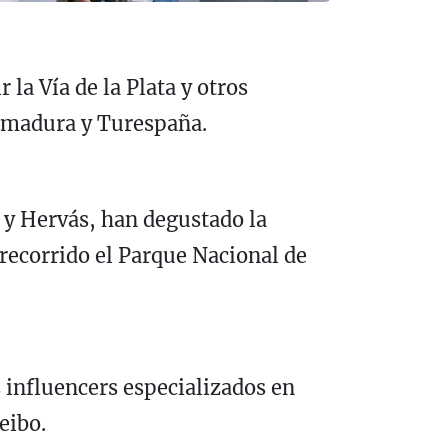
la Vía de la Plata y otros
tremadura y Turespaña.
a y Hervás, han degustado la
recorrido el Parque Nacional de
 influencers especializados en
eibo.