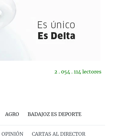
2 . 054 . 114 lectores
AGRO
BADAJOZ ES DEPORTE
OPINIÓN
CARTAS AL DIRECTOR