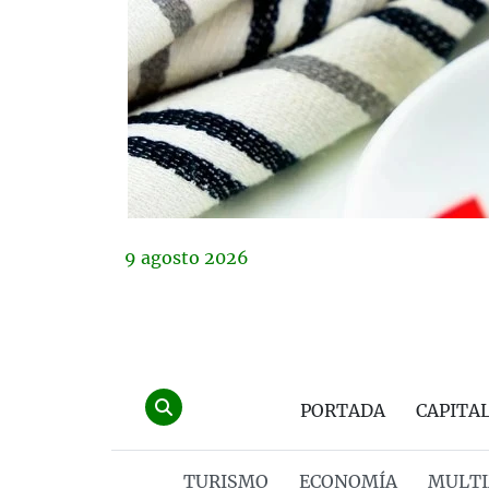
9
agosto
2026
PORTADA
CAPITA
TURISMO
ECONOMÍA
MULTI