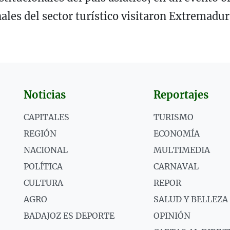
ales del sector turístico visitaron Extremadur
Noticias
Reportajes
CAPITALES
TURISMO
REGIÓN
ECONOMÍA
NACIONAL
MULTIMEDIA
POLÍTICA
CARNAVAL
CULTURA
REPOR
AGRO
SALUD Y BELLEZA
BADAJOZ ES DEPORTE
OPINIÓN