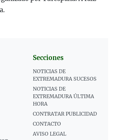
a.
Secciones
NOTICIAS DE
EXTREMADURA SUCESOS
NOTICIAS DE
EXTREMADURA ÚLTIMA
HORA
CONTRATAR PUBLICIDAD
CONTACTO
AVISO LEGAL