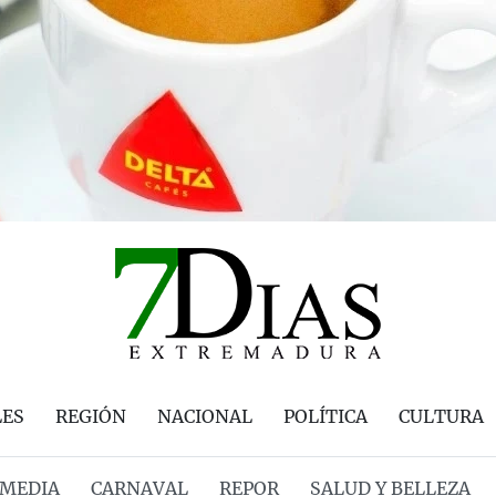
LES
REGIÓN
NACIONAL
POLÍTICA
CULTURA
MEDIA
CARNAVAL
REPOR
SALUD Y BELLEZA