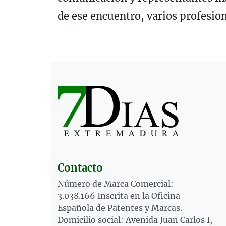
de ese encuentro, varios profesion
Contacto
Número de Marca Comercial:
3.038.166 Inscrita en la Oficina
Española de Patentes y Marcas.
Domicilio social: Avenida Juan Carlos I,