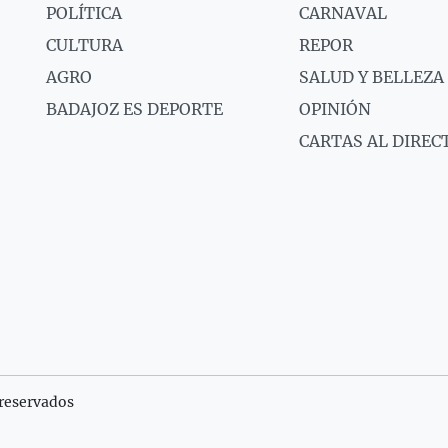
POLÍTICA
CARNAVAL
CULTURA
REPOR
AGRO
SALUD Y BELLEZA
BADAJOZ ES DEPORTE
OPINIÓN
CARTAS AL DIREC
reservados