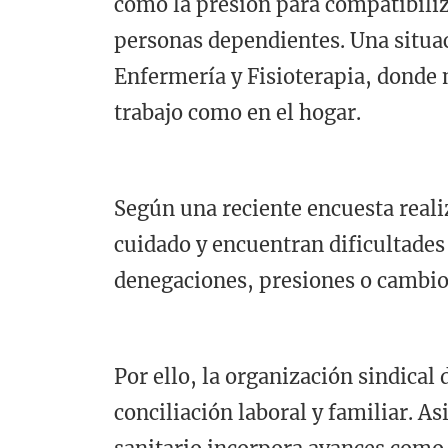
como la presión para compatibiliza
personas dependientes. Una situa
Enfermería y Fisioterapia, donde 
trabajo como en el hogar.
Según una reciente encuesta reali
cuidado y encuentran dificultades
denegaciones, presiones o cambios
Por ello, la organización sindical 
conciliación laboral y familiar. 