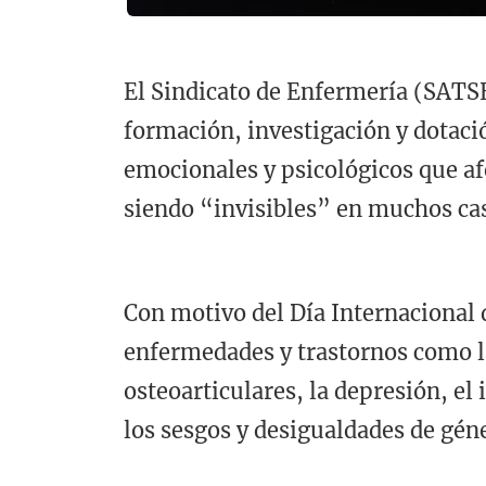
El Sindicato de Enfermería (SATS
formación, investigación y dotació
emocionales y psicológicos que af
siendo “invisibles” en muchos ca
Con motivo del Día Internacional d
enfermedades y trastornos como la 
osteoarticulares, la depresión, el
los sesgos y desigualdades de géne