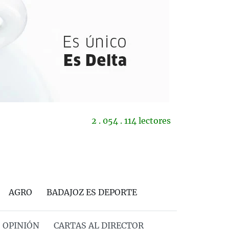
2 . 054 . 114 lectores
AGRO
BADAJOZ ES DEPORTE
OPINIÓN
CARTAS AL DIRECTOR