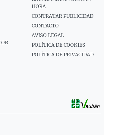
HORA
CONTRATAR PUBLICIDAD
CONTACTO
AVISO LEGAL
TOR
POLÍTICA DE COOKIES
POLÍTICA DE PRIVACIDAD