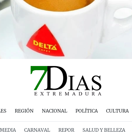
LES
REGIÓN
NACIONAL
POLÍTICA
CULTURA
MEDIA
CARNAVAL
REPOR
SALUD Y BELLEZA