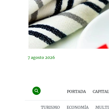
7
agosto
2026
PORTADA
CAPITA
TURISMO
ECONOMÍA
MULTI