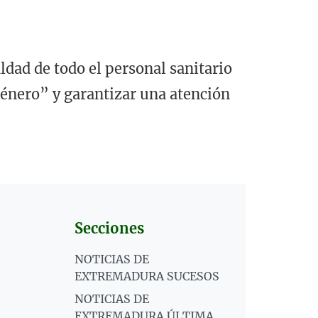
ldad de todo el personal sanitario
género” y garantizar una atención
Secciones
NOTICIAS DE
EXTREMADURA SUCESOS
NOTICIAS DE
EXTREMADURA ÚLTIMA