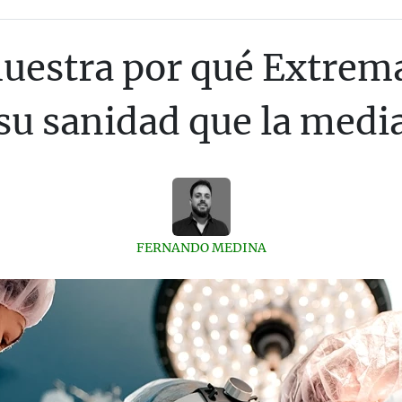
muestra por qué Extrem
su sanidad que la medi
FERNANDO MEDINA