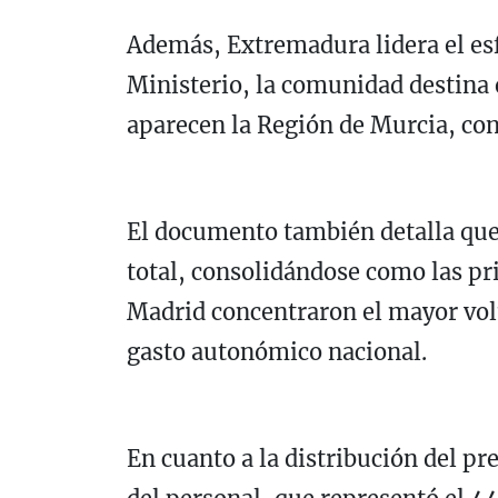
Además, Extremadura lidera el esf
Ministerio, la comunidad destina e
aparecen la Región de Murcia, con
El documento también detalla que
total, consolidándose como las pri
Madrid concentraron el mayor vol
gasto autonómico nacional.
En cuanto a la distribución del p