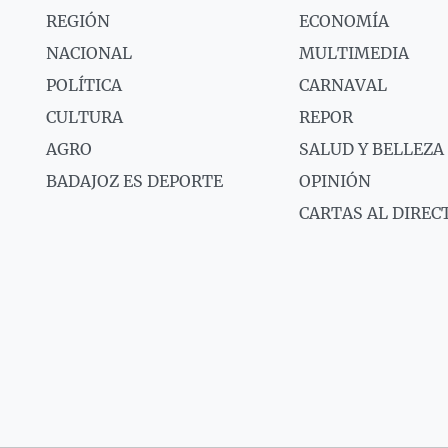
REGIÓN
ECONOMÍA
NACIONAL
MULTIMEDIA
POLÍTICA
CARNAVAL
CULTURA
REPOR
AGRO
SALUD Y BELLEZA
BADAJOZ ES DEPORTE
OPINIÓN
CARTAS AL DIREC