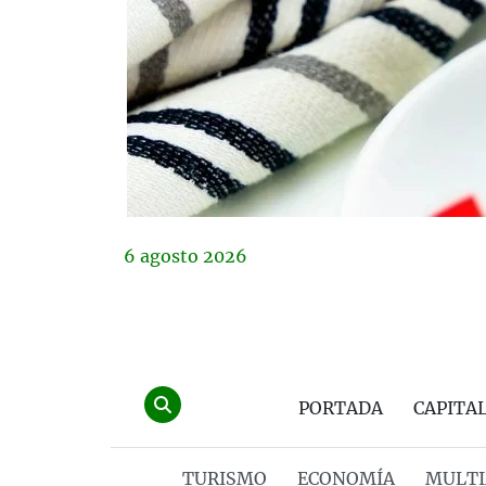
6
agosto
2026
PORTADA
CAPITA
TURISMO
ECONOMÍA
MULTI