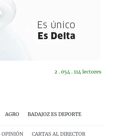
2 . 054 . 114 lectores
AGRO
BADAJOZ ES DEPORTE
OPINIÓN
CARTAS AL DIRECTOR