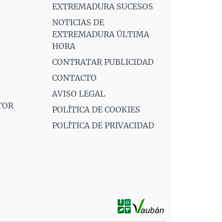
EXTREMADURA SUCESOS
NOTICIAS DE
EXTREMADURA ÚLTIMA
HORA
CONTRATAR PUBLICIDAD
CONTACTO
AVISO LEGAL
TOR
POLÍTICA DE COOKIES
POLÍTICA DE PRIVACIDAD