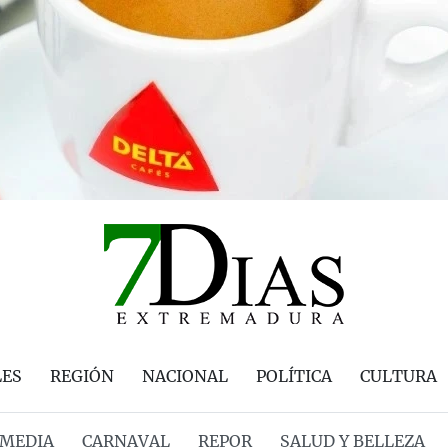
LES
REGIÓN
NACIONAL
POLÍTICA
CULTURA
MEDIA
CARNAVAL
REPOR
SALUD Y BELLEZA