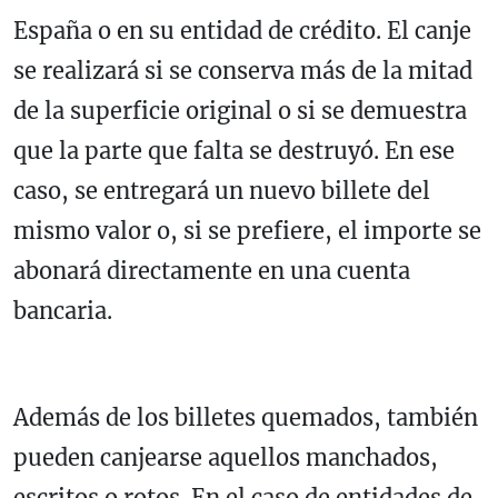
España o en su entidad de crédito. El canje
se realizará si se conserva más de la mitad
de la superficie original o si se demuestra
que la parte que falta se destruyó. En ese
caso, se entregará un nuevo billete del
mismo valor o, si se prefiere, el importe se
abonará directamente en una cuenta
bancaria.
Además de los billetes quemados, también
pueden canjearse aquellos manchados,
escritos o rotos. En el caso de entidades de