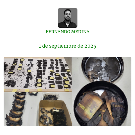
FERNANDO MEDINA
1 de
septiembre
de 2025