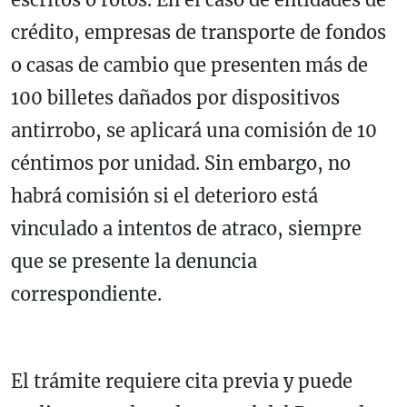
crédito, empresas de transporte de fondos
o casas de cambio que presenten más de
100 billetes dañados por dispositivos
antirrobo, se aplicará una comisión de 10
céntimos por unidad. Sin embargo, no
habrá comisión si el deterioro está
vinculado a intentos de atraco, siempre
que se presente la denuncia
correspondiente.
El trámite requiere cita previa y puede