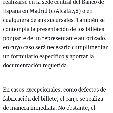
realizarse en la sede central del Banco de
España en Madrid (c/Alcalá 48) o en
cualquiera de sus sucursales. También se
contempla la presentación de los billetes
por parte de un representante autorizado,
en cuyo caso será necesario cumplimentar
un formulario específico y aportar la
documentación requerida.
En casos excepcionales, como defectos de
fabricación del billete, el canje se realiza
de manera inmediata. No obstante, el