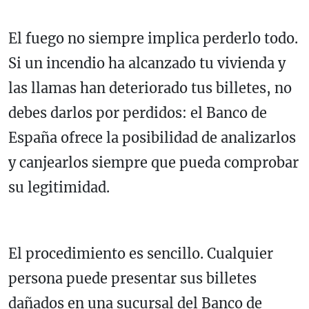
El fuego no siempre implica perderlo todo.
Si un incendio ha alcanzado tu vivienda y
las llamas han deteriorado tus billetes, no
debes darlos por perdidos: el Banco de
España ofrece la posibilidad de analizarlos
y canjearlos siempre que pueda comprobar
su legitimidad.
El procedimiento es sencillo. Cualquier
persona puede presentar sus billetes
dañados en una sucursal del Banco de