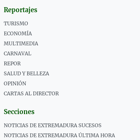
Reportajes
TURISMO
ECONOMÍA
MULTIMEDIA
CARNAVAL
REPOR
SALUD Y BELLEZA
OPINIÓN
CARTAS AL DIRECTOR
Secciones
NOTICIAS DE EXTREMADURA SUCESOS
NOTICIAS DE EXTREMADURA ÚLTIMA HORA