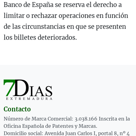
Banco de España se reserva el derecho a
limitar o rechazar operaciones en función
de las circunstancias en que se presenten
los billetes deteriorados.
Contacto
Número de Marca Comercial: 3.038.166 Inscrita en la
Oficina Española de Patentes y Marcas.
Domicilio social: Avenida Juan Carlos I, portal 8, nº 4