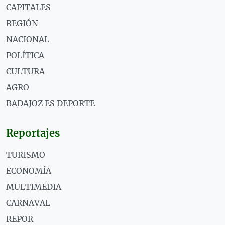
CAPITALES
REGIÓN
NACIONAL
POLÍTICA
CULTURA
AGRO
BADAJOZ ES DEPORTE
Reportajes
TURISMO
ECONOMÍA
MULTIMEDIA
CARNAVAL
REPOR