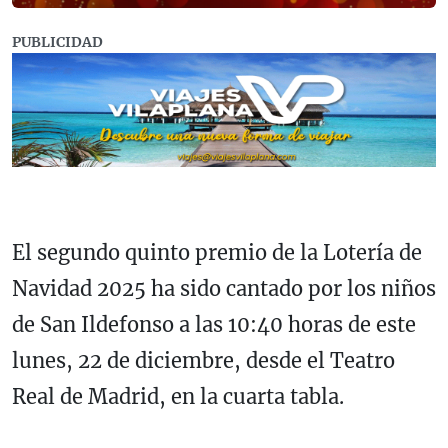
PUBLICIDAD
El segundo quinto premio de la Lotería de
Navidad 2025 ha sido cantado por los niños
de San Ildefonso a las 10:40 horas de este
lunes, 22 de diciembre, desde el Teatro
Real de Madrid, en la cuarta tabla.