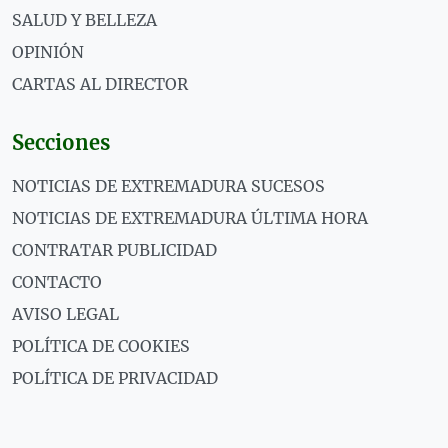
SALUD Y BELLEZA
OPINIÓN
CARTAS AL DIRECTOR
Secciones
NOTICIAS DE EXTREMADURA SUCESOS
NOTICIAS DE EXTREMADURA ÚLTIMA HORA
CONTRATAR PUBLICIDAD
CONTACTO
AVISO LEGAL
POLÍTICA DE COOKIES
POLÍTICA DE PRIVACIDAD