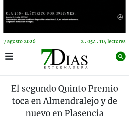
7
agosto
2026
2 . 054 . 114 lectores
El segundo Quinto Premio
toca en Almendralejo y de
nuevo en Plasencia