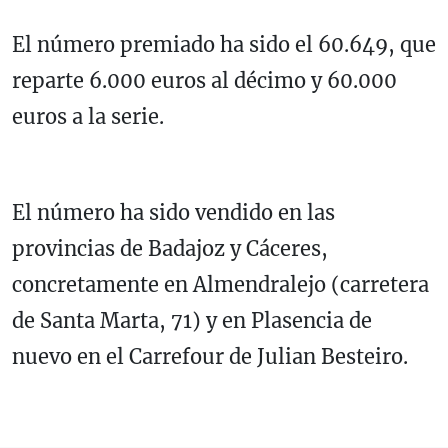
El número premiado ha sido el 60.649, que
reparte 6.000 euros al décimo y 60.000
euros a la serie.
El número ha sido vendido en las
provincias de Badajoz y Cáceres,
concretamente en Almendralejo (carretera
de Santa Marta, 71) y en Plasencia de
nuevo en el Carrefour de Julian Besteiro.