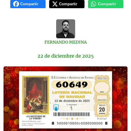
Compartir
Compartir
Compartir
FERNANDO MEDINA
22 de
diciembre
de 2025