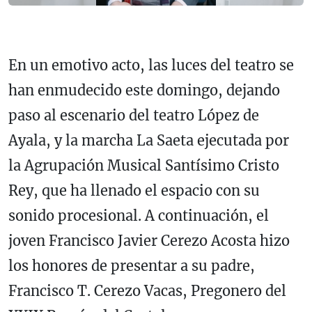
En un emotivo acto, las luces del teatro se
han enmudecido este domingo, dejando
paso al escenario del teatro López de
Ayala, y la marcha La Saeta ejecutada por
la Agrupación Musical Santísimo Cristo
Rey, que ha llenado el espacio con su
sonido procesional. A continuación, el
joven Francisco Javier Cerezo Acosta hizo
los honores de presentar a su padre,
Francisco T. Cerezo Vacas, Pregonero del