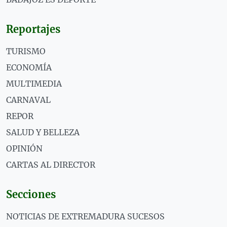
Reportajes
TURISMO
ECONOMÍA
MULTIMEDIA
CARNAVAL
REPOR
SALUD Y BELLEZA
OPINIÓN
CARTAS AL DIRECTOR
Secciones
NOTICIAS DE EXTREMADURA SUCESOS