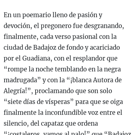
En un poemario lleno de pasión y
devoción, el pregonero fue desgranando,
finalmente, cada verso pasional con la
ciudad de Badajoz de fondo y acariciado
por el Guadiana, con el resplandor que
“rompe la noche temblando en la negra
madrugada” y con la “¡blanca Autora de
Alegría!”, proclamando que son solo
“siete días de vísperas” para que se oiga
finalmente la inconfundible voz entre el
silencio, del capataz que ordena
“¡costaleros, vamos al palo!” que “Badajoz