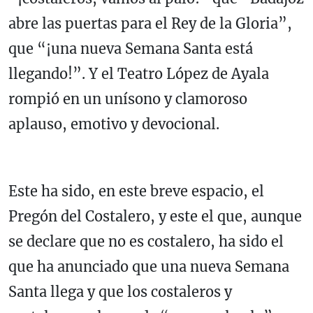
abre las puertas para el Rey de la Gloria”,
que “¡una nueva Semana Santa está
llegando!”. Y el Teatro López de Ayala
rompió en un unísono y clamoroso
aplauso, emotivo y devocional.
Este ha sido, en este breve espacio, el
Pregón del Costalero, y este el que, aunque
se declare que no es costalero, ha sido el
que ha anunciado que una nueva Semana
Santa llega y que los costaleros y