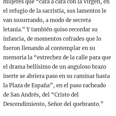
mujeres que “cara a cara con la Virgen, en
el refugio de la sacristía, sus lamentos le
van susurrando, a modo de secreta
letanía." Y también quiso recordar su
infancia, de momentos cofrades que lo
fueron llenando al contemplar en su
memoria la “estrechez de la calle para que
el drama bellísimo de un anguloso brazo
inerte se abriera paso en su caminar hasta
la Plaza de España”, en el paso racheado
de San Andrés, del “Cristo del
Descendimiento, Señor del quebranto.”