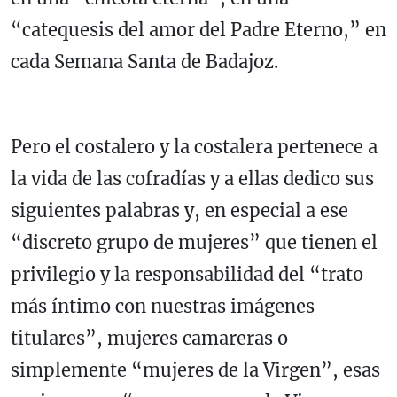
“catequesis del amor del Padre Eterno,” en
cada Semana Santa de Badajoz.
Pero el costalero y la costalera pertenece a
la vida de las cofradías y a ellas dedico sus
siguientes palabras y, en especial a ese
“discreto grupo de mujeres” que tienen el
privilegio y la responsabilidad del “trato
más íntimo con nuestras imágenes
titulares”, mujeres camareras o
simplemente “mujeres de la Virgen”, esas