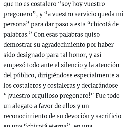
que no es costalero “soy hoy vuestro
pregonero”, y “a vuestro servicio queda mi
persona” para dar paso a esta “chicotá de
palabras.” Con esas palabras quiso
demostrar su agradecimiento por haber
sido designado para tal honor, y así
empezó todo ante el silencio y la atención
del público, dirigiéndose especialmente a
los costaleros y costaleras y declarándose
“¡vuestro orgulloso pregonero!” Fue todo
un alegato a favor de ellos y un
reconocimiento de su devoción y sacrificio
en una “chicotá eterna”, en una