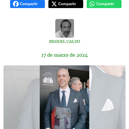
Compartir
Compartir
Compartir
MIGUEL CALVO
17 de
marzo
de 2024