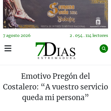
7
agosto
2026
2 . 054 . 114 lectores
Emotivo Pregón del
Costalero: “A vuestro servicio
queda mi persona”