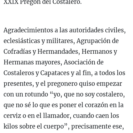
XXIX Pregón del Costalero.
Agradecimientos a las autoridades civiles,
eclesiásticas y militares, Agrupación de
Cofradías y Hermandades, Hermanos y
Hermanas mayores, Asociación de
Costaleros y Capataces y al fin, a todos los
presentes, y el pregonero quiso empezar
con un rotundo “yo, que no soy costalero,
que no sé lo que es poner el corazón en la
cerviz o en el llamador, cuando caen los
kilos sobre el cuerpo”, precisamente ese,