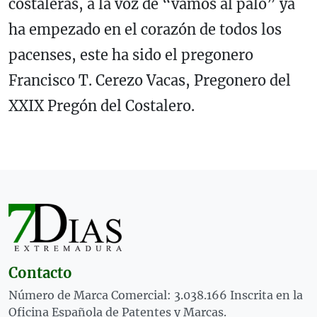
costaleras, a la voz de “vamos al palo” ya
ha empezado en el corazón de todos los
pacenses, este ha sido el pregonero
Francisco T. Cerezo Vacas, Pregonero del
XXIX Pregón del Costalero.
Contacto
Número de Marca Comercial: 3.038.166 Inscrita en la
Oficina Española de Patentes y Marcas.