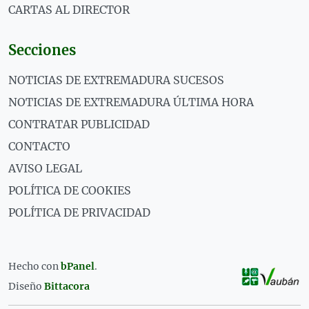
CARTAS AL DIRECTOR
Secciones
NOTICIAS DE EXTREMADURA SUCESOS
NOTICIAS DE EXTREMADURA ÚLTIMA HORA
CONTRATAR PUBLICIDAD
CONTACTO
AVISO LEGAL
POLÍTICA DE COOKIES
POLÍTICA DE PRIVACIDAD
Hecho con
bPanel
.
Diseño
Bittacora