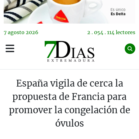
7
agosto
2026
2 . 054 . 114 lectores
España vigila de cerca la
propuesta de Francia para
promover la congelación de
óvulos