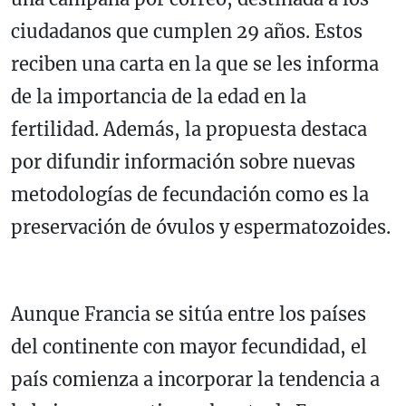
ciudadanos que cumplen 29 años. Estos
reciben una carta en la que se les informa
de la importancia de la edad en la
fertilidad. Además, la propuesta destaca
por difundir información sobre nuevas
metodologías de fecundación como es la
preservación de óvulos y espermatozoides.
Aunque Francia se sitúa entre los países
del continente con mayor fecundidad, el
país comienza a incorporar la tendencia a