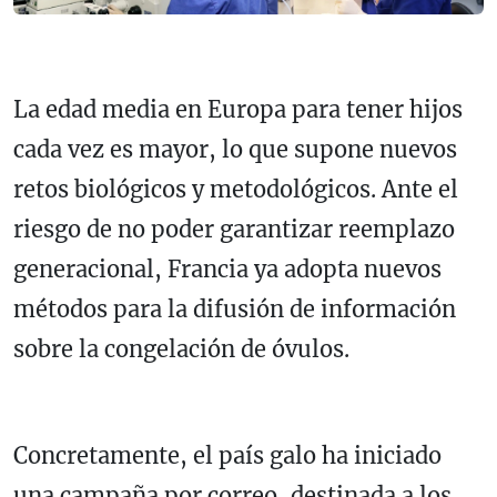
La edad media en Europa para tener hijos
cada vez es mayor, lo que supone nuevos
retos biológicos y metodológicos. Ante el
riesgo de no poder garantizar reemplazo
generacional, Francia ya adopta nuevos
métodos para la difusión de información
sobre la congelación de óvulos.
Concretamente, el país galo ha iniciado
una campaña por correo, destinada a los