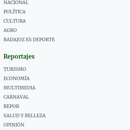
NACIONAL
POLÍTICA
CULTURA
AGRO
BADAJOZ ES DEPORTE
Reportajes
TURISMO
ECONOMÍA
MULTIMEDIA
CARNAVAL
REPOR
SALUD Y BELLEZA
OPINIÓN