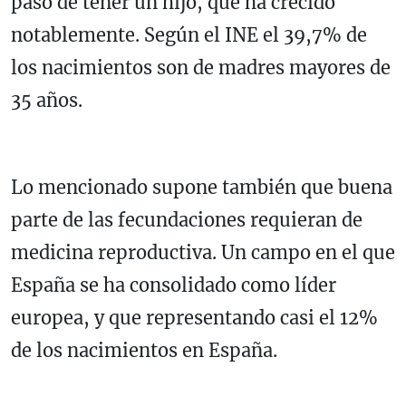
paso de tener un hijo, que ha crecido
notablemente. Según el INE el 39,7% de
los nacimientos son de madres mayores de
35 años.
Lo mencionado supone también que buena
parte de las fecundaciones requieran de
medicina reproductiva. Un campo en el que
España se ha consolidado como líder
europea, y que representando casi el 12%
de los nacimientos en España.