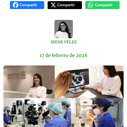
Compartir
Compartir
Compartir
IRENE VÉLEZ
17 de
febrero
de 2026