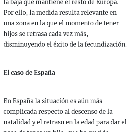
la baja que mantiene el resto de Europa.
Por ello, la medida resulta relevante en
una zona en la que el momento de tener
hijos se retrasa cada vez más,
disminuyendo el éxito de la fecundización.
El caso de España
En España la situación es aún más
complicada respecto al descenso de la
natalidad y el retraso en la edad para dar el