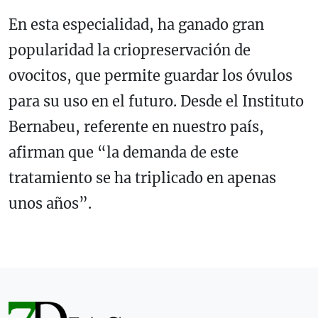
En esta especialidad, ha ganado gran
popularidad la criopreservación de
ovocitos, que permite guardar los óvulos
para su uso en el futuro. Desde el Instituto
Bernabeu, referente en nuestro país,
afirman que “la demanda de este
tratamiento se ha triplicado en apenas
unos años”.