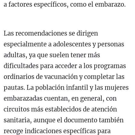
a factores específicos, como el embarazo.
Las recomendaciones se dirigen
especialmente a adolescentes y personas
adultas, ya que suelen tener más
dificultades para acceder a los programas
ordinarios de vacunación y completar las
pautas. La población infantil y las mujeres
embarazadas cuentan, en general, con
circuitos más establecidos de atención
sanitaria, aunque el documento también
recoge indicaciones específicas para