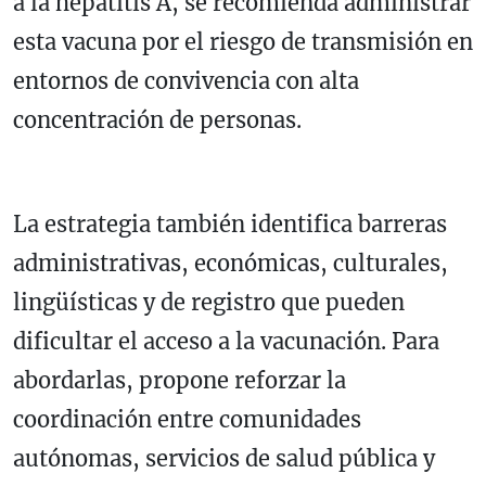
a la hepatitis A, se recomienda administrar
esta vacuna por el riesgo de transmisión en
entornos de convivencia con alta
concentración de personas.
La estrategia también identifica barreras
administrativas, económicas, culturales,
lingüísticas y de registro que pueden
dificultar el acceso a la vacunación. Para
abordarlas, propone reforzar la
coordinación entre comunidades
autónomas, servicios de salud pública y