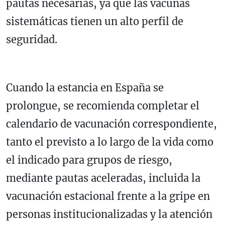
pautas necesarias, ya que las vacunas
sistemáticas tienen un alto perfil de
seguridad.
Cuando la estancia en España se
prolongue, se recomienda completar el
calendario de vacunación correspondiente,
tanto el previsto a lo largo de la vida como
el indicado para grupos de riesgo,
mediante pautas aceleradas, incluida la
vacunación estacional frente a la gripe en
personas institucionalizadas y la atención