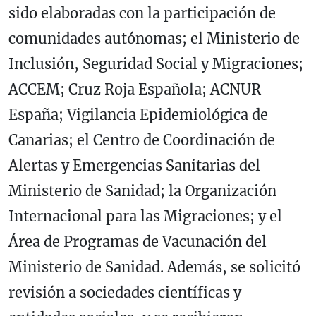
sido elaboradas con la participación de
comunidades autónomas; el Ministerio de
Inclusión, Seguridad Social y Migraciones;
ACCEM; Cruz Roja Española; ACNUR
España; Vigilancia Epidemiológica de
Canarias; el Centro de Coordinación de
Alertas y Emergencias Sanitarias del
Ministerio de Sanidad; la Organización
Internacional para las Migraciones; y el
Área de Programas de Vacunación del
Ministerio de Sanidad. Además, se solicitó
revisión a sociedades científicas y