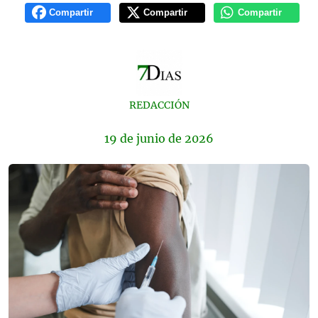
Compartir
Compartir
Compartir
REDACCIÓN
19 de
junio
de 2026