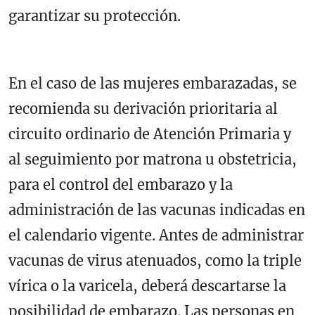
garantizar su protección.
En el caso de las mujeres embarazadas, se
recomienda su derivación prioritaria al
circuito ordinario de Atención Primaria y
al seguimiento por matrona u obstetricia,
para el control del embarazo y la
administración de las vacunas indicadas en
el calendario vigente. Antes de administrar
vacunas de virus atenuados, como la triple
vírica o la varicela, deberá descartarse la
posibilidad de embarazo. Las personas en