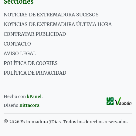
Secciones
NOTICIAS DE EXTREMADURA SUCESOS
NOTICIAS DE EXTREMADURA ÚLTIMA HORA
CONTRATAR PUBLICIDAD
CONTACTO
AVISO LEGAL
POLÍTICA DE COOKIES
POLÍTICA DE PRIVACIDAD
Hecho con
bPanel
.
Diseño
Bittacora
© 2026 Extremadura 7Dias. Todos los derechos reservados