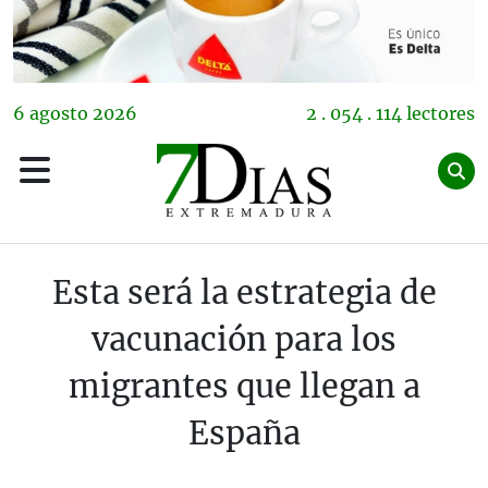
6
agosto
2026
2 . 054 . 114 lectores
Esta será la estrategia de
vacunación para los
migrantes que llegan a
España