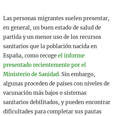
Las personas migrantes suelen presentar,
en general, un buen estado de salud de
partida y un menor uso de los recursos
sanitarios que la población nacida en
España, como recoge
el informe
presentado recientemente por el
Ministerio de Sanidad.
Sin embargo,
algunas proceden de países con niveles de
vacunación más bajos o sistemas
sanitarios debilitados, y pueden encontrar
dificultades para completar sus pautas