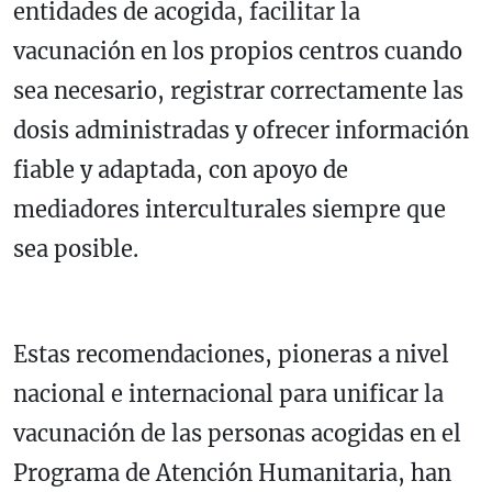
entidades de acogida, facilitar la
vacunación en los propios centros cuando
sea necesario, registrar correctamente las
dosis administradas y ofrecer información
fiable y adaptada, con apoyo de
mediadores interculturales siempre que
sea posible.
Estas recomendaciones, pioneras a nivel
nacional e internacional para unificar la
vacunación de las personas acogidas en el
Programa de Atención Humanitaria, han