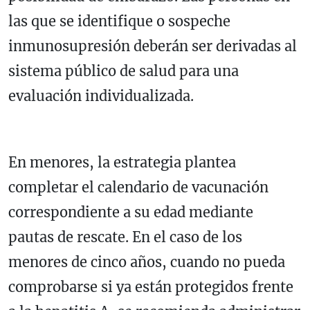
las que se identifique o sospeche
inmunosupresión deberán ser derivadas al
sistema público de salud para una
evaluación individualizada.
En menores, la estrategia plantea
completar el calendario de vacunación
correspondiente a su edad mediante
pautas de rescate. En el caso de los
menores de cinco años, cuando no pueda
comprobarse si ya están protegidos frente