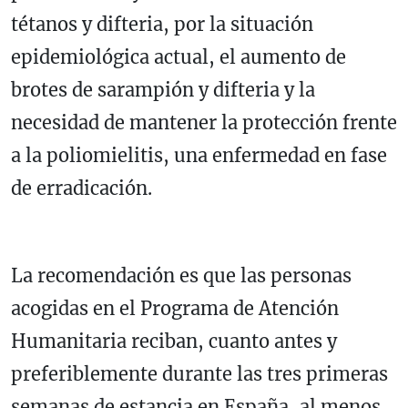
tétanos y difteria, por la situación
epidemiológica actual, el aumento de
brotes de sarampión y difteria y la
necesidad de mantener la protección frente
a la poliomielitis, una enfermedad en fase
de erradicación.
La recomendación es que las personas
acogidas en el Programa de Atención
Humanitaria reciban, cuanto antes y
preferiblemente durante las tres primeras
semanas de estancia en España, al menos