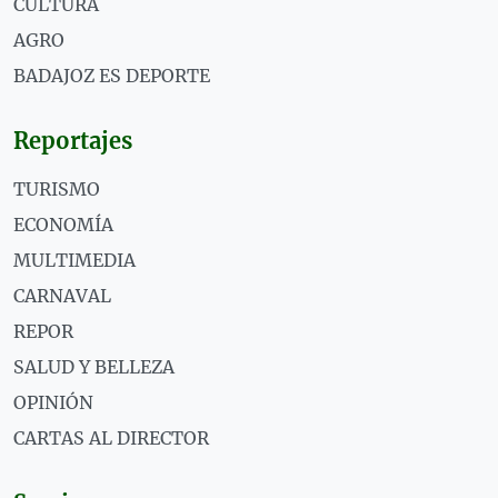
CULTURA
AGRO
BADAJOZ ES DEPORTE
Reportajes
TURISMO
ECONOMÍA
MULTIMEDIA
CARNAVAL
REPOR
SALUD Y BELLEZA
OPINIÓN
CARTAS AL DIRECTOR