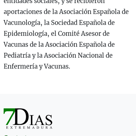
entidades sociales, y se recibieron
aportaciones de la Asociación Española de
Vacunología, la Sociedad Española de
Epidemiología, el Comité Asesor de
Vacunas de la Asociación Española de
Pediatría y la Asociación Nacional de
Enfermería y Vacunas.