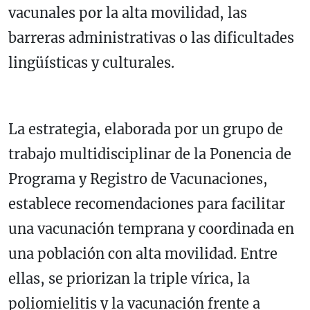
vacunales por la alta movilidad, las
barreras administrativas o las dificultades
lingüísticas y culturales.
La estrategia, elaborada por un grupo de
trabajo multidisciplinar de la Ponencia de
Programa y Registro de Vacunaciones,
establece recomendaciones para facilitar
una vacunación temprana y coordinada en
una población con alta movilidad. Entre
ellas, se priorizan la triple vírica, la
poliomielitis y la vacunación frente a