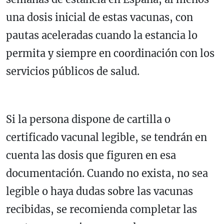
una dosis inicial de estas vacunas, con
pautas aceleradas cuando la estancia lo
permita y siempre en coordinación con los
servicios públicos de salud.
Si la persona dispone de cartilla o
certificado vacunal legible, se tendrán en
cuenta las dosis que figuren en esa
documentación. Cuando no exista, no sea
legible o haya dudas sobre las vacunas
recibidas, se recomienda completar las