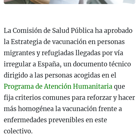
La Comisión de Salud Pública ha aprobado
la Estrategia de vacunación en personas
migrantes y refugiadas llegadas por vía
irregular a España, un documento técnico
dirigido a las personas acogidas en el
Programa de Atención Humanitaria
que
fija criterios comunes para reforzar y hacer
más homogénea la vacunación frente a
enfermedades prevenibles en este
colectivo.