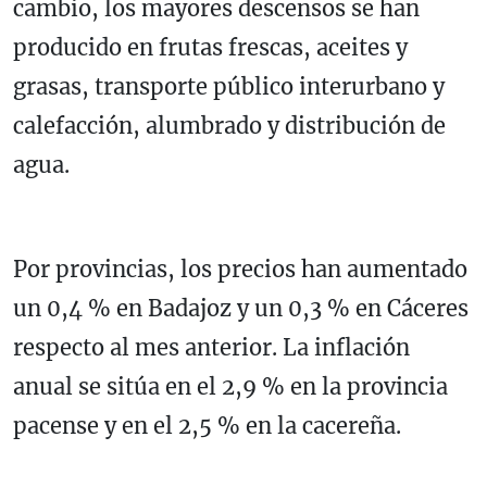
cambio, los mayores descensos se han
producido en frutas frescas, aceites y
grasas, transporte público interurbano y
calefacción, alumbrado y distribución de
agua.
Por provincias, los precios han aumentado
un 0,4 % en Badajoz y un 0,3 % en Cáceres
respecto al mes anterior. La inflación
anual se sitúa en el 2,9 % en la provincia
pacense y en el 2,5 % en la cacereña.