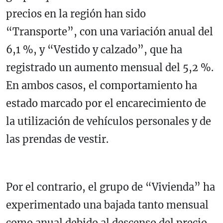
precios en la región han sido
“Transporte”, con una variación anual del
6,1 %, y “Vestido y calzado”, que ha
registrado un aumento mensual del 5,2 %.
En ambos casos, el comportamiento ha
estado marcado por el encarecimiento de
la utilización de vehículos personales y de
las prendas de vestir.
Por el contrario, el grupo de “Vivienda” ha
experimentado una bajada tanto mensual
como anual debido al descenso del precio