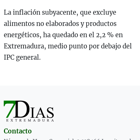
La inflación subyacente, que excluye
alimentos no elaborados y productos
energéticos, ha quedado en el 2,2 % en
Extremadura, medio punto por debajo del
IPC general.
Contacto