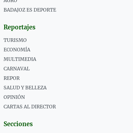
AGRO
BADAJOZ ES DEPORTE
Reportajes
TURISMO
ECONOMÍA
MULTIMEDIA
CARNAVAL
REPOR
SALUD Y BELLEZA
OPINIÓN
CARTAS AL DIRECTOR
Secciones