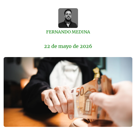
FERNANDO MEDINA
22 de
mayo
de 2026