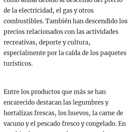
de la electricidad, el gas y otros
combustibles. También han descendido los
precios relacionados con las actividades
recreativas, deporte y cultura,
especialmente por la caída de los paquetes
turísticos.
Entre los productos que más se han
encarecido destacan las legumbres y
hortalizas frescas, los huevos, la carne de
vacuno y el pescado fresco y congelado. En