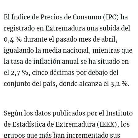
El Índice de Precios de Consumo (IPC) ha
registrado en Extremadura una subida del
0,4 % durante el pasado mes de abril,
igualando la media nacional, mientras que
la tasa de inflación anual se ha situado en
el 2,7 %, cinco décimas por debajo del
conjunto del país, donde alcanza el 3,2 %.
Según los datos publicados por el Instituto
de Estadística de Extremadura (IEEX), los
grupos que más han incrementado sus