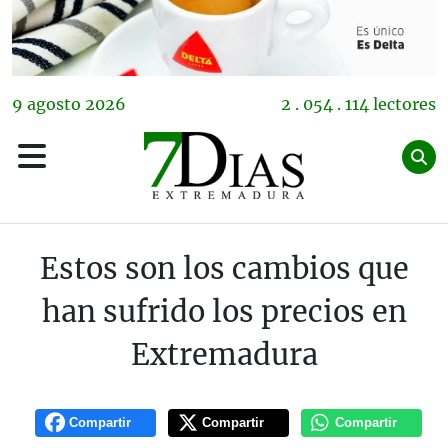
9
agosto
2026
2 . 054 . 114 lectores
Estos son los cambios que
han sufrido los precios en
Extremadura
Compartir
Compartir
Compartir