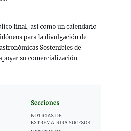
lico final, así como un calendario
idóneos para la divulgación de
Gastronómicas Sostenibles de
apoyar su comercialización.
Secciones
NOTICIAS DE
EXTREMADURA SUCESOS