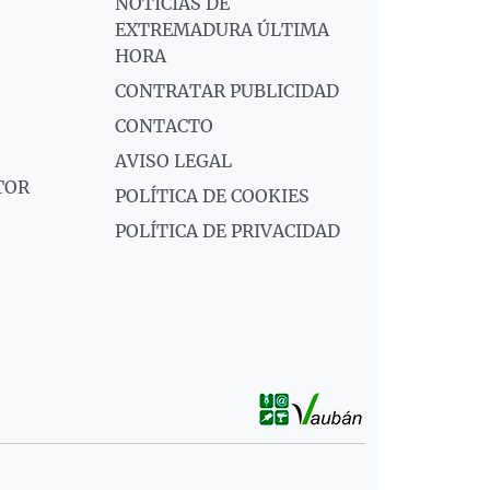
NOTICIAS DE
EXTREMADURA ÚLTIMA
HORA
CONTRATAR PUBLICIDAD
CONTACTO
AVISO LEGAL
TOR
POLÍTICA DE COOKIES
POLÍTICA DE PRIVACIDAD