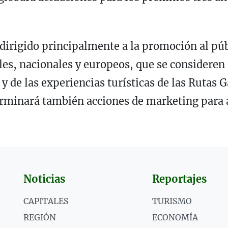
 dirigido principalmente a la promoción al púb
les, nacionales y europeos, que se consideren 
y de las experiencias turísticas de las Rutas 
erminará también acciones de marketing para 
Noticias
Reportajes
CAPITALES
TURISMO
REGIÓN
ECONOMÍA