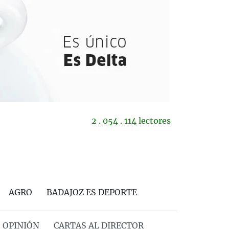
2 . 054 . 114 lectores
AGRO
BADAJOZ ES DEPORTE
OPINIÓN
CARTAS AL DIRECTOR