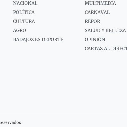
NACIONAL
MULTIMEDIA
POLÍTICA
CARNAVAL
CULTURA
REPOR
AGRO
SALUD Y BELLEZA
BADAJOZ ES DEPORTE
OPINIÓN
CARTAS AL DIREC
reservados