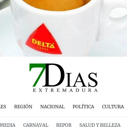
LES
REGIÓN
NACIONAL
POLÍTICA
CULTURA
MEDIA
CARNAVAL
REPOR
SALUD Y BELLEZA