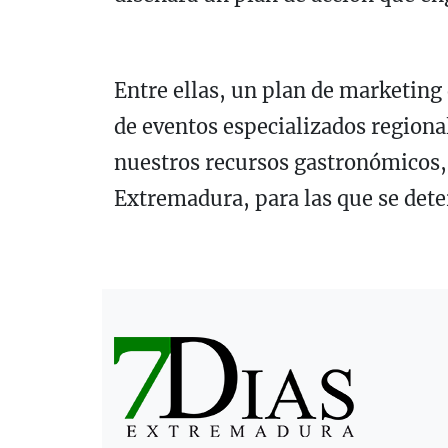
Entre ellas, un plan de marketing
de eventos especializados regiona
nuestros recursos gastronómicos, 
Extremadura, para las que se det