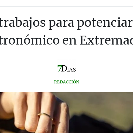
 trabajos para potencia
tronómico en Extrema
REDACCIÓN