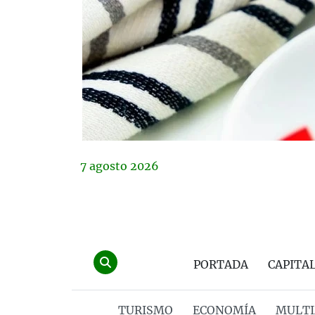
7
agosto
2026
PORTADA
CAPITA
TURISMO
ECONOMÍA
MULTI