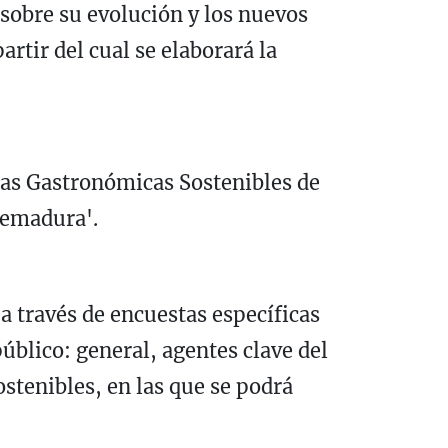
 sobre su evolución y los nuevos
rtir del cual se elaborará la
utas Gastronómicas Sostenibles de
remadura'.
a través de encuestas específicas
úblico: general, agentes clave del
stenibles, en las que se podrá