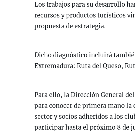
Los trabajos para su desarrollo ha
recursos y productos turísticos vi
propuesta de estrategia.
Dicho diagnóstico incluirá tambié
Extremadura: Ruta del Queso, Ruta
Para ello, la Dirección General de
para conocer de primera mano la op
sector y socios adheridos a los cl
participar hasta el próximo 8 de j