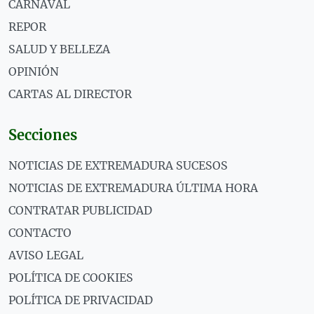
CARNAVAL
REPOR
SALUD Y BELLEZA
OPINIÓN
CARTAS AL DIRECTOR
Secciones
NOTICIAS DE EXTREMADURA SUCESOS
NOTICIAS DE EXTREMADURA ÚLTIMA HORA
CONTRATAR PUBLICIDAD
CONTACTO
AVISO LEGAL
POLÍTICA DE COOKIES
POLÍTICA DE PRIVACIDAD