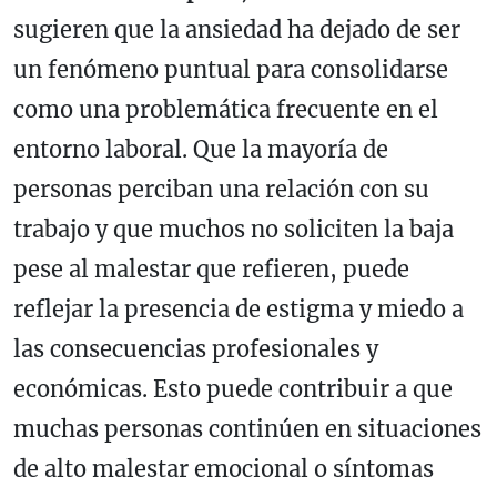
sugieren que la ansiedad ha dejado de ser
un fenómeno puntual para consolidarse
como una problemática frecuente en el
entorno laboral. Que la mayoría de
personas perciban una relación con su
trabajo y que muchos no soliciten la baja
pese al malestar que refieren, puede
reflejar la presencia de estigma y miedo a
las consecuencias profesionales y
económicas. Esto puede contribuir a que
muchas personas continúen en situaciones
de alto malestar emocional o síntomas