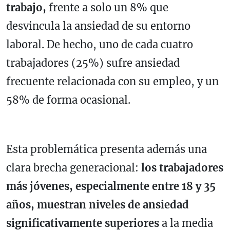
trabajo,
frente a solo un 8% que
desvincula la ansiedad de su entorno
laboral. De hecho, uno de cada cuatro
trabajadores (25%) sufre ansiedad
frecuente relacionada con su empleo, y un
58% de forma ocasional.
Esta problemática presenta además una
clara brecha generacional:
los trabajadores
más jóvenes, especialmente entre 18 y 35
años, muestran niveles de ansiedad
significativamente superiores
a la media