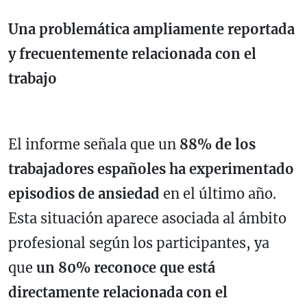
Una problemática ampliamente reportada
y frecuentemente relacionada con el
trabajo
El informe señala que un
88% de los
trabajadores españoles ha experimentado
episodios de ansiedad
en el último año.
Esta situación aparece asociada al ámbito
profesional según los participantes, ya
que
un 80% reconoce que está
directamente relacionada con el