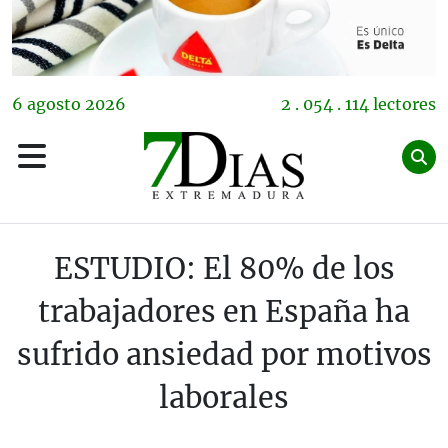
6
agosto
2026
2 . 054 . 114 lectores
ESTUDIO: El 80% de los
trabajadores en España ha
sufrido ansiedad por motivos
laborales