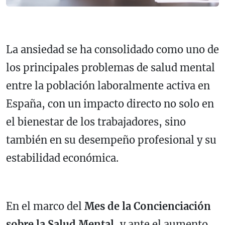
La ansiedad se ha consolidado como uno de
los principales problemas de salud mental
entre la población laboralmente activa en
España, con un impacto directo no solo en
el bienestar de los trabajadores, sino
también en su desempeño profesional y su
estabilidad económica.
En el marco del
Mes de la Concienciación
sobre la Salud Mental,
y ante el aumento