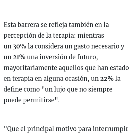
Esta barrera se refleja también en la
percepción de la terapia: mientras
un
30%
la considera un gasto necesario y
un
21%
una inversión de futuro,
mayoritariamente aquellos que han estado
en terapia en alguna ocasión, un
22%
la
define como "un lujo que no siempre
puede permitirse".
"Que el principal motivo para interrumpir