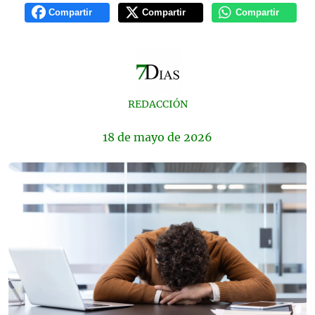
Compartir
Compartir
Compartir
REDACCIÓN
18 de
mayo
de 2026