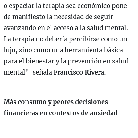
o espaciar la terapia sea económico pone
de manifiesto la necesidad de seguir
avanzando en el acceso a la salud mental.
La terapia no debería percibirse como un
lujo, sino como una herramienta básica
para el bienestar y la prevención en salud
mental", señala
Francisco Rivera.
Más consumo y peores decisiones
financieras en contextos de ansiedad