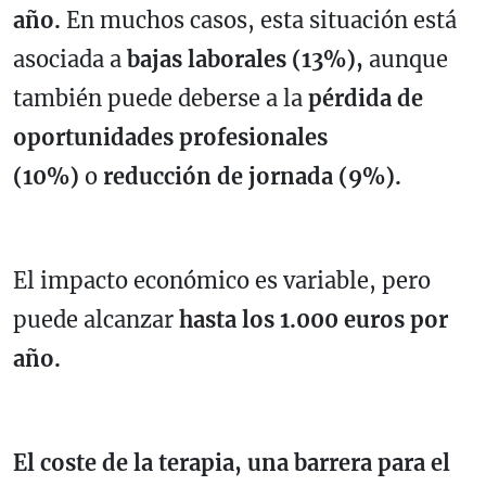
año.
En muchos casos, esta situación está
asociada a
bajas laborales (13%),
aunque
también puede deberse a la
pérdida de
oportunidades profesionales
(10%)
o
reducción de jornada (9%).
El impacto económico es variable, pero
puede alcanzar
hasta los 1.000 euros por
año.
El coste de la terapia, una barrera para el