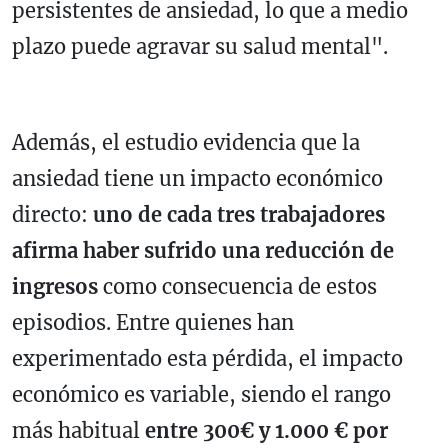
persistentes de ansiedad, lo que a medio
plazo puede agravar su salud mental".
Además, el estudio evidencia que la
ansiedad tiene un impacto económico
directo:
uno de cada tres trabajadores
afirma haber sufrido una reducción de
ingresos
como consecuencia de estos
episodios. Entre quienes han
experimentado esta pérdida, el impacto
económico es variable, siendo el rango
más habitual
entre 300€ y 1.000 € por