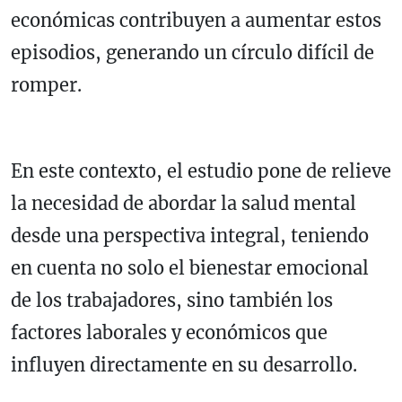
económicas contribuyen a aumentar estos
episodios, generando un círculo difícil de
romper.
En este contexto, el estudio pone de relieve
la necesidad de abordar la salud mental
desde una perspectiva integral, teniendo
en cuenta no solo el bienestar emocional
de los trabajadores, sino también los
factores laborales y económicos que
influyen directamente en su desarrollo.