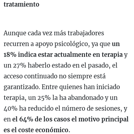
tratamiento
Aunque cada vez más trabajadores
recurren a apoyo psicológico, ya que
un
18% indica estar actualmente en terapia
y
un 27% haberlo estado en el pasado, el
acceso continuado no siempre está
garantizado. Entre quienes han iniciado
terapia, un 25% la ha abandonado y un
40% ha reducido el número de sesiones, y
en
el 64% de los casos el motivo principal
es el coste económico.