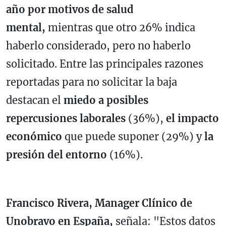
año por motivos de salud
mental,
mientras que otro 26% indica
haberlo considerado, pero no haberlo
solicitado. Entre las principales razones
reportadas para no solicitar la baja
destacan el
miedo a posibles
repercusiones laborales
(36%),
el impacto
económico
que puede suponer (29%) y
la
presión del entorno
(16%).
Francisco Rivera, Manager Clínico de
Unobravo en España,
señala: "Estos datos