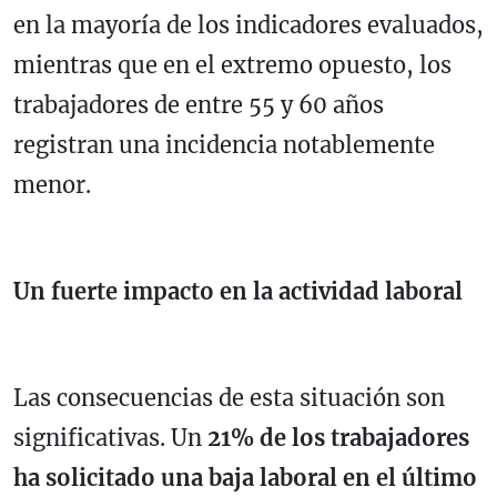
en la mayoría de los indicadores evaluados,
mientras que en el extremo opuesto, los
trabajadores de entre 55 y 60 años
registran una incidencia notablemente
menor.
Un fuerte impacto en la actividad laboral
Las consecuencias de esta situación son
significativas. Un
21% de los trabajadores
ha solicitado una baja laboral en el último