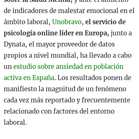
de indicadores de malestar emocional en el
ámbito laboral,
Unobravo
,
el servicio de
psicología online líder en Europa,
junto a
Dynata, el mayor proveedor de datos
propios a nivel mundial, ha llevado a cabo
un
estudio sobre ansiedad en población
activa en España
. Los resultados ponen de
manifiesto la magnitud de un fenómeno
cada vez más reportado y frecuentemente
relacionado con factores del entorno
laboral.