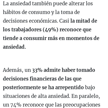
La ansiedad también puede alterar los
hábitos de consumo y la toma de
decisiones económicas. Casi
la mitad de
los trabajadores (49%) reconoce que
tiende a consumir más en momentos de
ansiedad.
Además, un
33% admite haber tomado
decisiones financieras de las que
posteriormente se ha arrepentido
bajo
situaciones de alta ansiedad. En paralelo,
un 74% reconoce que las preocupaciones