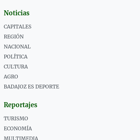
Noticias
CAPITALES
REGIÓN
NACIONAL
POLÍTICA
CULTURA
AGRO
BADAJOZ ES DEPORTE
Reportajes
TURISMO
ECONOMÍA
MULTIMEDIA