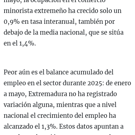
minorista extremeño ha crecido solo un
0,9% en tasa interanual, también por
debajo de la media nacional, que se sitúa
en el 1,4%.
Peor aún es el balance acumulado del
empleo en el sector durante 2025: de enero
a mayo, Extremadura no ha registrado
variación alguna, mientras que a nivel
nacional el crecimiento del empleo ha
alcanzado el 1,3%. Estos datos apuntan a