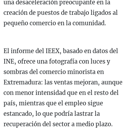
una desaceleración preocupante en la
creación de puestos de trabajo ligados al
pequeño comercio en la comunidad.
El informe del IEEX, basado en datos del
INE, ofrece una fotografía con luces y
sombras del comercio minorista en
Extremadura: las ventas mejoran, aunque
con menor intensidad que en el resto del
país, mientras que el empleo sigue
estancado, lo que podría lastrar la
recuperación del sector a medio plazo.