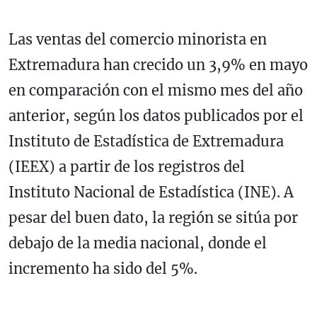
Las ventas del comercio minorista en
Extremadura han crecido un 3,9% en mayo
en comparación con el mismo mes del año
anterior, según los datos publicados por el
Instituto de Estadística de Extremadura
(IEEX) a partir de los registros del
Instituto Nacional de Estadística (INE). A
pesar del buen dato, la región se sitúa por
debajo de la media nacional, donde el
incremento ha sido del 5%.