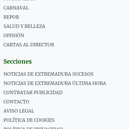
CARNAVAL
REPOR
SALUD Y BELLEZA
OPINIÓN
CARTAS AL DIRECTOR
Secciones
NOTICIAS DE EXTREMADURA SUCESOS
NOTICIAS DE EXTREMADURA ÚLTIMA HORA
CONTRATAR PUBLICIDAD
CONTACTO
AVISO LEGAL
POLÍTICA DE COOKIES