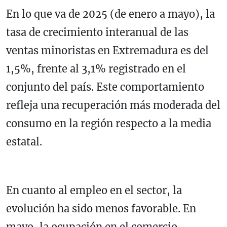
En lo que va de 2025 (de enero a mayo), la
tasa de crecimiento interanual de las
ventas minoristas en Extremadura es del
1,5%, frente al 3,1% registrado en el
conjunto del país. Este comportamiento
refleja una recuperación más moderada del
consumo en la región respecto a la media
estatal.
En cuanto al empleo en el sector, la
evolución ha sido menos favorable. En
mayo, la ocupación en el comercio