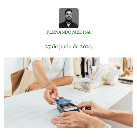
FERNANDO MEDINA
27 de
junio
de 2025