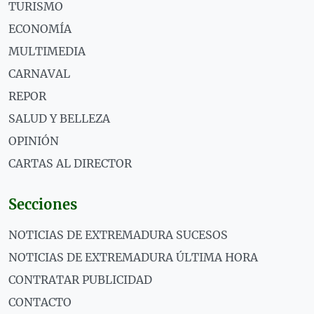
TURISMO
ECONOMÍA
MULTIMEDIA
CARNAVAL
REPOR
SALUD Y BELLEZA
OPINIÓN
CARTAS AL DIRECTOR
Secciones
NOTICIAS DE EXTREMADURA SUCESOS
NOTICIAS DE EXTREMADURA ÚLTIMA HORA
CONTRATAR PUBLICIDAD
CONTACTO