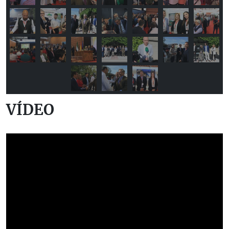
VÍDEO