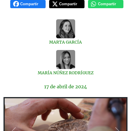
Compartir
Compartir
Compartir
MARTA GARCÍA
MARÍA NÚÑEZ RODRÍGUEZ
17 de
abril
de 2024