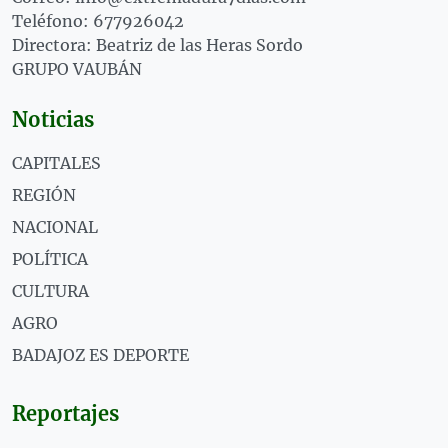
Teléfono: 677926042
Directora: Beatriz de las Heras Sordo
GRUPO VAUBÁN
Noticias
CAPITALES
REGIÓN
NACIONAL
POLÍTICA
CULTURA
AGRO
BADAJOZ ES DEPORTE
Reportajes