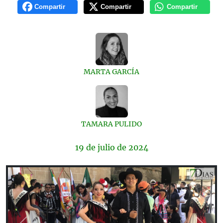
Compartir
Compartir
Compartir
MARTA GARCÍA
TAMARA PULIDO
19 de
julio
de 2024