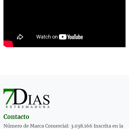
Contacto
Número de Marca Comercial: 3.038.166 Inscrita en la