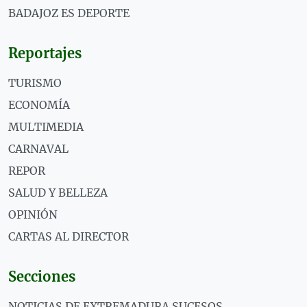
BADAJOZ ES DEPORTE
Reportajes
TURISMO
ECONOMÍA
MULTIMEDIA
CARNAVAL
REPOR
SALUD Y BELLEZA
OPINIÓN
CARTAS AL DIRECTOR
Secciones
NOTICIAS DE EXTREMADURA SUCESOS